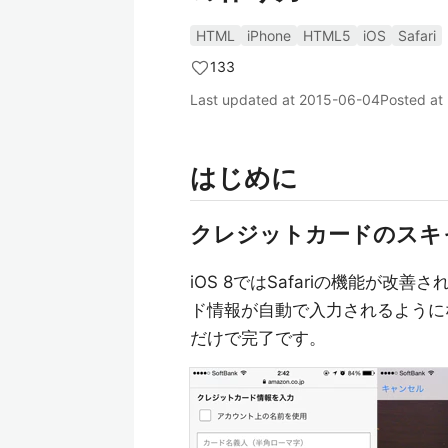
HTML
iPhone
HTML5
iOS
Safari
133
Last updated at
2015-06-04
Posted at
はじめに
クレジットカードのスキ
iOS 8ではSafariの機能が
ド情報が自動で入力されるように
だけで完了です。