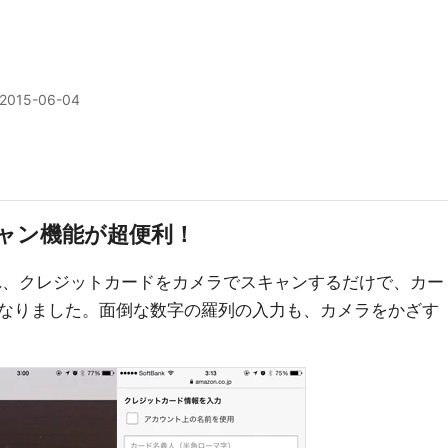
2015-06-04
ャン機能が超便利！
改善され、クレジットカードをカメラでスキャンするだけで、カー
なりました。面倒な数字の羅列の入力も、カメラをかざす