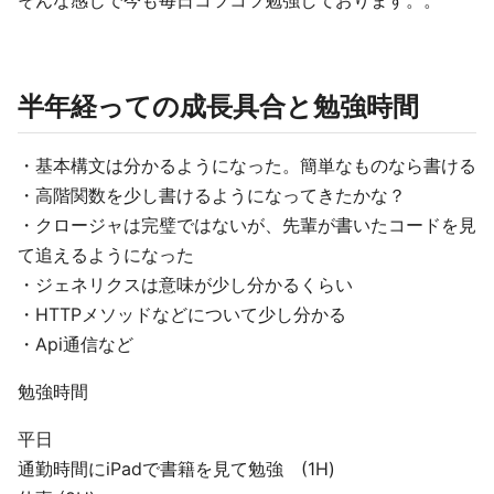
そんな感じで今も毎日コツコツ勉強しております。。
半年経っての成長具合と勉強時間
・基本構文は分かるようになった。簡単なものなら書ける
・高階関数を少し書けるようになってきたかな？
・クロージャは完璧ではないが、先輩が書いたコードを見
て追えるようになった
・ジェネリクスは意味が少し分かるくらい
・HTTPメソッドなどについて少し分かる
・Api通信など
勉強時間
平日
通勤時間にiPadで書籍を見て勉強 (1H)