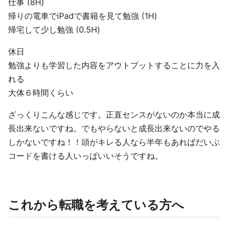
仕事 (8H)
帰りの電車でiPadで書籍を見て勉強 (1H)
帰宅して少し勉強 (0.5H)
休日
勉強よりも学習した内容をアウトプットすることに力を入
れる
大体６時間くらい
ざっくりこんな感じです。正直センスがないのか本当に成
長出来ないですね。でもやらないと成長出来ないのでやる
しかないですね！！頭がキレる人なら半年もあればだいぶ
コードを書ける人いっぱいいそうですね。
これから転職を考えている方へ