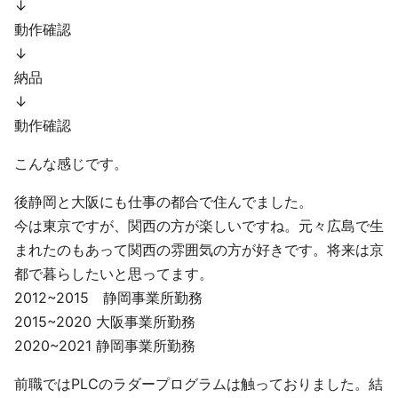
↓
動作確認
↓
納品
↓
動作確認
こんな感じです。
後静岡と大阪にも仕事の都合で住んでました。
今は東京ですが、関西の方が楽しいですね。元々広島で生
まれたのもあって関西の雰囲気の方が好きです。将来は京
都で暮らしたいと思ってます。
2012~2015 静岡事業所勤務
2015~2020 大阪事業所勤務
2020~2021 静岡事業所勤務
前職ではPLCのラダープログラムは触っておりました。結