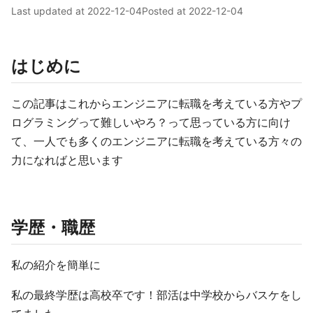
Last updated at
2022-12-04
Posted at
2022-12-04
はじめに
この記事はこれからエンジニアに転職を考えている方やプ
ログラミングって難しいやろ？って思っている方に向け
て、一人でも多くのエンジニアに転職を考えている方々の
力になればと思います
学歴・職歴
私の紹介を簡単に
私の最終学歴は高校卒です！部活は中学校からバスケをし