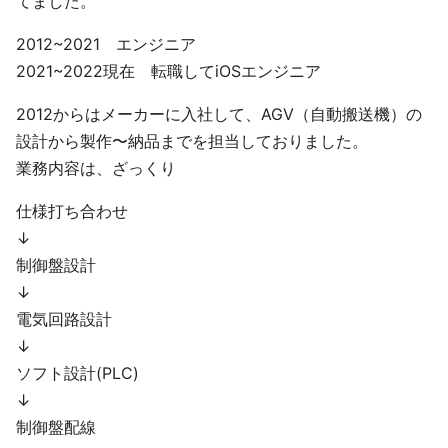
てました。
2012~2021 エンジニア
2021~2022現在 転職してiOSエンジニア
2012からはメーカーに入社して、AGV（自動搬送機）の
設計から製作〜納品までを担当しておりました。
業務内容は、ざっくり
仕様打ち合わせ
↓
制御盤設計
↓
電気回路設計
↓
ソフト設計(PLC)
↓
制御盤配線