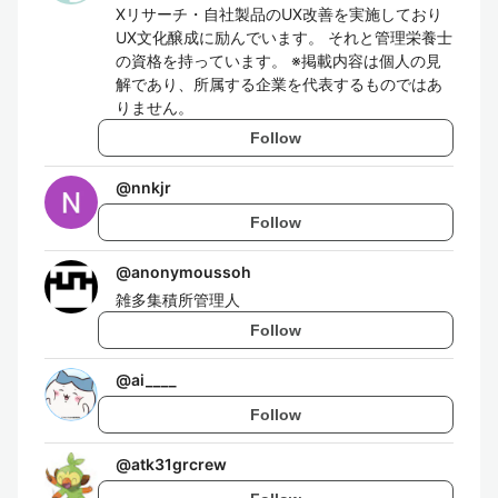
Xリサーチ・自社製品のUX改善を実施しており
UX文化醸成に励んでいます。 それと管理栄養士
の資格を持っています。 ※掲載内容は個人の見
解であり、所属する企業を代表するものではあ
りません。
Follow
@
nnkjr
Follow
@
anonymoussoh
雑多集積所管理人
Follow
@
ai____
Follow
@
atk31grcrew