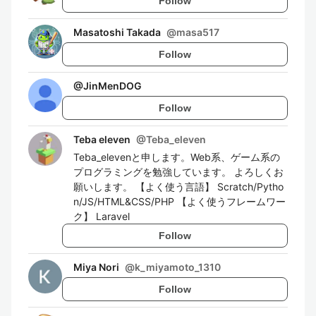
Follow
Masatoshi Takada
@
masa517
Follow
@
JinMenDOG
Follow
Teba eleven
@
Teba_eleven
Teba_elevenと申します。Web系、ゲーム系の
プログラミングを勉強しています。 よろしくお
願いします。 【よく使う言語】 Scratch/Pytho
n/JS/HTML&CSS/PHP 【よく使うフレームワー
ク】 Laravel
Follow
Miya Nori
@
k_miyamoto_1310
Follow