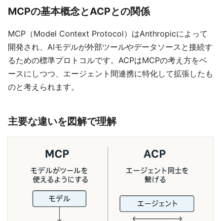
MCPの基本概念とACPとの関係
MCP（Model Context Protocol）はAnthropicによって
開発され、AIモデルが外部ツールやデータソースと接続す
るための標準プロトコルです。ACPはMCPの考え方をベ
ースにしつつ、エージェント間連携に特化して拡張したも
のと考えられます。
主要な違いを図解で理解