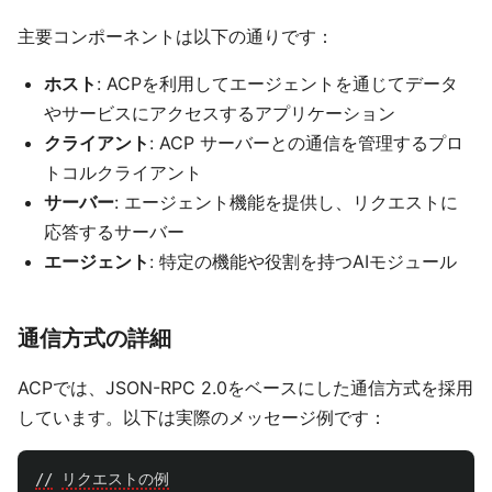
主要コンポーネントは以下の通りです：
ホスト
: ACPを利用してエージェントを通じてデータ
やサービスにアクセスするアプリケーション
クライアント
: ACP サーバーとの通信を管理するプロ
トコルクライアント
サーバー
: エージェント機能を提供し、リクエストに
応答するサーバー
エージェント
: 特定の機能や役割を持つAIモジュール
通信方式の詳細
ACPでは、JSON-RPC 2.0をベースにした通信方式を採用
しています。以下は実際のメッセージ例です：
//
リクエストの例