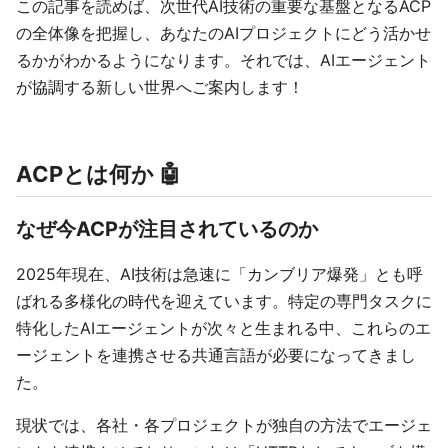
この記事を読めば、次世代AI技術の重要な基盤となるACP
の全体像を把握し、あなたのAIプロジェクトにどう活かせ
るかがわかるようになります。それでは、AIエージェント
が協調する新しい世界へご案内します！
ACPとは何か 🤖
なぜ今ACPが注目されているのか
2025年現在、AI技術は急速に「カンブリア爆発」とも呼
ばれる多様化の時代を迎えています。特定の専門タスクに
特化したAIエージェントが次々と生まれる中、これらのエ
ージェントを連携させる共通言語が必要になってきまし
た。
現状では、各社・各プロジェクトが独自の方法でエージェ