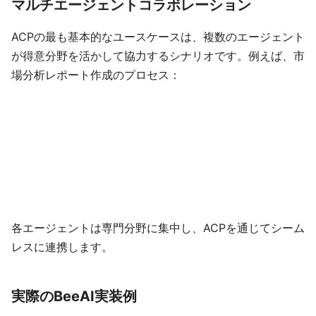
マルチエージェントコラボレーション
ACPの最も基本的なユースケースは、複数のエージェント
が得意分野を活かして協力するシナリオです。例えば、市
場分析レポート作成のプロセス：
各エージェントは専門分野に集中し、ACPを通じてシーム
レスに連携します。
実際のBeeAI実装例