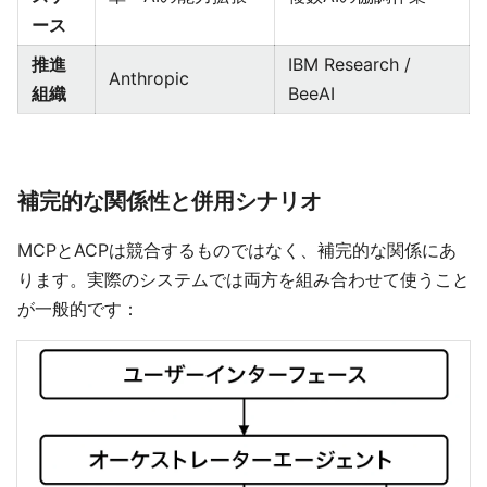
ース
推進
IBM Research /
Anthropic
組織
BeeAI
補完的な関係性と併用シナリオ
MCPとACPは競合するものではなく、補完的な関係にあ
ります。実際のシステムでは両方を組み合わせて使うこと
が一般的です：