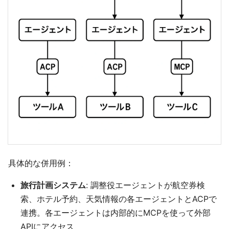
具体的な併用例：
旅行計画システム
: 調整役エージェントが航空券検
索、ホテル予約、天気情報の各エージェントとACPで
連携。各エージェントは内部的にMCPを使って外部
APIにアクセス