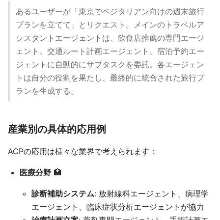
あるユーザーが「東京でベジタリアン向けの週末旅行
プランを立てて」とリクエスト。メインのトラベルア
シスタントエージェントは、飲食店推薦の専門エージ
ェント、交通ルート計画エージェント、宿泊予約エー
ジェントに自動的にサブタスクを委託。各エージェン
トは自分の役割を果たし、最終的に統合された旅行プ
ランを生成する。
産業別の具体的応用例
ACPの応用は様々な業界で考えられます：
医療分野
🏥
診断補助システム
: 放射線科エージェント、病理学
エージェント、臨床症状分析エージェントが協力