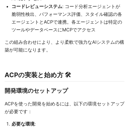
コードレビューシステム
: コード分析エージェントが
脆弱性検出、パフォーマンス評価、スタイル確認の各
エージェントとACPで連携。各エージェントは特定の
ツールやデータベースにMCPでアクセス
この組み合わせにより、より柔軟で強力なAIシステムの構
築が可能になります。
ACPの実装と始め方 🛠️
開発環境のセットアップ
ACPを使った開発を始めるには、以下の環境セットアップ
が必要です：
必要な環境
: