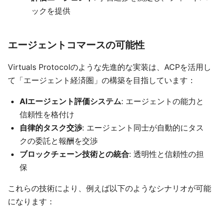
ックを提供
エージェントコマースの可能性
Virtuals Protocolのような先進的な実装は、ACPを活用し
て「エージェント経済圏」の構築を目指しています：
AIエージェント評価システム
: エージェントの能力と
信頼性を格付け
自律的タスク交渉
: エージェント同士が自動的にタス
クの委託と報酬を交渉
ブロックチェーン技術との統合
: 透明性と信頼性の担
保
これらの技術により、例えば以下のようなシナリオが可能
になります：