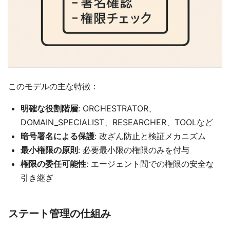
このモデルの主な特徴：
明確な役割階層
: ORCHESTRATOR、
DOMAIN_SPECIALIST、RESEARCHER、TOOLなど
暗号署名による保護
: 改ざん防止と検証メカニズム
最小権限の原則
: 必要最小限の権限のみを付与
権限の委任可能性
: エージェント間での権限の安全な
引き継ぎ
ステート管理の仕組み