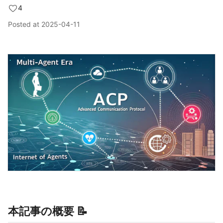
4
Posted at
2025-04-11
本記事の概要 📝