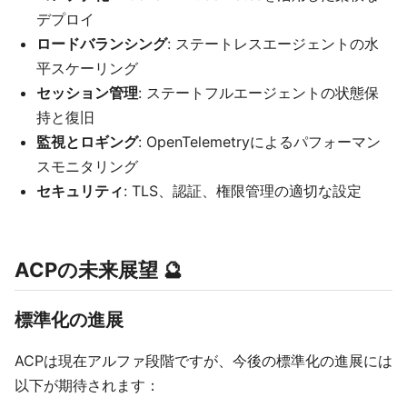
デプロイ
ロードバランシング
: ステートレスエージェントの水
平スケーリング
セッション管理
: ステートフルエージェントの状態保
持と復旧
監視とロギング
: OpenTelemetryによるパフォーマン
スモニタリング
セキュリティ
: TLS、認証、権限管理の適切な設定
ACPの未来展望 🔮
標準化の進展
ACPは現在アルファ段階ですが、今後の標準化の進展には
以下が期待されます：