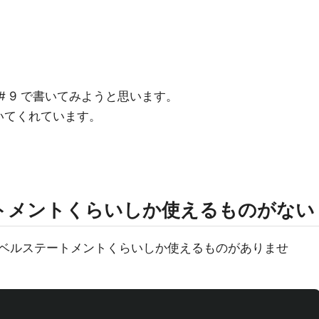
# 9 で書いてみようと思います。
書いてくれています。
トメントくらいしか使えるものがない
ベルステートメントくらいしか使えるものがありませ