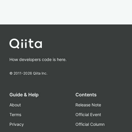
How developers code is here.
© 2011-
2026
Qiita Inc.
Guide & Help
Contents
About
Release Note
Terms
Official Event
Privacy
Official Column