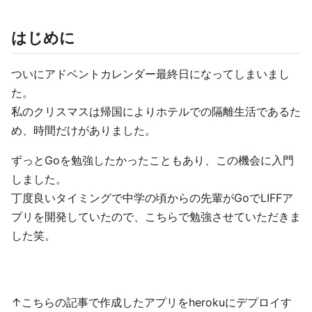
はじめに
ついにアドベントカレンダー最終日になってしまいまし
た。
私のクリスマスは帰国によりホテルでの隔離生活であるた
め、時間だけがありました。
ずっとGoを勉強したかったこともあり、この機会に入門
しました。
丁度良いタイミングで中学の頃からの先輩がGoでLIFFア
プリを開発していたので、こちらで勉強させていただきま
した笑。
↑こちらの記事で作成したアプリをherokuにデプロイす