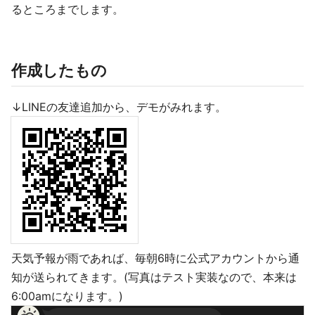
るところまでします。
作成したもの
↓LINEの友達追加から、デモがみれます。
天気予報が雨であれば、毎朝6時に公式アカウントから通
知が送られてきます。(写真はテスト実装なので、本来は
6:00amになります。)