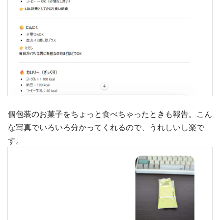
個包装のお菓子をちょっと食べちゃったときも報告。こん
な写真でいろいろ分かってくれるので、うれしいし楽で
す。