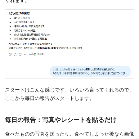
くれます。
スタートはこんな感じです。いろいろ言ってくれるので、
ここから毎日の報告がスタートします。
毎日の報告：写真やレシートを貼るだけ
食べたものの写真を送ったり、食べてしまった後なら画像