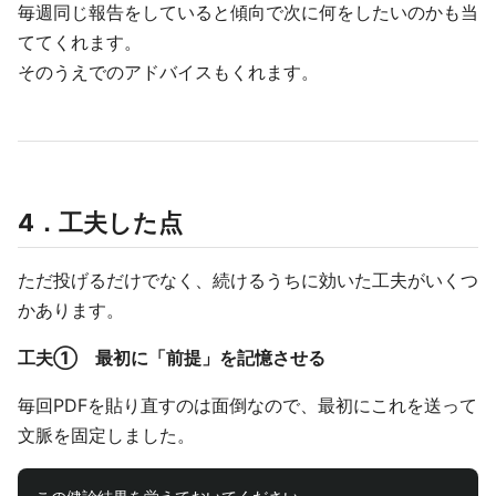
毎週同じ報告をしていると傾向で次に何をしたいのかも当
ててくれます。
そのうえでのアドバイスもくれます。
4．工夫した点
ただ投げるだけでなく、続けるうちに効いた工夫がいくつ
かあります。
工夫① 最初に「前提」を記憶させる
毎回PDFを貼り直すのは面倒なので、最初にこれを送って
文脈を固定しました。