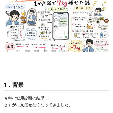
1．背景
今年の健康診断の結果…
さすがに見逃せなくなってきました。