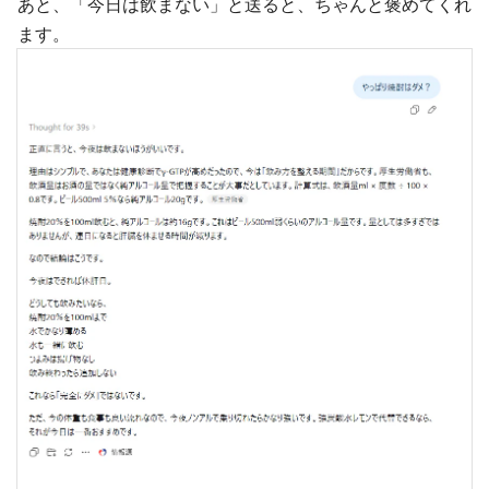
あと、「今日は飲まない」と送ると、ちゃんと褒めてくれ
ます。