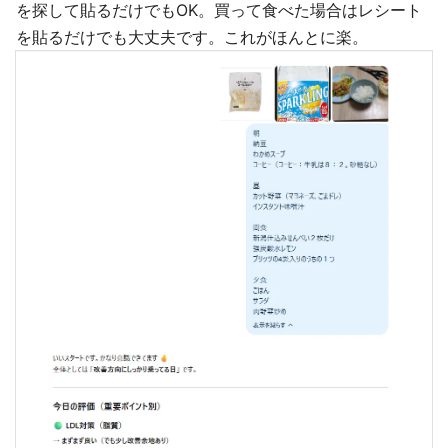
を探して貼るだけでもOK。買って食べた場合はレシート
を貼るだけでも大丈夫です。これがほんとに楽。