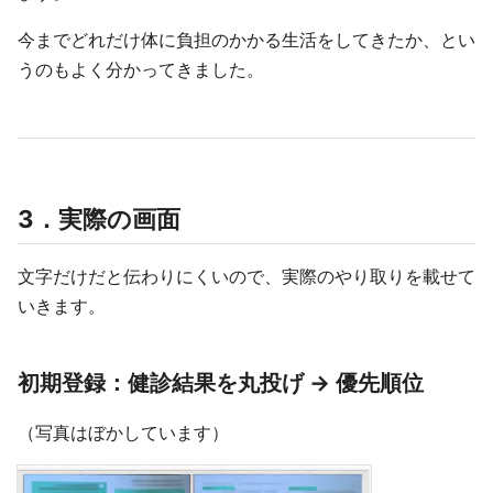
今までどれだけ体に負担のかかる生活をしてきたか、とい
うのもよく分かってきました。
3．実際の画面
文字だけだと伝わりにくいので、実際のやり取りを載せて
いきます。
初期登録：健診結果を丸投げ → 優先順位
（写真はぼかしています）