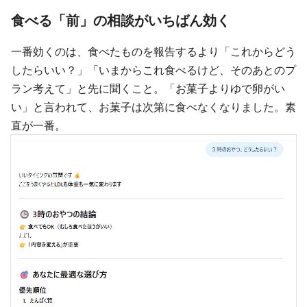
食べる「前」の相談がいちばん効く
一番効くのは、食べたものを報告するより「これからどう
したらいい？」「いまからこれ食べるけど、そのあとのプ
ラン考えて」と先に聞くこと。「お菓子よりゆで卵がい
い」と言われて、お菓子は次第に食べなくなりました。素
直が一番。