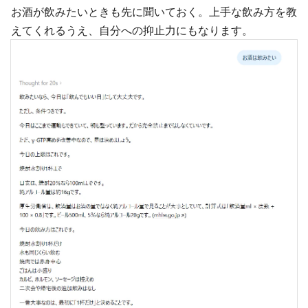
お酒が飲みたいときも先に聞いておく。上手な飲み方を教
えてくれるうえ、自分への抑止力にもなります。