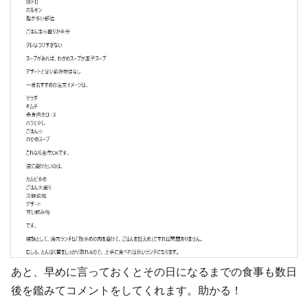
あと、早めに言っておくとその日になるまでの食事も数日
後を鑑みてコメントをしてくれます。助かる！