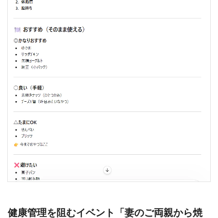
健康管理を阻むイベント「妻のご両親から焼