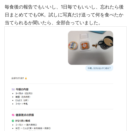
毎食後の報告でもいいし、1日毎でもいいし、忘れたら後
日まとめてでもOK。試しに写真だけ送って何を食べたか
当てられるか聞いたら、全部合っていました。