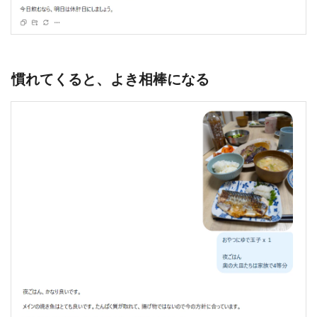
慣れてくると、よき相棒になる