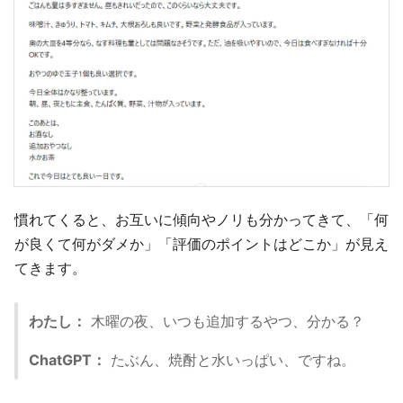
慣れてくると、お互いに傾向やノリも分かってきて、「何
が良くて何がダメか」「評価のポイントはどこか」が見え
てきます。
わたし：
木曜の夜、いつも追加するやつ、分かる？
ChatGPT：
たぶん、焼酎と水いっぱい、ですね。