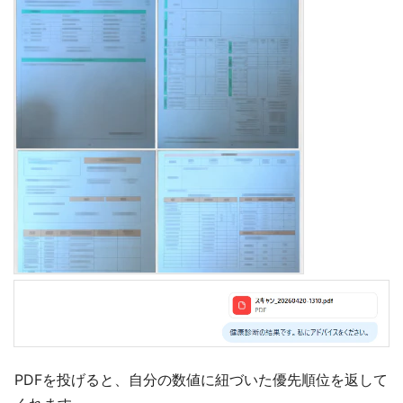
PDFを投げると、自分の数値に紐づいた優先順位を返して