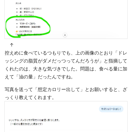
↑
控えめに食べているつもりでも、上の画像のとおり「ドレ
ッシングの脂質がダメだっつってんだろうが」と指摘して
くれたのは、大きな気づきでした。問題は、食べる量に加
えて「油の量」だったんですね。
写真を送って「想定カロリー出して」とお願いすると、ざ
っくり教えてくれます。