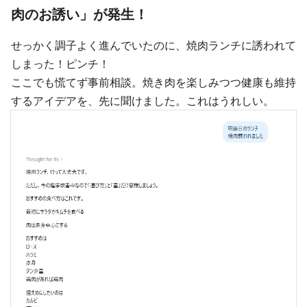
肉のお誘い」が発生！
せっかく調子よく進んでいたのに、焼肉ランチに誘われて
しまった！ピンチ！
ここでも慌てず事前相談。焼き肉を楽しみつつ健康も維持
するアイデアを、先に聞けました。これはうれしい。