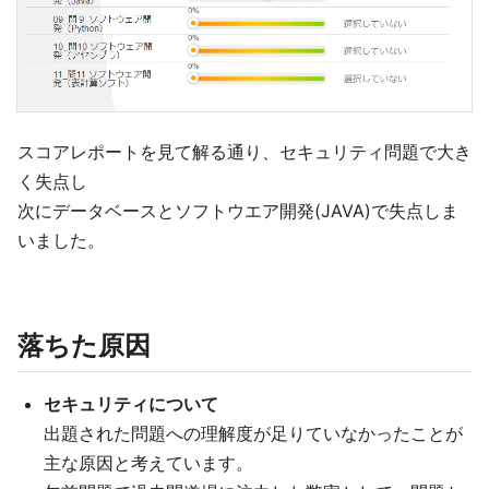
スコアレポートを見て解る通り、セキュリティ問題で大き
く失点し
次にデータベースとソフトウエア開発(JAVA)で失点しま
いました。
落ちた原因
セキュリティについて
出題された問題への理解度が足りていなかったことが
主な原因と考えています。