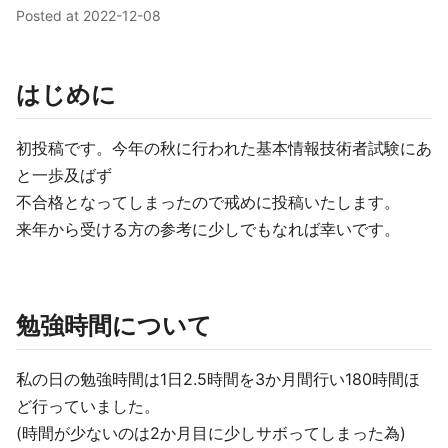
Posted at
2022-12-08
はじめに
初投稿です。今年の秋に行われた基本情報技術者試験にあ
と一歩及ばず
不合格となってしまったので戒めに投稿いたします。
来年から受ける方の参考に少しでもなれば幸いです。
勉強時間について
私の日の勉強時間は1日2.5時間を3か月間行い180時間ほ
ど行っていました。
(時間が少ないのは2か月目に少しサボってしまった為)