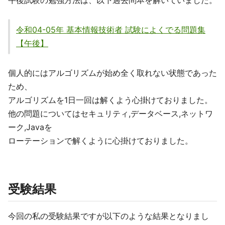
午後試験の勉強方法は、以下過去問本を解いていました。
令和04-05年 基本情報技術者 試験によくでる問題集
【午後】
個人的にはアルゴリズムが始め全く取れない状態であった
ため、
アルゴリズムを1日一回は解くよう心掛けておりました。
他の問題についてはセキュリティ,データベース,ネットワ
ーク,Javaを
ローテーションで解くように心掛けておりました。
受験結果
今回の私の受験結果ですが以下のような結果となりまし