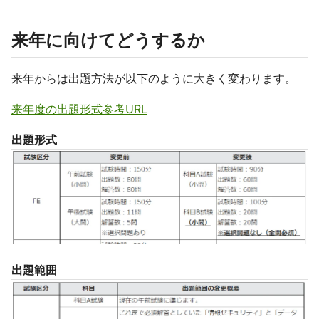
来年に向けてどうするか
来年からは出題方法が以下のように大きく変わります。
来年度の出題形式参考URL
出題形式
出題範囲