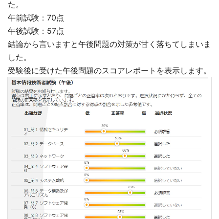
た。
午前試験：70点
午後試験：57点
結論から言いますと午後問題の対策が甘く落ちてしまいま
した。
受験後に受けた午後問題のスコアレポートを表示します。