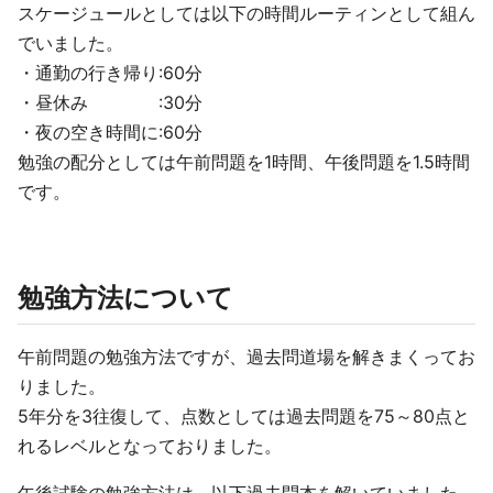
スケージュールとしては以下の時間ルーティンとして組ん
でいました。
・通勤の行き帰り:60分
・昼休み :30分
・夜の空き時間に:60分
勉強の配分としては午前問題を1時間、午後問題を1.5時間
です。
勉強方法について
午前問題の勉強方法ですが、過去問道場を解きまくってお
りました。
5年分を3往復して、点数としては過去問題を75～80点と
れるレベルとなっておりました。