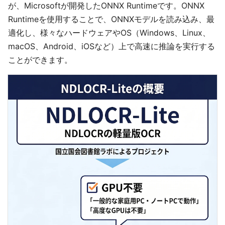
が、Microsoftが開発したONNX Runtimeです。ONNX
Runtimeを使用することで、ONNXモデルを読み込み、最
適化し、様々なハードウェアやOS（Windows、Linux、
macOS、Android、iOSなど）上で高速に推論を実行する
ことができます。