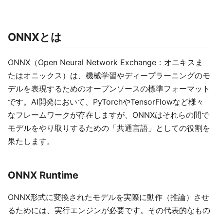
ONNXとは
ONNX（Open Neural Network Exchange：オニキスま
たはオニックス）は、機械学習やディープラーニングのモ
デルを表現するためのオープンソースの標準フォーマット
です。AI開発において、PyTorchやTensorFlowなど様々
なフレームワークが存在しますが、ONNXはそれらの間で
モデルをやり取りするための「共通言語」としての役割を
果たします。
ONNX Runtime
ONNX形式に変換されたモデルを実際に動作（推論）させ
るためには、実行エンジンが必要です。その代表的なもの