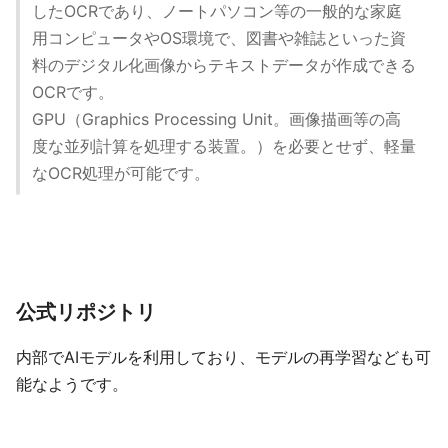
したOCRであり、ノートパソコン等の一般的な家庭
用コンピュータやOS環境で、図書や雑誌といった資
料のデジタル化画像からテキストデータが作成できる
OCRです。
GPU（Graphics Processing Unit。画像描画等の高
度な並列計算を処理する装置。）を必要とせず、軽量
なOCR処理が可能です。
公式リポジトリ
内部でAIモデルを利用しており、モデルの再学習なども可
能なようです。