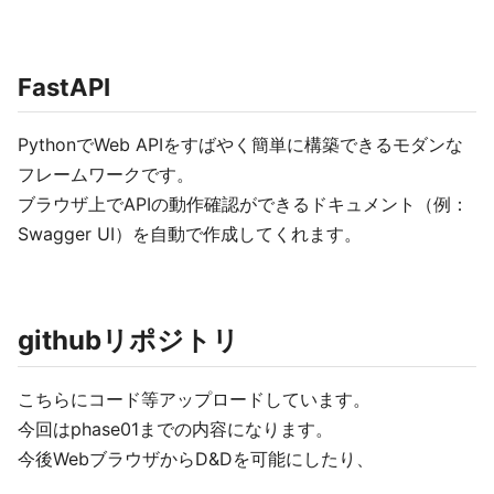
FastAPI
PythonでWeb APIをすばやく簡単に構築できるモダンな
フレームワークです。
ブラウザ上でAPIの動作確認ができるドキュメント（例：
Swagger UI）を自動で作成してくれます。
githubリポジトリ
こちらにコード等アップロードしています。
今回はphase01までの内容になります。
今後WebブラウザからD&Dを可能にしたり、