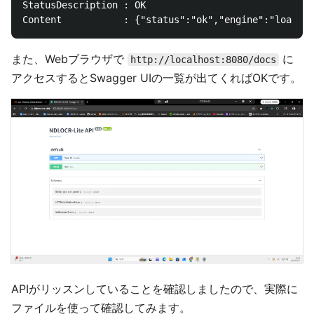
StatusDescription : OK

また、Webブラウザで
に
http://localhost:8080/docs
アクセスするとSwagger UIの一覧が出てくればOKです。
APIがリッスンしていることを確認しましたので、実際に
ファイルを使って確認してみます。