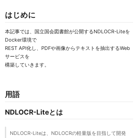
はじめに
本記事では、国立国会図書館が公開するNDLOCR-Liteを
Docker環境で
REST API化し、PDFや画像からテキストを抽出するWeb
サービスを
構築していきます。
用語
NDLOCR-Liteとは
NDLOCR-Liteは、NDLOCRの軽量版を目指して開発