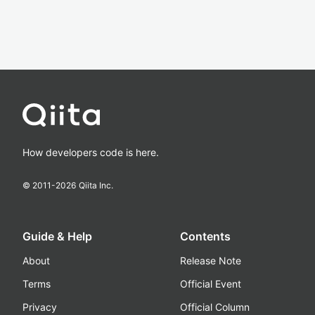
How developers code is here.
© 2011-
2026
Qiita Inc.
Guide & Help
Contents
About
Release Note
Terms
Official Event
Privacy
Official Column