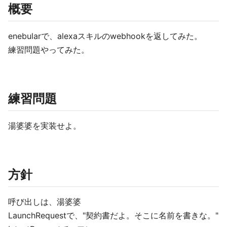
概要
enebularで、alexaスキルのwebhookを返してみた。
練習問題やってみた。
練習問題
湯婆婆を実装せよ。
方針
呼び出しは、湯婆婆
LaunchRequestで、"契約書だよ。そこに名前を書きな。"