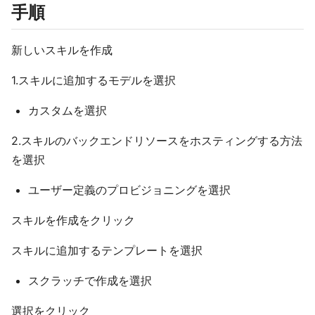
手順
新しいスキルを作成
1.スキルに追加するモデルを選択
カスタムを選択
2.スキルのバックエンドリソースをホスティングする方法
を選択
ユーザー定義のプロビジョニングを選択
スキルを作成をクリック
スキルに追加するテンプレートを選択
スクラッチで作成を選択
選択をクリック