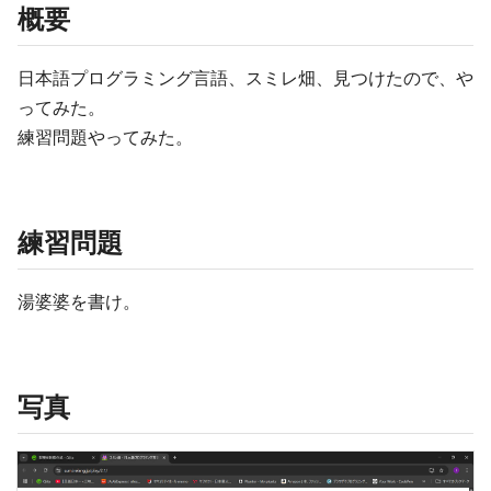
概要
日本語プログラミング言語、スミレ畑、見つけたので、や
ってみた。
練習問題やってみた。
練習問題
湯婆婆を書け。
写真