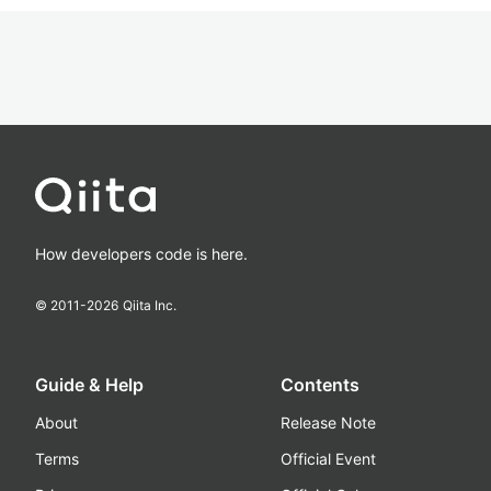
How developers code is here.
© 2011-
2026
Qiita Inc.
Guide & Help
Contents
About
Release Note
Terms
Official Event