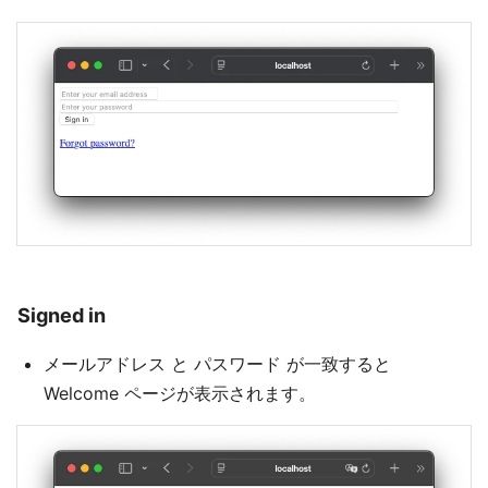
Signed in
メールアドレス と パスワード が一致すると
Welcome ページが表示されます。