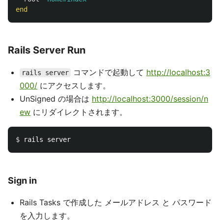
end
Rails Server Run
コマンドで起動して
http://localhost:3
rails server
000/
にアクセスします。
UnSigned の場合は
http://localhost:3000/session/n
ew
にリダイレクトされます。
$ 
Sign in
Rails Tasks で作成した メールアドレス と パスワード
を入力します。