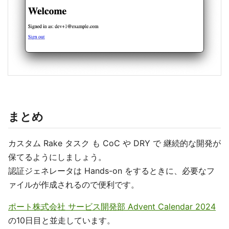
まとめ
カスタム Rake タスク も CoC や DRY で 継続的な開発が
保てるようにしましょう。
認証ジェネレータは Hands-on をするときに、必要なフ
ァイルが作成されるので便利です。
ポート株式会社 サービス開発部 Advent Calendar 2024
の10日目と並走しています。