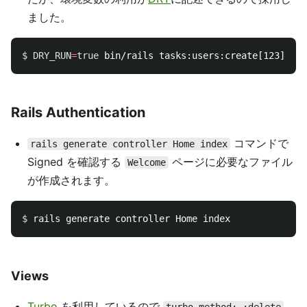
ました。
$ DRY_RUN
=
true 
Rails Authentication
コマンドで
rails generate controller Home index
Signed を確認する
ページに必要なファイル
Welcome
が作成されます。
$ 
Views
Turbo
を利用しているので