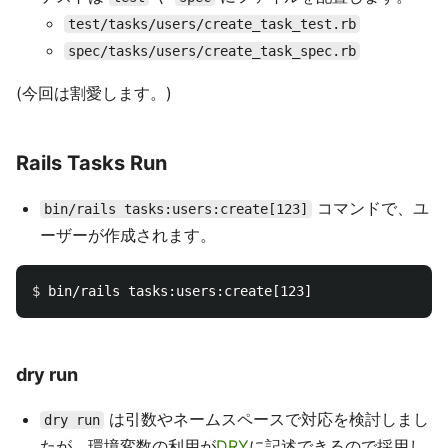
test/tasks/users/create_task_test.rb
spec/tasks/users/create_task_spec.rb
(今回は割愛します。)
Rails Tasks Run
コマンドで、ユ
bin/rails tasks:users:create[123]
ーザーが作成されます。
$ 
dry run
は引数やネームスペースで対応を検討しまし
dry run
たが、環境変数の利用が
DRY
に記述できるので採用し