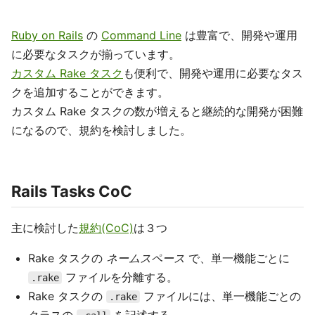
Ruby on Rails
の
Command Line
は豊富で、開発や運用
に必要なタスクが揃っています。
カスタム Rake タスク
も便利で、開発や運用に必要なタス
クを追加することができます。
カスタム Rake タスクの数が増えると継続的な開発が困難
になるので、規約を検討しました。
Rails Tasks CoC
主に検討した
規約(CoC)
は３つ
Rake タスクの
ネームスペース
で、単一機能ごとに
ファイルを分離する。
.rake
Rake タスクの
ファイルには、単一機能ごとの
.rake