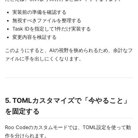
実装前の準備を確認する
無視すべきファイルを整理する
Task IDを指定して1件だけ実装する
変更内容を検証する
このようにすると、AIの視野を狭められるため、余計なフ
ァイルに手を出しにくくなります。
5. TOMLカスタマイズで「今やること」
を固定する
Roo Codeのカスタムモードでは、TOML設定を使って動
作を分けられます。