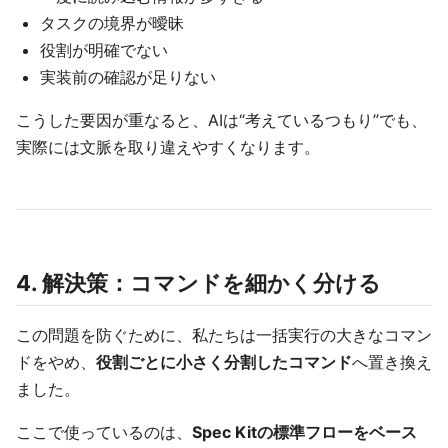
タスクの境界が曖昧
役割が明確でない
実装前の確認が足りない
こうした要因が重なると、AIは“考えているつもり”でも、
実際には文脈を取り違えやすくなります。
4. 解決策：コマンドを細かく分ける
この問題を防ぐために、私たちは一括実行の大きなコマン
ドをやめ、
役割ごとに小さく分割したコマンド
へ置き換え
ました。
ここで使っているのは、
Spec Kitの標準フローをベース