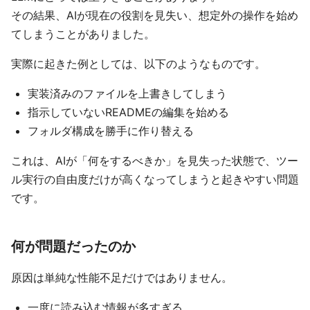
その結果、AIが現在の役割を見失い、想定外の操作を始め
てしまうことがありました。
実際に起きた例としては、以下のようなものです。
実装済みのファイルを上書きしてしまう
指示していないREADMEの編集を始める
フォルダ構成を勝手に作り替える
これは、AIが「何をするべきか」を見失った状態で、ツー
ル実行の自由度だけが高くなってしまうと起きやすい問題
です。
何が問題だったのか
原因は単純な性能不足だけではありません。
一度に読み込む情報が多すぎる