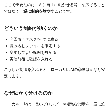
ここで重要なのは、AIに自由に動かせる範囲を広げること
ではなく、
逆に制約を増やすこと
です。
どういう制約が効くのか
今回扱うタスクを1つに絞る
読み込むファイルを限定する
変更してよい範囲を狭める
実装前後に確認を入れる
こうした制御を入れると、ローカルLLMの挙動はかなり安
定します。
なぜ細かく分けるのか
ローカルLLMは、長いプロンプトや複雑な指示を一度に処