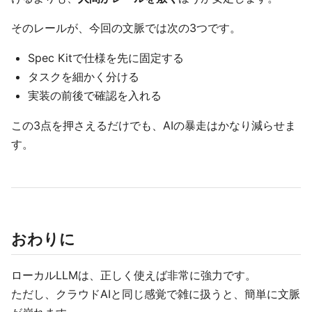
そのレールが、今回の文脈では次の3つです。
Spec Kitで仕様を先に固定する
タスクを細かく分ける
実装の前後で確認を入れる
この3点を押さえるだけでも、AIの暴走はかなり減らせま
す。
おわりに
ローカルLLMは、正しく使えば非常に強力です。
ただし、クラウドAIと同じ感覚で雑に扱うと、簡単に文脈