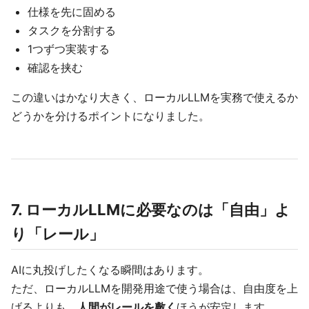
仕様を先に固める
タスクを分割する
1つずつ実装する
確認を挟む
この違いはかなり大きく、ローカルLLMを実務で使えるか
どうかを分けるポイントになりました。
7. ローカルLLMに必要なのは「自由」よ
り「レール」
AIに丸投げしたくなる瞬間はあります。
ただ、ローカルLLMを開発用途で使う場合は、自由度を上
げるよりも、
人間がレールを敷く
ほうが安定します。