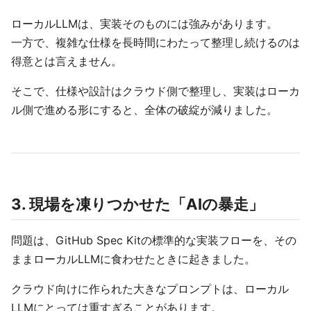
ローカルLLMは、実装そのものには強みがあります。
一方で、複雑な仕様を長時間にわたって整理し続けるのは
得意とは言えません。
そこで、仕様や設計はクラウド側で整理し、実装はローカ
ル側で進める形にすると、全体の破綻が減りました。
3. 現場を凍りつかせた「AIの暴走」
問題は、GitHub Spec Kitの標準的な実装フローを、その
ままローカルLLMに食わせたときに起きました。
クラウド向けに作られた大きなプロンプトは、ローカル
LLMにとっては重すぎることがあります。