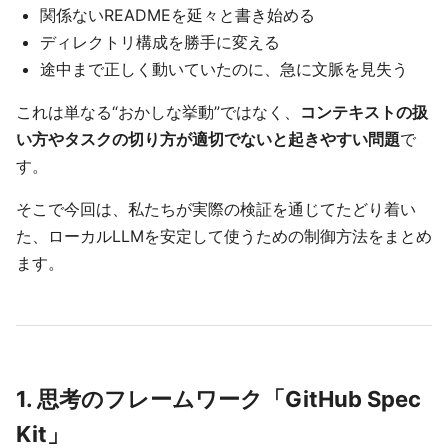
関係ないREADMEを延々と書き始める
ディレクトリ構成を勝手に変える
途中まで正しく動いていたのに、急に文脈を見失う
これは単なる“おかしな挙動”ではなく、
コンテキストの扱
い方やタスクの切り方が適切でないと起きやすい問題
で
す。
そこで今回は、私たちが実際の検証を通じてたどり着い
た、ローカルLLMを安定して使うための制御方法をまとめ
ます。
1. 思考のフレームワーク「GitHub Spec
Kit」