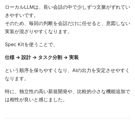
ローカルLLMは、長い会話の中で少しずつ文脈がずれてい
きやすいです。
そのため、毎回の判断を会話だけに任せると、意図しない
実装が混ざりやすくなります。
Spec Kitを使うことで、
仕様 → 設計 → タスク分割 → 実装
という順序を保ちやすくなり、AIの出力を安定させやすく
なります。
特に、独立性の高い新規開発や、比較的小さな機能追加で
は相性が良いと感じました。