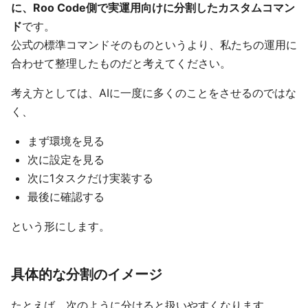
に、Roo Code側で実運用向けに分割したカスタムコマン
ド
です。
公式の標準コマンドそのものというより、私たちの運用に
合わせて整理したものだと考えてください。
考え方としては、AIに一度に多くのことをさせるのではな
く、
まず環境を見る
次に設定を見る
次に1タスクだけ実装する
最後に確認する
という形にします。
具体的な分割のイメージ
たとえば、次のように分けると扱いやすくなります。