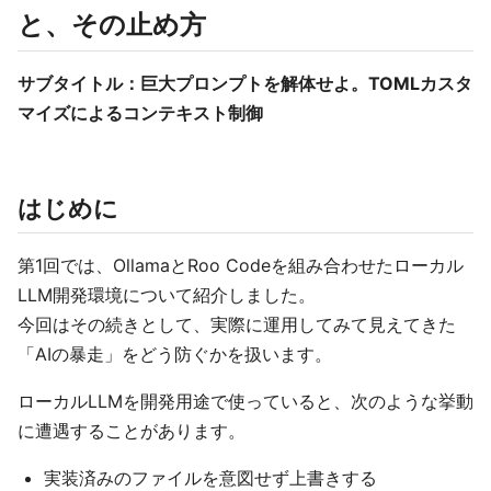
と、その止め方
サブタイトル：巨大プロンプトを解体せよ。TOMLカスタ
マイズによるコンテキスト制御
はじめに
第1回では、OllamaとRoo Codeを組み合わせたローカル
LLM開発環境について紹介しました。
今回はその続きとして、実際に運用してみて見えてきた
「AIの暴走」をどう防ぐかを扱います。
ローカルLLMを開発用途で使っていると、次のような挙動
に遭遇することがあります。
実装済みのファイルを意図せず上書きする