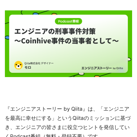
『エンジニアストーリー by Qiita』は、「エンジニア
を最高に幸せにする」というQiitaのミッションに基づ
き、エンジニアの皆さまに役立つヒントを発信してい
くPodcast番組（無料・登録不要）です。