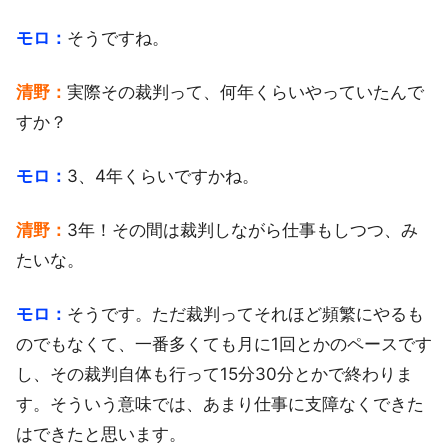
モロ：
そうですね。
清野：
実際その裁判って、何年くらいやっていたんで
すか？
モロ：
3、4年くらいですかね。
清野：
3年！その間は裁判しながら仕事もしつつ、み
たいな。
モロ：
そうです。ただ裁判ってそれほど頻繁にやるも
のでもなくて、一番多くても月に1回とかのペースです
し、その裁判自体も行って15分30分とかで終わりま
す。そういう意味では、あまり仕事に支障なくできた
はできたと思います。