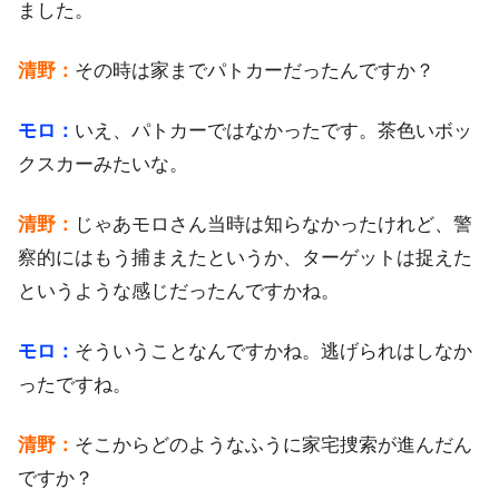
ました。
清野：
その時は家までパトカーだったんですか？
モロ：
いえ、パトカーではなかったです。茶色いボッ
クスカーみたいな。
清野：
じゃあモロさん当時は知らなかったけれど、警
察的にはもう捕まえたというか、ターゲットは捉えた
というような感じだったんですかね。
モロ：
そういうことなんですかね。逃げられはしなか
ったですね。
清野：
そこからどのようなふうに家宅捜索が進んだん
ですか？