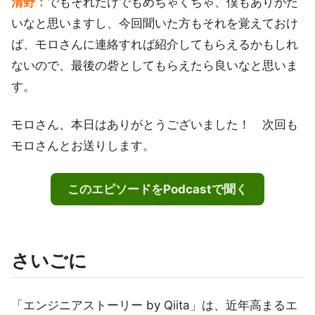
清野：
でもそれだけでもめちゃくちゃ、僕もありがた
いなと思いますし、今回聞いた方もそれを覚えておけ
ば、モロさんに連絡すれば紹介してもらえるかもしれ
ないので、最後の砦としてもらえたら良いなと思いま
す。
モロさん、本日はありがとうございました！ 次回も
モロさんとお送りします。
このエピソードをPodcastで聞く
さいごに
「エンジニアストーリー by Qiita」は、近年高まるエ