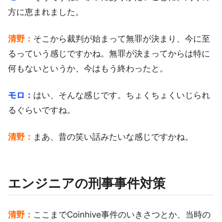
方に恵まれました。
清野：
そこから裁判が始まって無罪が決まり、今に至
るっていう感じですかね。無罪が決まってからは特に
何もないというか、今はもう終わったと。
モロ：
はい、そんな感じです。ちょくちょくいじられ
るぐらいですね。
清野：
まあ、昔の笑い話みたいな感じですかね。
エンジニアの刑事事件対策
清野：
ここまでCoinhive事件のいきさつとか、当時の