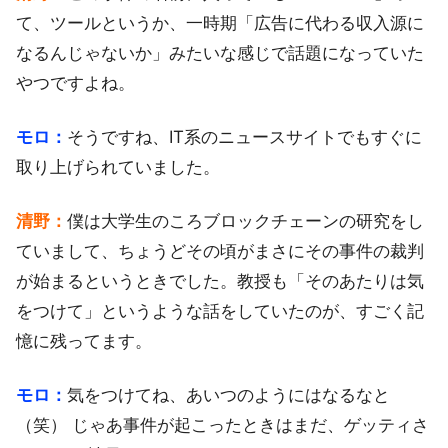
て、ツールというか、一時期「広告に代わる収入源に
なるんじゃないか」みたいな感じで話題になっていた
やつですよね。
モロ：
そうですね、IT系のニュースサイトでもすぐに
取り上げられていました。
清野：
僕は大学生のころブロックチェーンの研究をし
ていまして、ちょうどその頃がまさにその事件の裁判
が始まるというときでした。教授も「そのあたりは気
をつけて」というような話をしていたのが、すごく記
憶に残ってます。
モロ：
気をつけてね、あいつのようにはなるなと
（笑） じゃあ事件が起こったときはまだ、ゲッティさ