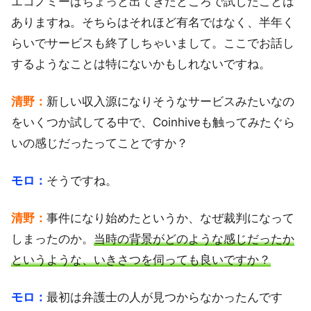
エコノミーはちょっと出てきたところで試したことは
ありますね。そちらはそれほど有名ではなく、半年く
らいでサービスも終了しちゃいまして。ここでお話し
するようなことは特にないかもしれないですね。
清野：
新しい収入源になりそうなサービスみたいなの
をいくつか試してる中で、Coinhiveも触ってみたぐら
いの感じだったってことですか？
モロ：
そうですね。
清野：
事件になり始めたというか、なぜ裁判になって
しまったのか。
当時の背景がどのような感じだったか
というような、いきさつを伺っても良いですか？
モロ：
最初は弁護士の人が見つからなかったんです