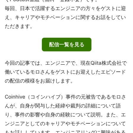
毎回、日本で活躍するエンジニアの方々をゲストに迎
え、キャリアやモチベーションに関するお話をしてい
ただきます。
配信一覧を見る
今回の記事では、エンジニアで、現在Qiita株式会社で
働いているモロさんをゲストにお迎えしたエピソード
の配信の模様をお届けします。
Coinhive（コインハイブ）事件の元被告であるモロさ
んが、自身が関与した経緯や裁判の詳細について語
り、事件の影響や自身の経験について説明。また、エ
ンジニアとしてのキャリアやモチベーションについて
もお話ししています。エンジニアリングに興味がある