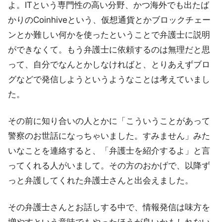
よ。ITという専門性の高い分野、かつ海外でも出たば
かりのCoinhiveという、仮想通貨とかブロックチェー
ンとか難しい何かを使ったということで弁護士に説明
ができなくて。もう弁護士に依頼するのは無理だと思
って、自分でなんとかしなければと、とりあえずブロ
グなどで発信しようというようなことは考えていまし
た。
その前に知り合いの人とかに「こういうことがあって
警察のお世話になっちゃいました。すみません」みた
いなことを連絡すると、「弁護士を紹介するよ」と言
ってくれる人がいまして。その方のおかげで、以降ず
っと弁護してくれた弁護士さんと出会えました。
その弁護士さんとお話しする中で、情報発信は味方を