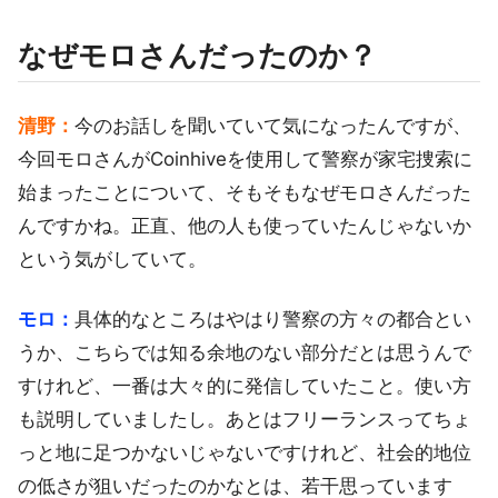
なぜモロさんだったのか？
清野：
今のお話しを聞いていて気になったんですが、
今回モロさんがCoinhiveを使用して警察が家宅捜索に
始まったことについて、そもそもなぜモロさんだった
んですかね。正直、他の人も使っていたんじゃないか
という気がしていて。
モロ：
具体的なところはやはり警察の方々の都合とい
うか、こちらでは知る余地のない部分だとは思うんで
すけれど、一番は大々的に発信していたこと。使い方
も説明していましたし。あとはフリーランスってちょ
っと地に足つかないじゃないですけれど、社会的地位
の低さが狙いだったのかなとは、若干思っています