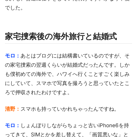
でした。
家宅捜索後の海外旅行と結婚式
モロ：
あとはブログには結構書いているのですが、そ
の家宅捜索の翌週くらいが結婚式だったんです。しか
も僕初めての海外で、ハワイへ行くことすごく楽しみ
にしていて、スマホで写真を撮ろうと思っていたとこ
ろで押収されたわけですよ。
清野：
スマホも持っていかれちゃったんですね。
モロ：
しょんぼりしながらちょっと古いiPhone6を持
ってきて、SIMとかを差し替えて、「画質悪いな」と