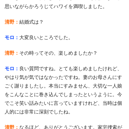
思いながらかろうじてハワイを満喫しました。
清野：
結婚式は？
モロ：
大変良いところでした。
清野：
その時ってその、楽しめましたか？
モロ：
良い質問ですね。とても楽しめましたけれど、
やはり気が気ではなかったですね。妻のお母さんにす
ごく謝りましたし。本当にすみません、大切な一人娘
をこんなことに巻き込んでしまったというように。今
でこそ笑い話みたいに言っていますけれど、当時は個
人的には非常に深刻でしたね。
清野：
なるほど、ありがとうございます。家宅捜索が