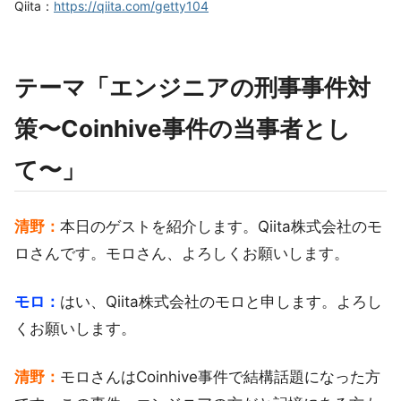
Qiita：
https://qiita.com/getty104
テーマ「エンジニアの刑事事件対
策〜Coinhive事件の当事者とし
て〜」
清野：
本日のゲストを紹介します。Qiita株式会社のモ
ロさんです。モロさん、よろしくお願いします。
モロ：
はい、Qiita株式会社のモロと申します。よろし
くお願いします。
清野：
モロさんはCoinhive事件で結構話題になった方