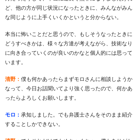
ど、他の方が同じ状況になったときに、みんながみん
な同じように上手くいくかというと分からない。
本当に怖いことだと思うので、もしそうなったときに
どうすべきかは、様々な方達が考えながら、技術なり
に向き合っていくのが良いのかなと個人的には思って
います。
清野：
僕も何かあったらまずモロさんに相談しようか
なって、今日お話聞いてより強く思ったので、何かあ
ったらよろしくお願いします。
モロ：
承知しました。でも弁護士さんをそのまま紹介
することしかできない。