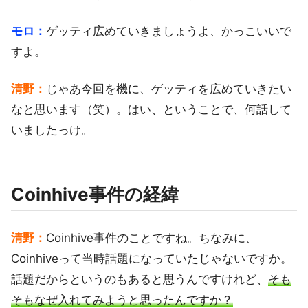
モロ：
ゲッティ広めていきましょうよ、かっこいいで
すよ。
清野：
じゃあ今回を機に、ゲッティを広めていきたい
なと思います（笑）。はい、ということで、何話して
いましたっけ。
Coinhive事件の経緯
清野：
Coinhive事件のことですね。ちなみに、
Coinhiveって当時話題になっていたじゃないですか。
話題だからというのもあると思うんですけれど、
そも
そもなぜ入れてみようと思ったんですか？