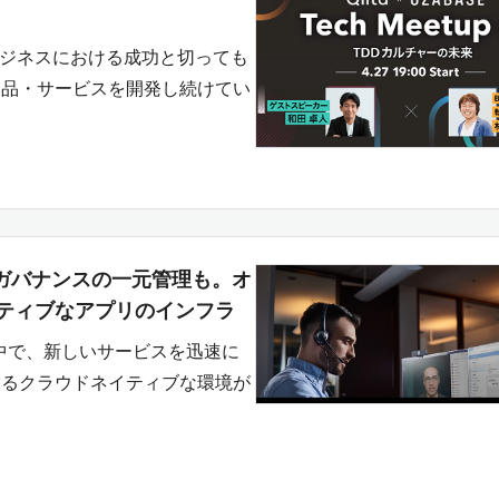
ビジネスにおける成功と切っても
製品・サービスを開発し続けてい
ィ・ガバナンスの一元管理も。オ
ティブなアプリのインフラ
中で、新しいサービスを迅速に
するクラウドネイティブな環境が