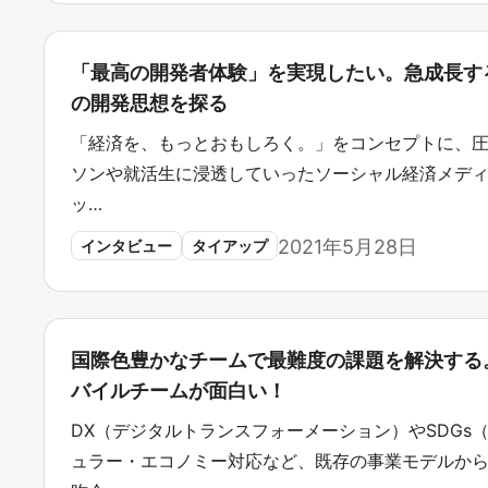
「最高の開発者体験」を実現したい。急成長する「
の開発思想を探る
「経済を、もっとおもしろく。」をコンセプトに、
ソンや就活生に浸透していったソーシャル経済メディア「
ッ…
2021年5月28日
インタビュー
タイアップ
国際色豊かなチームで最難度の課題を解決する
バイルチームが面白い！
DX（デジタルトランスフォーメーション）やSDGs
ュラー・エコノミー対応など、既存の事業モデルか