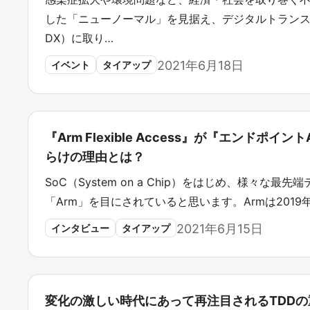
した「ニューノーマル」を見据え、デジタルトラン
DX）に取り…
2021年6月18日
イベント
タイアップ
『Arm Flexible Access』が『エンドポ
らけの理由とは？
SoC（System on a Chip）をはじめ、様々な
「Arm」を目にされていると思います。Armは201
2021年6月15日
インタビュー
タイアップ
変化の激しい時代にあって再注目されるTDDの重要性。