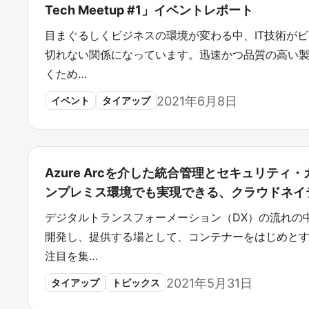
Tech Meetup #1」イベントレポート
目まぐるしくビジネスの環境が変わる中、IT技術が
切れない関係になっています。迅速かつ品質の高い
くため…
2021年6月8日
イベント
タイアップ
Azure Arcを介した統合管理とセキュリテ
ンプレミス環境でも実現できる、クラウドネイ
デジタルトランスフォーメーション（DX）の流れの
開発し、提供する場として、コンテナーをはじめと
注目を集…
2021年5月31日
タイアップ
トピックス