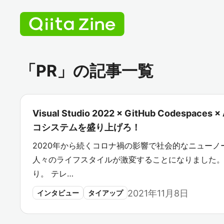
「PR」の記事一覧
Visual Studio 2022 × GitHub Codespa
コシステムを盛り上げろ！
2020年から続くコロナ禍の影響で社会的なニュー
人々のライフスタイルが激変することになりました
り。 テレ…
2021年11月8日
インタビュー
タイアップ