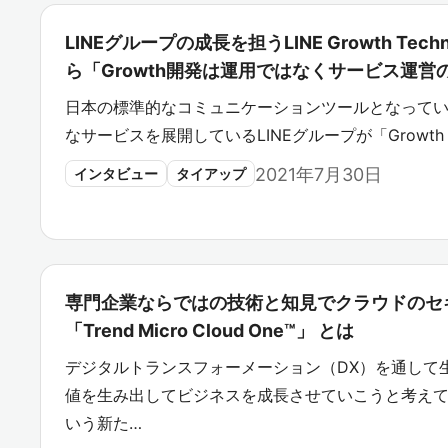
LINEグループの成長を担うLINE Growth Te
ら「Growth開発は運用ではなくサービス運営
日本の標準的なコミュニケーションツールとなっている
なサービスを展開しているLINEグループが「Grow
2021年7月30日
インタビュー
タイアップ
専門企業ならではの技術と知見でクラウドのセ
「Trend Micro Cloud One™」 とは
デジタルトランスフォーメーション（DX）を通して
値を生み出してビジネスを成長させていこうと考え
いう新た…