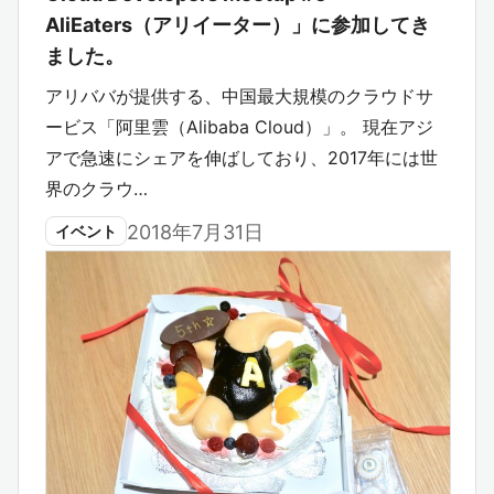
AliEaters（アリイーター）」に参加してき
ました。
アリババが提供する、中国最大規模のクラウドサ
ービス「阿里雲（Alibaba Cloud）」。 現在アジ
アで急速にシェアを伸ばしており、2017年には世
界のクラウ…
2018年7月31日
イベント