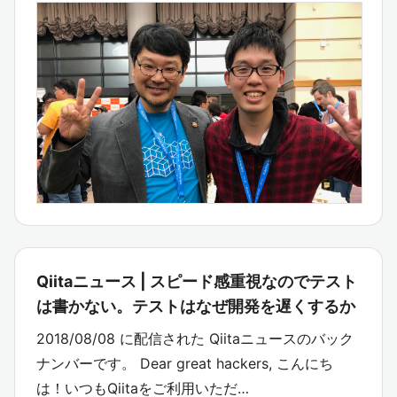
Qiitaニュース | スピード感重視なのでテスト
は書かない。テストはなぜ開発を遅くするか
2018/08/08 に配信された Qiitaニュースのバック
ナンバーです。 Dear great hackers, こんにち
は！いつもQiitaをご利用いただ…