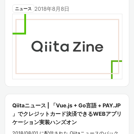
2018年8月8日
ニュース
Qiitaニュース | 「Vue.js + Go言語 + PAY.JP
」でクレジットカード決済できるWEBアプリ
ケーション実装ハンズオン
2018/08/01 に配信された Qiitaニュースのバック