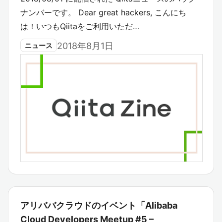
ナンバーです。 Dear great hackers, こんにち
は！いつもQiitaをご利用いただ…
2018年8月1日
ニュース
アリババクラウドのイベント「Alibaba
Cloud Developers Meetup #5 –