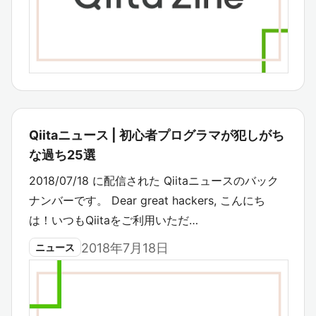
Qiitaニュース | 初心者プログラマが犯しがち
な過ち25選
2018/07/18 に配信された Qiitaニュースのバック
ナンバーです。 Dear great hackers, こんにち
は！いつもQiitaをご利用いただ…
2018年7月18日
ニュース