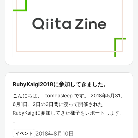
RubyKaigi2018に参加してきました。
こんにちは、 tomoasleep です。 2018年5月31、
6月1日、2日の3日間に渡って開催された
RubyKaigiに参加してきた様子をレポートします。
…
2018年8月10日
イベント