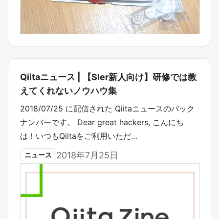
Qiitaニュース | 【SIer新人向け】研修では教
えてくれないノウハウ集
2018/07/25 に配信された Qiitaニュースのバック
ナンバーです。 Dear great hackers, こんにち
は！いつもQiitaをご利用いただ…
2018年7月25日
ニュース