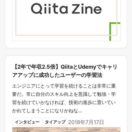
【2年で年収2.5倍】QiitaとUdemyでキャリ
アアップに成功したユーザーの学習法
エンジニアにとって学習を続けることは非常に重
要だ。常に自分のスキル向上を意識して勉強・学
習を続けていかなければ、技術の進歩に置いてい
かれてしまうことになりかねな…
2018年7月17日
インタビュー
タイアップ