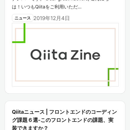
は！いつもQiitaをご利用いただ…
2019年12月4日
ニュース
Qiitaニュース | フロントエンドのコーディン
グ課題６選-このフロントエンドの課題、実
装できますか？