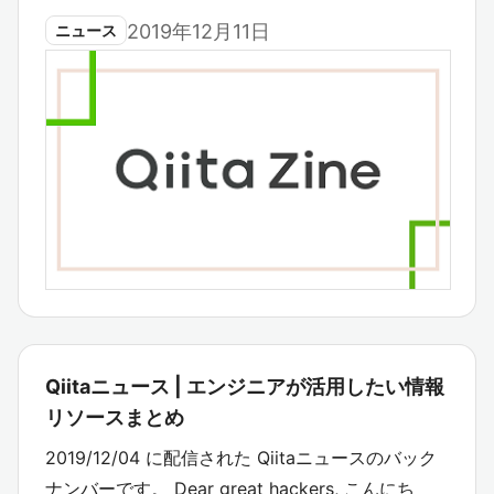
2019年12月11日
ニュース
Qiitaニュース | エンジニアが活用したい情報
リソースまとめ
2019/12/04 に配信された Qiitaニュースのバック
ナンバーです。 Dear great hackers, こんにち