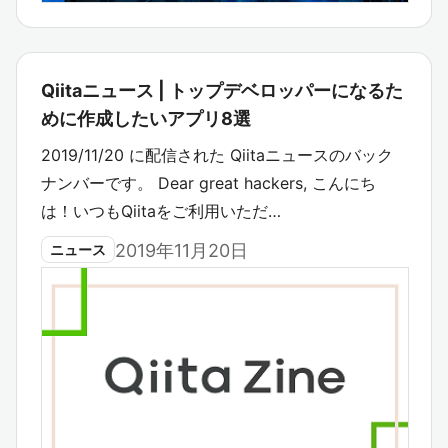
Qiitaニュース | トップデベロッパーになるた
めに作成したいアプリ8選
2019/11/20 に配信された Qiitaニュースのバック
ナンバーです。 Dear great hackers, こんにち
は！いつもQiitaをご利用いただ…
2019年11月20日
ニュース