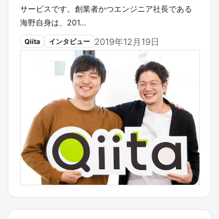
サービスです。創業者かつエンジニア社長である
海野自身は、201…
2019年12月19日
Qiita
インタビュー