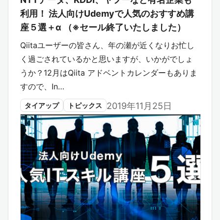
利用！ 法人向けUdemyで人気のおすすめ講
座５選＋α （※セール終了いたしました）
Qiitaユーザーの皆さん、年の瀬が近くなりお忙し
く過ごされているかと思いますが、いかがでしょ
うか？12月はQiita アドベントカレンダーもありま
すので、In…
2019年11月25日
タイアップ
トピックス