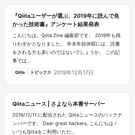
『Qiitaユーザーが選ぶ、2019年に読んで良
かった技術書』アンケート結果発表
こんにちは。Qiita Zine 編集部です。 2019年も残
りわずかとなりました。 年末年始休暇には、読書
をされる方も多いのではないでしょうか。 この記
事では…
2019年12月17日
Qiita
トピックス
Qiitaニュース | さよなら本番サーバー
2019/12/11 に配信された Qiitaニュースのバックナ
ンバーです。 Dear great hackers, こんにちは！
いつもQiitaをご利用いただ…