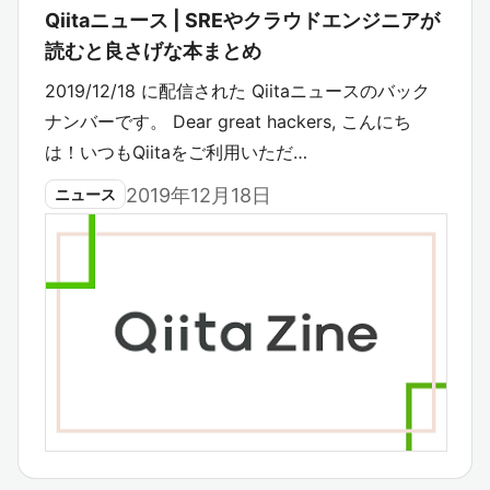
Qiitaニュース | SREやクラウドエンジニアが
読むと良さげな本まとめ
2019/12/18 に配信された Qiitaニュースのバック
ナンバーです。 Dear great hackers, こんにち
は！いつもQiitaをご利用いただ…
2019年12月18日
ニュース