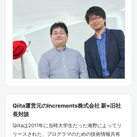
Qiita運営元のIncrements株式会社 新×旧社
長対談
Qiitaは2011年に当時大学生だった海野によってリ
リースされた、プログラマのための技術情報共有