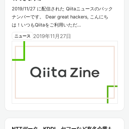
2019/11/27 に配信された Qiitaニュースのバック
ナンバーです。 Dear great hackers, こんにち
は！いつもQiitaをご利用いただ…
2019年11月27日
ニュース
NTTデータ、KDDI、ヤフーなど有名企業も