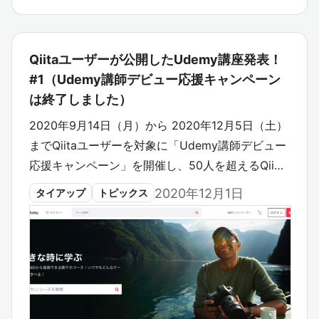
Qiitaユーザーが公開したUdemy講座発表！
#1（Udemy講師デビュー応援キャンペーン
は終了しました）
2020年9月14日（月）から 2020年12月5日（土）
までQiitaユーザーを対象に「Udemy講師デビュー
応援キャンペーン」を開催し、50人を超えるQii…
2020年12月1日
タイアップ
トピックス