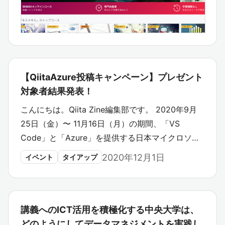
【QiitaAzure投稿キャンペーン】プレゼント
対象者結果発表！
こんにちは。Qiita Zine編集部です。 2020年9月
25日（金）〜 11月16日（月）の期間、「VS
Code」と「Azure」を提供する日本マイクロソ…
2020年12月1日
イベント
タイアップ
講義へのICT活用を積極化する中央大学は、
どのようにしてデータマネジメントを実践し