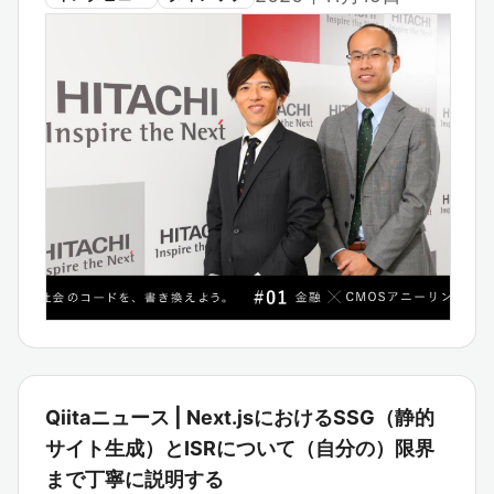
Qiitaニュース | Next.jsにおけるSSG（静的
サイト生成）とISRについて（自分の）限界
まで丁寧に説明する