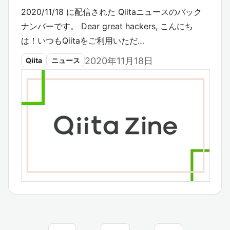
2020/11/18 に配信された Qiitaニュースのバック
ナンバーです。 Dear great hackers, こんにち
は！いつもQiitaをご利用いただ…
2020年11月18日
Qiita
ニュース