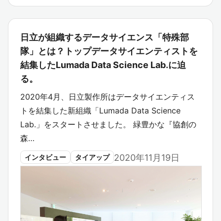
日立が組織するデータサイエンス「特殊部
隊」とは？トップデータサイエンティストを
結集したLumada Data Science Lab.に迫
る。
2020年4月、日立製作所はデータサイエンティス
トを結集した新組織「Lumada Data Science
Lab.」をスタートさせました。 緑豊かな『協創の
森…
2020年11月19日
インタビュー
タイアップ