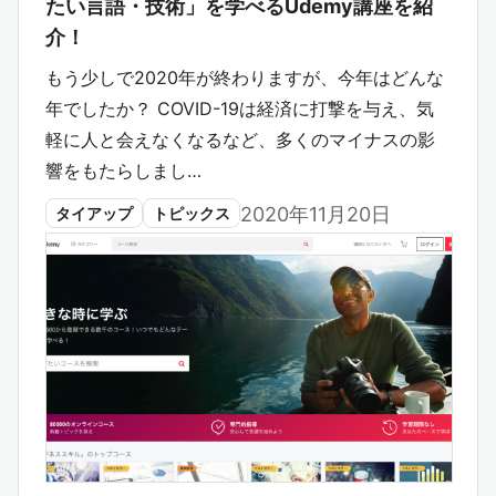
たい言語・技術」を学べるUdemy講座を紹
介！
もう少しで2020年が終わりますが、今年はどんな
年でしたか？ COVID-19は経済に打撃を与え、気
軽に人と会えなくなるなど、多くのマイナスの影
響をもたらしまし…
2020年11月20日
タイアップ
トピックス