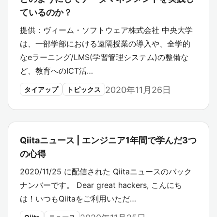
ているのか？
提供：ヴィーム・ソフトウェア株式会社 中央大学
は、一部学部における遠隔授業の導入や、全学的
なeラーニング/LMS(学習管理システム)の整備な
ど、教育へのICT活…
2020年11月26日
タイアップ
トピックス
Qiitaニュース | エンジニア1年間で学んだ3つ
の心得
2020/11/25 に配信された Qiitaニュースのバック
ナンバーです。 Dear great hackers, こんにち
は！いつもQiitaをご利用いただ…