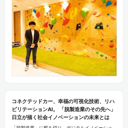
コネクテッドカー、幸福の可視化技術、リハ
ビリテーションAI。 「脱製造業のその先へ」
日立が描く社会イノベーションの未来とは
「脱製造業」に舵を切り、デジタルイノベーショ