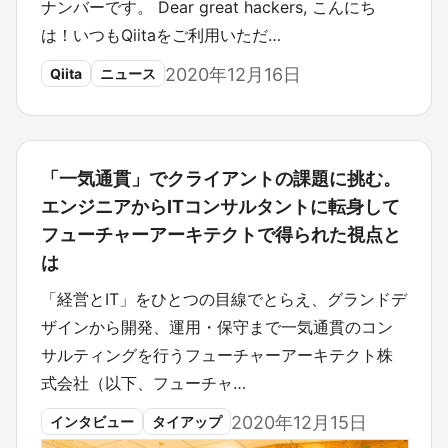
ナンバーです。 Dear great hackers, こんにち
は！いつもQiitaをご利用いただ…
2020年12月16日
Qiita
ニュース
「一気通貫」でクライアントの課題に挑む。
エンジニアからITコンサルタントに転身して
フューチャーアーキテクトで得られた視点と
は
「経営とIT」をひとつの目線でとらえ、グランドデ
ザインから開発、運用・保守まで一気通貫のコン
サルティングを行うフューチャーアーキテクト株
式会社（以下、フューチャ…
2020年12月15日
インタビュー
タイアップ