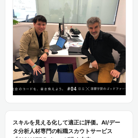
スキルを見える化して適正に評価。AI/デー
タ分析人材専門の転職スカウトサービス