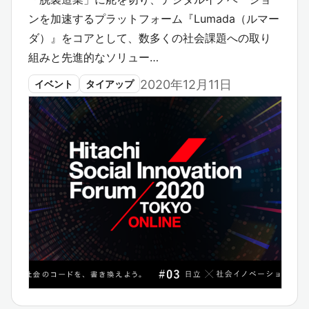
ンを加速するプラットフォーム『Lumada（ルマー
ダ）』をコアとして、数多くの社会課題への取り
組みと先進的なソリュー…
2020年12月11日
イベント
タイアップ