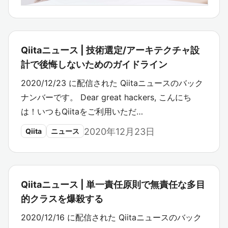
Qiitaニュース | 技術選定/アーキテクチャ設
計で後悔しないためのガイドライン
2020/12/23 に配信された Qiitaニュースのバック
ナンバーです。 Dear great hackers, こんにち
は！いつもQiitaをご利用いただ…
2020年12月23日
Qiita
ニュース
Qiitaニュース | 単一責任原則で無責任な多目
的クラスを爆殺する
2020/12/16 に配信された Qiitaニュースのバック