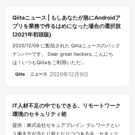
Qiitaニュース | もしあなたが急にAndroidア
プリを業務で作るはめになった場合の選択肢
(2021年初頭版)
2020/12/09 に配信された Qiitaニュースのバック
ナンバーです。 Dear great hackers, こんにち
は！いつもQiitaをご利用いただ…
2020年12月9日
Qiita
ニュース
IT人材不足の中でもできる、リモートワーク
環境のセキュリティ術
提供：株式会社セキュアブレイン テレワークとい
う働き方が当たり前となりつつある今、セキュリ