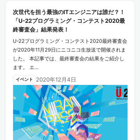
次世代を担う最強のITエンジニアは誰だ？！
「U-22プログラミング・コンテスト2020最
終審査会」結果発表！
U-22プログラミング・コンテスト2020最終審査会
が2020年11月29日にニコニコ生放送で開催されま
した。 本記事では、最終審査会の結果をご紹介し
ます。 エ…
2020年12月4日
イベント