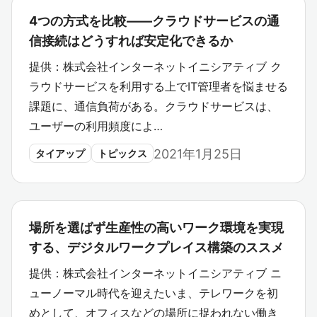
4つの方式を比較――クラウドサービスの通
信接続はどうすれば安定化できるか
提供：株式会社インターネットイニシアティブ ク
ラウドサービスを利用する上でIT管理者を悩ませる
課題に、通信負荷がある。クラウドサービスは、
ユーザーの利用頻度によ…
2021年1月25日
タイアップ
トピックス
場所を選ばず生産性の高いワーク環境を実現
する、デジタルワークプレイス構築のススメ
提供：株式会社インターネットイニシアティブ ニ
ューノーマル時代を迎えたいま、テレワークを初
めとして、オフィスなどの場所に捉われない働き