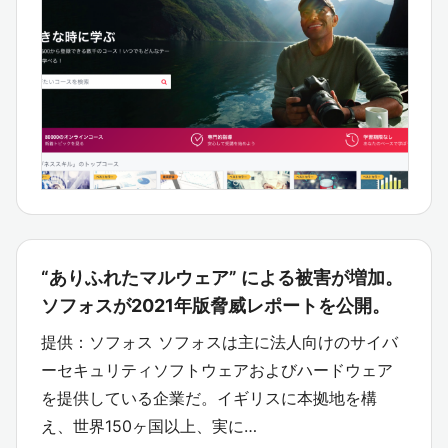
“ありふれたマルウェア” による被害が増加。
ソフォスが2021年版脅威レポートを公開。
提供：ソフォス ソフォスは主に法人向けのサイバ
ーセキュリティソフトウェアおよびハードウェア
を提供している企業だ。イギリスに本拠地を構
え、世界150ヶ国以上、実に…