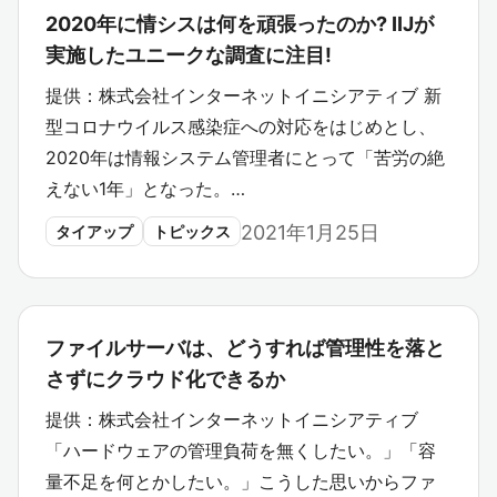
2020年に情シスは何を頑張ったのか? IIJが
実施したユニークな調査に注目!
提供：株式会社インターネットイニシアティブ 新
型コロナウイルス感染症への対応をはじめとし、
2020年は情報システム管理者にとって「苦労の絶
えない1年」となった。…
2021年1月25日
タイアップ
トピックス
ファイルサーバは、どうすれば管理性を落と
さずにクラウド化できるか
提供：株式会社インターネットイニシアティブ
「ハードウェアの管理負荷を無くしたい。」「容
量不足を何とかしたい。」こうした思いからファ