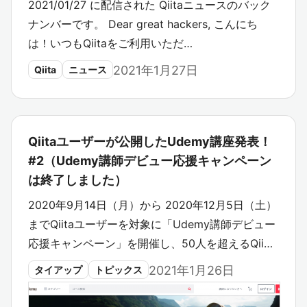
2021/01/27 に配信された Qiitaニュースのバック
ナンバーです。 Dear great hackers, こんにち
は！いつもQiitaをご利用いただ…
2021年1月27日
Qiita
ニュース
Qiitaユーザーが公開したUdemy講座発表！
#2（Udemy講師デビュー応援キャンペーン
は終了しました）
2020年9月14日（月）から 2020年12月5日（土）
までQiitaユーザーを対象に「Udemy講師デビュー
応援キャンペーン」を開催し、50人を超えるQii…
2021年1月26日
タイアップ
トピックス