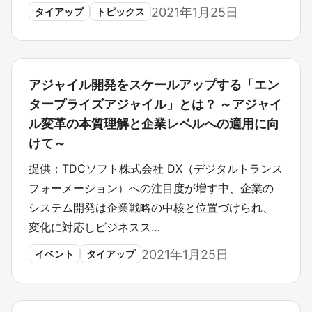
2021年1月25日
タイアップ
トピックス
アジャイル開発をスケールアップする「エン
タープライズアジャイル」とは？ ～アジャイ
ル変革の本質理解と企業レベルへの適用に向
けて～
提供：TDCソフト株式会社 DX（デジタルトランス
フォーメーション）への注目度が増す中、企業の
システム開発は企業戦略の中核と位置づけられ、
変化に対応しビジネスス…
2021年1月25日
イベント
タイアップ