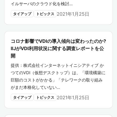
イルサーバのクラウド化を検討…
2021年1月25日
タイアップ
トピックス
コロナ影響でVDIの導入傾向は変わったのか?
IIJがVDI利用状況に関する調査レポートを公
開
提供：株式会社インターネットイニシアティブ か
つてのVDI（仮想デスクトップ）は、「環境構築に
巨額のコストがかかる」「テレワークの取り組み
がまだ本格化していない…
2021年1月25日
タイアップ
トピックス