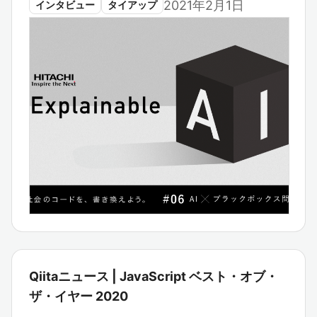
2021年2月1日
インタビュー
タイアップ
Qiitaニュース | JavaScript ベスト・オブ・
ザ・イヤー 2020