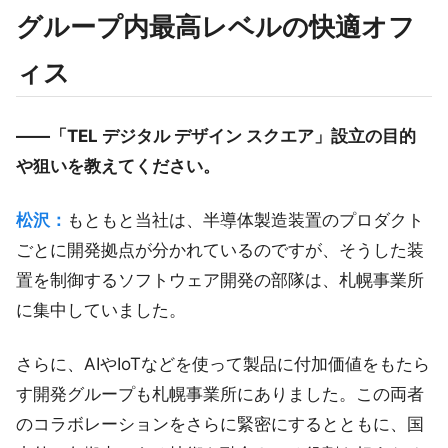
グループ内最高レベルの快適オフ
ィス
——「TEL デジタル デザイン スクエア」設立の目的
や狙いを教えてください。
松沢：
もともと当社は、半導体製造装置のプロダクト
ごとに開発拠点が分かれているのですが、そうした装
置を制御するソフトウェア開発の部隊は、札幌事業所
に集中していました。
さらに、AIやIoTなどを使って製品に付加価値をもたら
す開発グループも札幌事業所にありました。この両者
のコラボレーションをさらに緊密にするとともに、国