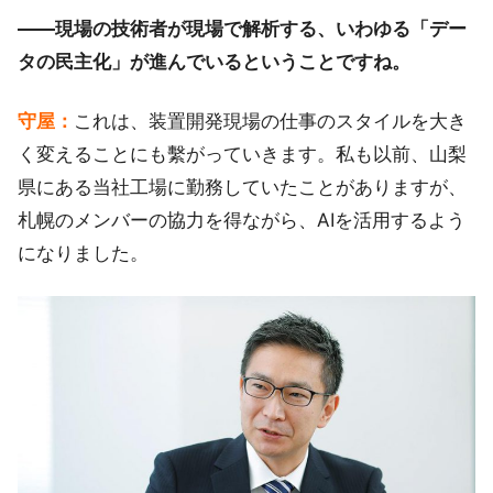
——現場の技術者が現場で解析する、いわゆる「デー
タの民主化」が進んでいるということですね。
守屋：
これは、装置開発現場の仕事のスタイルを大き
く変えることにも繫がっていきます。私も以前、山梨
県にある当社工場に勤務していたことがありますが、
札幌のメンバーの協力を得ながら、AIを活用するよう
になりました。