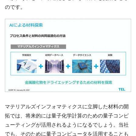
のです。
マテリアルズインフォマティクスに立脚した材料の開
拓では、将来的には量子化学計算のための量子コンピ
ューティングが活用されるようになるでしょう。当社
でも、そのために量子コンピュータを活用することも