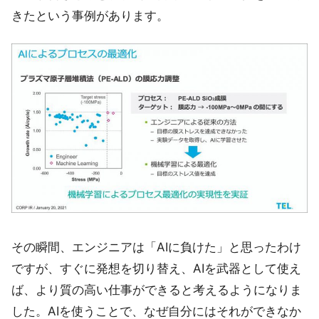
きたという事例があります。
その瞬間、エンジニアは「AIに負けた」と思ったわけ
ですが、すぐに発想を切り替え、AIを武器として使え
ば、より質の高い仕事ができると考えるようになりま
した。AIを使うことで、なぜ自分にはそれができなか