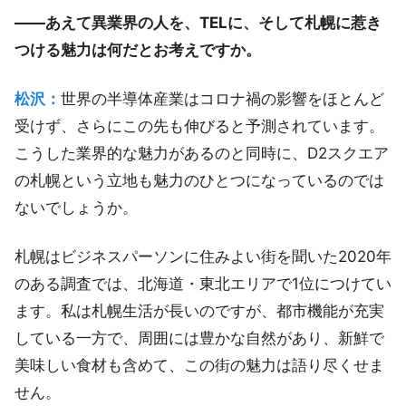
——あえて異業界の人を、TELに、そして札幌に惹き
つける魅力は何だとお考えですか。
松沢：
世界の半導体産業はコロナ禍の影響をほとんど
受けず、さらにこの先も伸びると予測されています。
こうした業界的な魅力があるのと同時に、D2スクエア
の札幌という立地も魅力のひとつになっているのでは
ないでしょうか。
札幌はビジネスパーソンに住みよい街を聞いた2020年
のある調査では、北海道・東北エリアで1位につけてい
ます。私は札幌生活が長いのですが、都市機能が充実
している一方で、周囲には豊かな自然があり、新鮮で
美味しい食材も含めて、この街の魅力は語り尽くせま
せん。