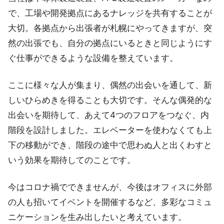
で、工場や開発拠点にあるナレッジを共有することが
大切。各拠点から出張者が札幌にやってきますが、突
然の出張でも、自分の拠点にいるときと同じようにす
ぐ仕事ができるような設備を整えています。
ここに様々な人が集まり、偶然の出会いを通して、新
しいひらめきを得ることも大切です。そんな偶発的な
出会いを期待して、あえて4つのフロアをつなぐ、内
階段を設計しました。エレベーターを使わなくても上
下の移動ができ、階段の途中で思わぬ人と出くわすと
いう効果を期待してのことです。
今はコロナ禍でできませんが、今後はオフィスに外部
の人も招いてイベントを開催するなど、多彩なコミュ
ニケーションを生み出したいと考えています。