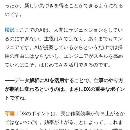
ったか、新しい気づきを得ることができるようになる
のです。
松沢：
ここでのAIは、人間にサジェッションをしてい
るのにすぎない。主役はAIではなく、あくまでもエン
ジニアです。AIが提案しているからというだけでは採
用の理由にはならないし、エンジニアがスキルを高め
ていればこそ、はじめてAIを活用できるのです。
——データ解析にAIを活用することで、仕事のやり方
が劇的に変わるというのは、まさにDXの重要なポイン
トですね。
守屋：
DXのポイントは、実は作業効率が何％上がるか
ではないのです。効率が上がることによって、これま