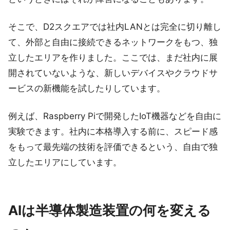
そこで、D2スクエアでは社内LANとは完全に切り離し
て、外部と自由に接続できるネットワークをもつ、独
立したエリアを作りました。ここでは、まだ社内に展
開されていないような、新しいデバイスやクラウドサ
ービスの新機能を試したりしています。
例えば、Raspberry Piで開発したIoT機器などを自由に
実験できます。社内に本格導入する前に、スピード感
をもって最先端の技術を評価できるという、自由で独
立したエリアにしています。
AIは半導体製造装置の何を変える