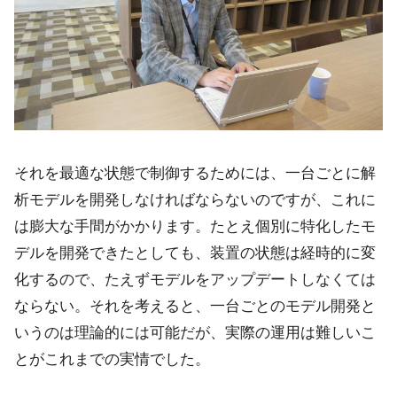
それを最適な状態で制御するためには、一台ごとに解
析モデルを開発しなければならないのですが、これに
は膨大な手間がかかります。たとえ個別に特化したモ
デルを開発できたとしても、装置の状態は経時的に変
化するので、たえずモデルをアップデートしなくては
ならない。それを考えると、一台ごとのモデル開発と
いうのは理論的には可能だが、実際の運用は難しいこ
とがこれまでの実情でした。