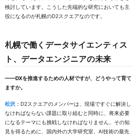
検討しています。こうした先端的な研究においても主
役になるのが札幌のD2スクエアなのです。
札幌で働くデータサイエンティス
ト、データエンジニアの未来
——DXを推進するための人材ですが、どうやって育て
ますか。
松沢：
D2スクエアのメンバーは、現場ですぐに解決し
なければならない課題に取り組むと同時に、将来必要
になるテーマにも挑戦しなければなりません。その知
見を得るために、国内外の大学研究室、AI技術の最先