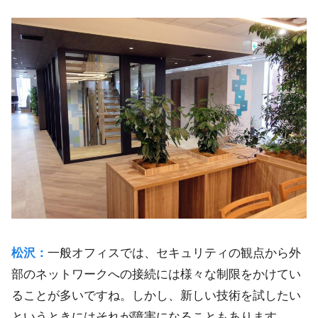
松沢：
一般オフィスでは、セキュリティの観点から外
部のネットワークへの接続には様々な制限をかけてい
ることが多いですね。しかし、新しい技術を試したい
というときにはそれが障害になることもあります。