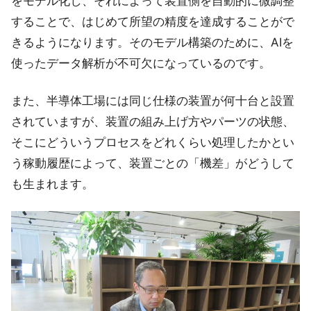
をモデル化し、それによって装置側を自動的に微調整
することで、はじめて所望の精度を達成することがで
きるようになります。そのモデル構築のために、AIを
使ったデータ解析が不可欠になっているのです。
また、半導体工場には同じ仕様の装置が何十台と設置
されていますが、装置の組み上げ方やパーツの状態、
そこにどういうプロセスをどれくらい処理したかとい
う稼動履歴によって、装置ごとの「機差」がどうして
も生まれます。