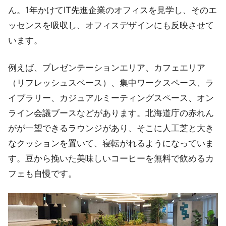
ん。1年かけてIT先進企業のオフィスを見学し、そのエ
ッセンスを吸収し、オフィスデザインにも反映させて
います。
例えば、プレゼンテーションエリア、カフェエリア
（リフレッシュスペース）、集中ワークスペース、ラ
イブラリー、カジュアルミーティングスペース、オン
ライン会議ブースなどがあります。北海道庁の赤れん
がが一望できるラウンジがあり、そこに人工芝と大き
なクッションを置いて、寝転がれるようになっていま
す。豆から挽いた美味しいコーヒーを無料で飲めるカ
フェも自慢です。