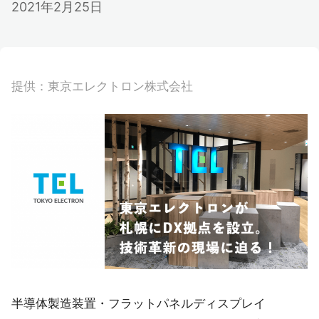
2021年2月25日
提供：東京エレクトロン株式会社
半導体製造装置・フラットパネルディスプレイ