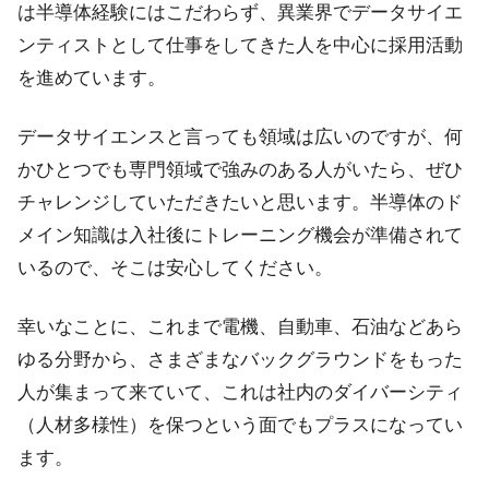
は半導体経験にはこだわらず、異業界でデータサイエ
ンティストとして仕事をしてきた人を中心に採用活動
を進めています。
データサイエンスと言っても領域は広いのですが、何
かひとつでも専門領域で強みのある人がいたら、ぜひ
チャレンジしていただきたいと思います。半導体のド
メイン知識は入社後にトレーニング機会が準備されて
いるので、そこは安心してください。
幸いなことに、これまで電機、自動車、石油などあら
ゆる分野から、さまざまなバックグラウンドをもった
人が集まって来ていて、これは社内のダイバーシティ
（人材多様性）を保つという面でもプラスになってい
ます。