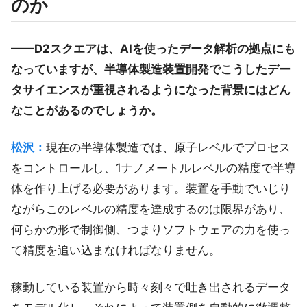
のか
——D2スクエアは、AIを使ったデータ解析の拠点にも
なっていますが、半導体製造装置開発でこうしたデー
タサイエンスが重視されるようになった背景にはどん
なことがあるのでしょうか。
松沢：
現在の半導体製造では、原子レベルでプロセス
をコントロールし、1ナノメートルレベルの精度で半導
体を作り上げる必要があります。装置を手動でいじり
ながらこのレベルの精度を達成するのは限界があり、
何らかの形で制御側、つまりソフトウェアの力を使っ
て精度を追い込まなければなりません。
稼動している装置から時々刻々で吐き出されるデータ