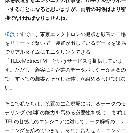
体を製造するエンジニアの仕事を、AIモデルがサポー
トすることになると思いますが、両者の関係はより密
接でなければなりませんね。
松沢：
すでに、東京エレクトロンの拠点と顧客の工場
をリモートで繫いで、装置が出しているデータを遠隔
でリアルタイムにモニタリングできる
「TELeMetricsTM」というサービスを提供していま
す。ただし、顧客にも企業のデータポリシーがあるの
で、すべての顧客とそうした体制が組めるわけではな
い。
そこで私たちは、装置の生産現場におけるデータのモ
デリングや解析の能力を高める必要性を感じ、まずは
TELの各拠点のエンジニアに対してデータ解析のトレ
ーニングを始めています。それに合わせて、エンジニ