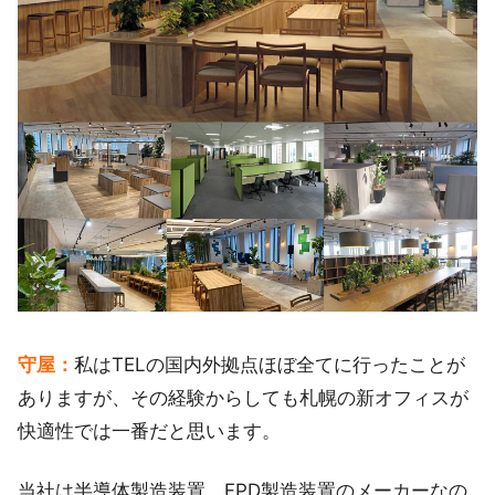
守屋：
私はTELの国内外拠点ほぼ全てに行ったことが
ありますが、その経験からしても札幌の新オフィスが
快適性では一番だと思います。
当社は半導体製造装置、FPD製造装置のメーカーなの