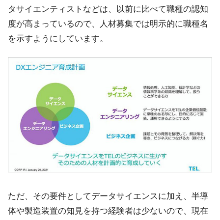
タサイエンティストなどは、以前に比べて職種の認知
度が高まっているので、人材募集では明示的に職種名
を示すようにしています。
ただ、その要件としてデータサイエンスに加え、半導
体や製造装置の知見を持つ経験者は少ないので、現在