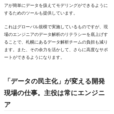
アが簡単にデータを扱えてモデリングができるように
するためのツールも提供しています。
これはグローバル規模で実施しているものですが、現
場のエンジニアのデータ解析のリテラシーを底上げす
ることで、札幌にあるデータ解析チームの負担も減り
ます。また、その余力を活かして、さらに高度なサポ
ートができるようになります。
「データの民主化」が変える開発
現場の仕事。主役は常にエンジニ
ア