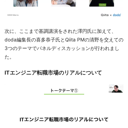
次に、ここまで基調講演をされた澤円氏に加えて、
doda編集長の喜多恭子氏とQiita PMの清野を交えての
3つのテーマでパネルディスカッションが行われまし
た。
ITエンジニア転職市場のリアルについて