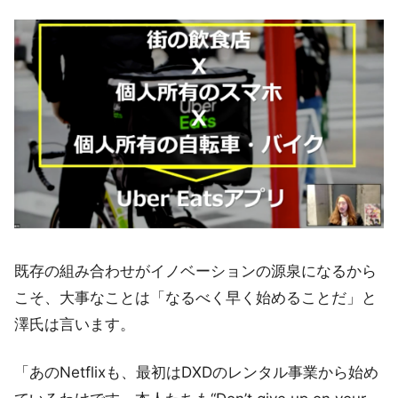
既存の組み合わせがイノベーションの源泉になるから
こそ、大事なことは「なるべく早く始めることだ」と
澤氏は言います。
「あのNetflixも、最初はDXDのレンタル事業から始め