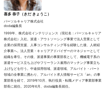
喜多 恭子（きだ きょうこ）
パーソルキャリア株式会社
doda編集長
1999年、株式会社インテリジェンス（現社名：パーソルキャリア
株式会社）入社。派遣・アウトソーシング事業で法人営業として
企業の採用支援、人事コンサルティング等を経験した後、人材紹
介事業へ。法人営業・キャリアアドバイザーのマネジャーとして
組織を牽引。その後、派遣事業の事業部長として、機械電子系の
派遣サービス立ち上げやフリーランス雇用のマッチング事業立ち
上げなどを行う。中途採用領域、派遣領域、アルバイト・パート
領域の全事業に携わり、アルバイト求人情報サービス「an」の事
業部長を経て、2019年10月、執行役員・転職メディア事業部事業
部長に就任。2020年6月、doda編集長就任。