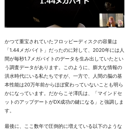
かつて重宝されていたフロッピーディスクの容量は
「1.44メガバイト」だったのに対して、2020年には人
間が毎秒1.7メガバイトのデータを生み出していたとい
う調査データがあります。このように、膨大な情報の
洪水時代にいる私たちですが、一方で、人間の脳の基
本性能は20万年前からほぼ変わっていないことも明ら
かになっています。だからこそ澤氏は、「マインドセ
ットのアップデートがDX成功の鍵になる」と強調しま
す。
最後に、ここ数年で圧倒的に増えている以下のような