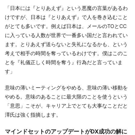
「日本には『とりあえず』という悪魔の言葉があるわ
けですが、日本は『とりあえず』で人を巻き込むこと
がとても多いです。例えば日本は、メールのTOとCC
に入っている人数が世界で一番多い国だと言われてい
ます。とりあえず送らないと失礼になるかも、という
考えで相手の時間を奪っているわけです。僕はこのこ
とを『礼儀正しく時間を奪う』行為だと言っていま
す」
意味の薄いミーティングをやめる、意味の薄い移動を
やめる。意味のあることに最大限のことを使うという
「意思」こそが、キャリア上でとても大事なことだと
澤氏は強く指摘します。
マインドセットのアップデートがDX成功の解に