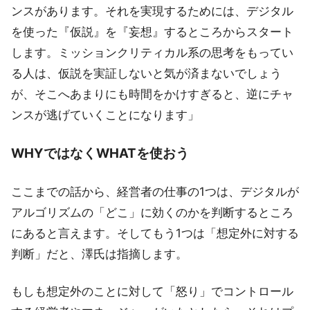
ンスがあります。それを実現するためには、デジタル
を使った『仮説』を『妄想』するところからスタート
します。ミッションクリティカル系の思考をもってい
る人は、仮説を実証しないと気が済まないでしょう
が、そこへあまりにも時間をかけすぎると、逆にチャ
ンスが逃げていくことになります」
WHYではなくWHATを使おう
ここまでの話から、経営者の仕事の1つは、デジタルが
アルゴリズムの「どこ」に効くのかを判断するところ
にあると言えます。そしてもう1つは「想定外に対する
判断」だと、澤氏は指摘します。
もしも想定外のことに対して「怒り」でコントロール