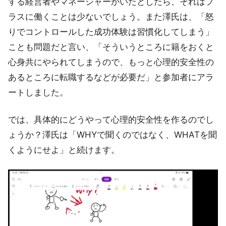
する経営者やマネージャーがいたとしたら、それはプ
ラスに働くことは少ないでしょう。また澤氏は、「怒
りでコントロールした成功体験は習慣化してしまう」
ことも問題だと言い、「そういうところに籍をおくと
心身共にやられてしまうので、もっと心理的安全性の
あるところに転職するなどが必要だ」と参加者にアラ
ートしました。
では、具体的にどうやって心理的安全性を作るのでし
ょうか？澤氏は「WHYで聞くのではなく、WHATを聞
くようにせよ」と続けます。