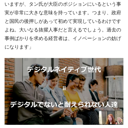
いますが、タン氏が大臣のポジションにいるという事
実が非常に大きな意味を持っています。つまり、政府
と国民の後押しがあって初めて実現しているわけです
よね。大いなる抜擢人事だと言えるでしょう。過去の
事例ばかりを求める経営者は、イノベーションの妨げ
になります」