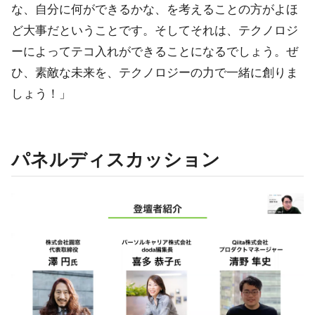
な、自分に何ができるかな、を考えることの方がよほ
ど大事だということです。そしてそれは、テクノロジ
ーによってテコ入れができることになるでしょう。ぜ
ひ、素敵な未来を、テクノロジーの力で一緒に創りま
しょう！」
パネルディスカッション