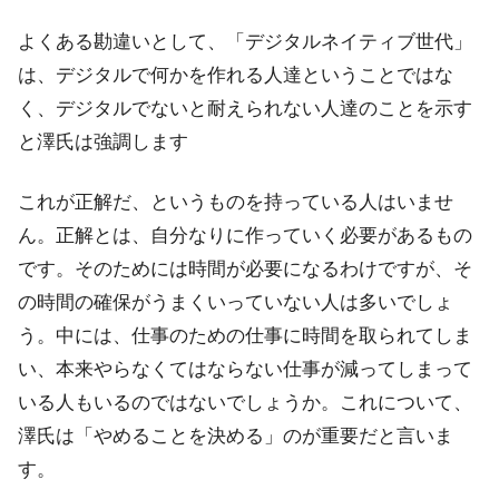
よくある勘違いとして、「デジタルネイティブ世代」
は、デジタルで何かを作れる人達ということではな
く、デジタルでないと耐えられない人達のことを示す
と澤氏は強調します
これが正解だ、というものを持っている人はいませ
ん。正解とは、自分なりに作っていく必要があるもの
です。そのためには時間が必要になるわけですが、そ
の時間の確保がうまくいっていない人は多いでしょ
う。中には、仕事のための仕事に時間を取られてしま
い、本来やらなくてはならない仕事が減ってしまって
いる人もいるのではないでしょうか。これについて、
澤氏は「やめることを決める」のが重要だと言いま
す。