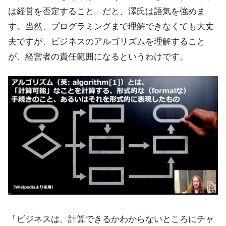
は経営を否定すること」だと、澤氏は語気を強めま
す。当然、プログラミングまで理解できなくても大丈
夫ですが、ビジネスのアルゴリズムを理解すること
が、経営者の責任範囲になるというわけです。
「ビジネスは、計算できるかわからないところにチャ