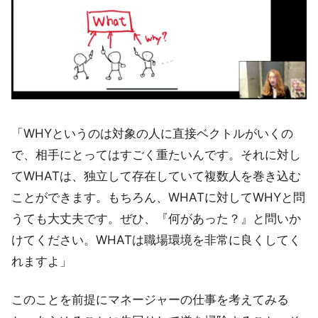
「WHYというのは対象の人に直接ベクトルがいくの
で、相手にとってはすごく重たいんです。それに対し
てWHATは、独立して存在していて複数人を巻き込む
ことができます。もちろん、WHATに対してWHYと問
うても大丈夫です。ぜひ、『何があった？』と問いか
けてください。WHATは職場環境を非常に良くしてく
れますよ」
このことを前提にマネージャーの仕事を考えてみる