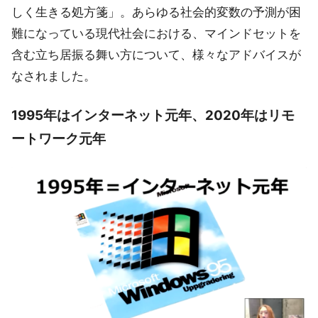
しく生きる処方箋」。あらゆる社会的変数の予測が困
難になっている現代社会における、マインドセットを
含む立ち居振る舞い方について、様々なアドバイスが
なされました。
1995年はインターネット元年、2020年はリモ
ートワーク元年