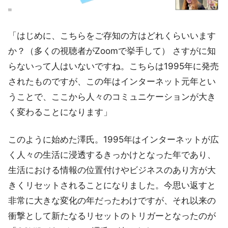
「はじめに、こちらをご存知の方はどれくらいいます
か？（多くの視聴者がZoomで挙手して） さすがに知
らないって人はいないですね。こちらは1995年に発売
されたものですが、この年はインターネット元年とい
うことで、ここから人々のコミュニケーションが大き
く変わることになります」
このように始めた澤氏。1995年はインターネットが広
く人々の生活に浸透するきっかけとなった年であり、
生活における情報の位置付けやビジネスのあり方が大
きくリセットされることになりました。今思い返すと
非常に大きな変化の年だったわけですが、それ以来の
衝撃として新たなるリセットのトリガーとなったのが