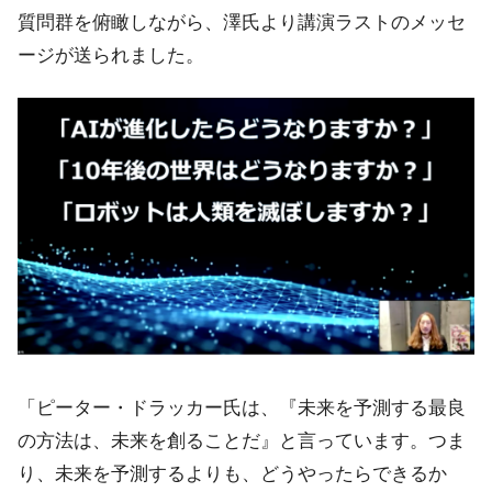
質問群を俯瞰しながら、澤氏より講演ラストのメッセ
ージが送られました。
「ピーター・ドラッカー氏は、『未来を予測する最良
の方法は、未来を創ることだ』と言っています。つま
り、未来を予測するよりも、どうやったらできるか