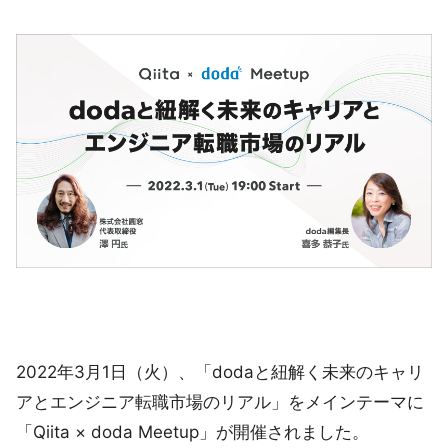
2022年3月1日（火）、「dodaと紐解く未来のキャリ
アとエンジニア転職市場のリアル」をメインテーマに
「Qiita × doda Meetup」が開催されました。