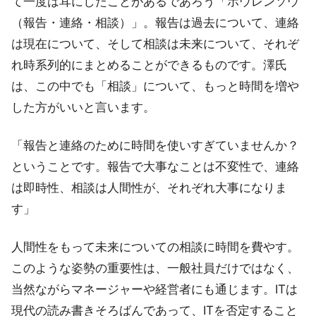
て一度は耳にしたことがあるであろう「ホウレンソウ
（報告・連絡・相談）」。報告は過去について、連絡
は現在について、そして相談は未来について、それぞ
れ時系列的にまとめることができるものです。澤氏
は、この中でも「相談」について、もっと時間を増や
した方がいいと言います。
「報告と連絡のために時間を使いすぎていませんか？
ということです。報告で大事なことは不変性で、連絡
は即時性、相談は人間性が、それぞれ大事になりま
す」
人間性をもって未来についての相談に時間を費やす。
このような姿勢の重要性は、一般社員だけではなく、
当然ながらマネージャーや経営者にも通じます。ITは
現代の読み書きそろばんであって、ITを否定すること