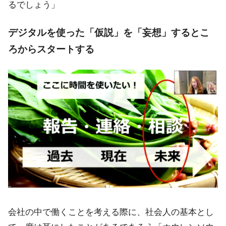
るでしょう」
デジタルを使った「仮説」を「妄想」するとこ
ろからスタートする
会社の中で働くことを考える際に、社会人の基本とし