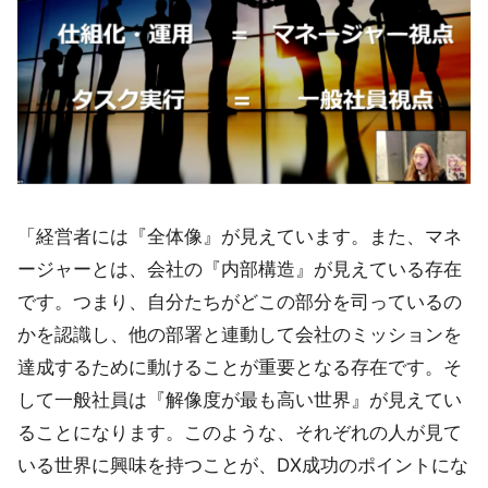
「経営者には『全体像』が見えています。また、マネ
ージャーとは、会社の『内部構造』が見えている存在
です。つまり、自分たちがどこの部分を司っているの
かを認識し、他の部署と連動して会社のミッションを
達成するために動けることが重要となる存在です。そ
して一般社員は『解像度が最も高い世界』が見えてい
ることになります。このような、それぞれの人が見て
いる世界に興味を持つことが、DX成功のポイントにな