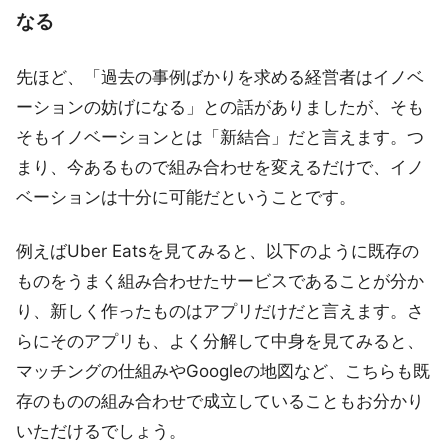
なる
先ほど、「過去の事例ばかりを求める経営者はイノベ
ーションの妨げになる」との話がありましたが、そも
そもイノベーションとは「新結合」だと言えます。つ
まり、今あるもので組み合わせを変えるだけで、イノ
ベーションは十分に可能だということです。
例えばUber Eatsを見てみると、以下のように既存の
ものをうまく組み合わせたサービスであることが分か
り、新しく作ったものはアプリだけだと言えます。さ
らにそのアプリも、よく分解して中身を見てみると、
マッチングの仕組みやGoogleの地図など、こちらも既
存のものの組み合わせで成立していることもお分かり
いただけるでしょう。