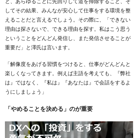
と、あらゆることに先回りして道を掃除すること、そ
してその結果、みんなが安心して仕事をする環境を整
えることだと言えるでしょう。その際に、「できない
理由は探さないで、できる理由を探す。私はこう思う
ということをどんどん発信し、また発信させることが
重要だ」と澤氏は言います。
「解像度をあげる習慣をつけると、仕事がどんどんと
楽しくなってきます。例えば主語を考えても、『弊社
は』ではなく、『私は』『あなたは』で会話をするよ
うにしましょう」
「やめることを決める」のが重要