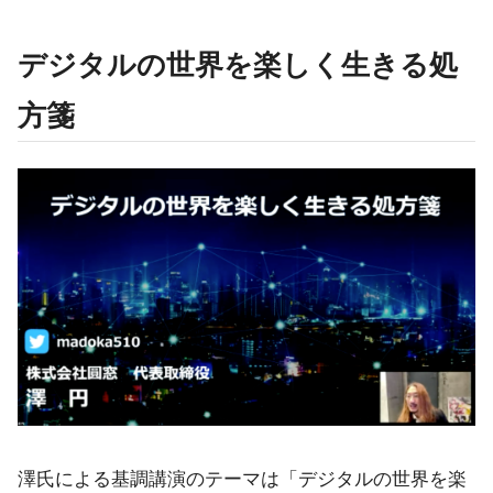
デジタルの世界を楽しく生きる処
方箋
澤氏による基調講演のテーマは「デジタルの世界を楽