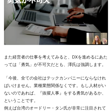
また経営者の仕事を考えてみると、DXを進めるにあた
っては「勇気」が不可欠だとも、澤氏は強調します。
「今後、全ての会社はテックカンパニーにならなけれ
ばいけません。業種業態関係なくです。もし人材がい
ないのであれば、『抜擢人事』をする勇気があるか、
ということです。
例えば台湾のオードリー・タン氏が非常に注目されて