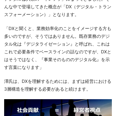
んな中で登場してきた概念が「DX（デジタル・トラン
スフォーメーション）」となります。
「DXと聞くと、業務効率化のことをイメージする方も
多いのですが、そうではありません。既存業務のデジ
タル化は『デジタライゼーション』と呼ばれ、これは
これで必要条件でベースラインの話なのですが、DXと
はそうではなく、『事業そのもののデジタル化』を示
す言葉になります」
澤氏は、DXを理解するためには、まずは経営における
3層構造を理解する必要があると続けます。