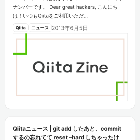
ナンバーです。 Dear great hackers, こんにち
は！いつもQiitaをご利用いただ…
2013年6月5日
Qiita
ニュース
Qiitaニュース | git add したあと、commit
するの忘れてて reset –hard しちゃったけ