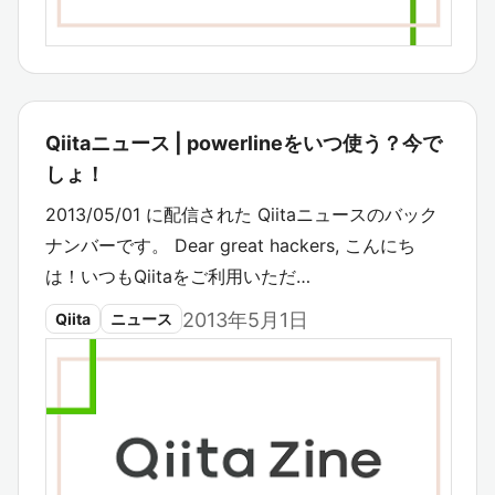
Qiitaニュース | powerlineをいつ使う？今で
しょ！
2013/05/01 に配信された Qiitaニュースのバック
ナンバーです。 Dear great hackers, こんにち
は！いつもQiitaをご利用いただ…
2013年5月1日
Qiita
ニュース