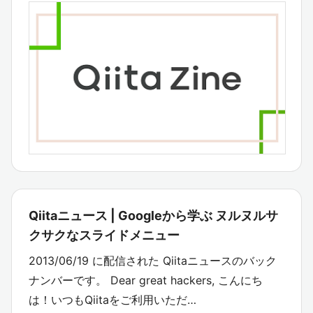
Qiitaニュース | Googleから学ぶ ヌルヌルサ
クサクなスライドメニュー
2013/06/19 に配信された Qiitaニュースのバック
ナンバーです。 Dear great hackers, こんにち
は！いつもQiitaをご利用いただ…