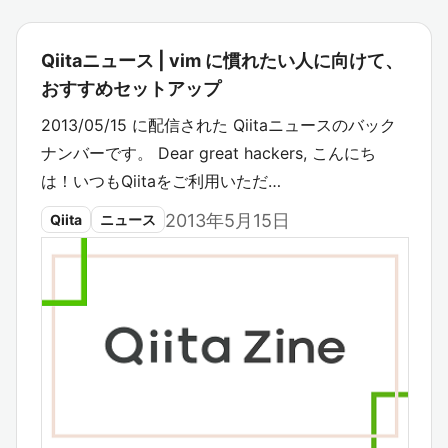
Qiitaニュース | vim に慣れたい人に向けて、
おすすめセットアップ
2013/05/15 に配信された Qiitaニュースのバック
ナンバーです。 Dear great hackers, こんにち
は！いつもQiitaをご利用いただ…
2013年5月15日
Qiita
ニュース