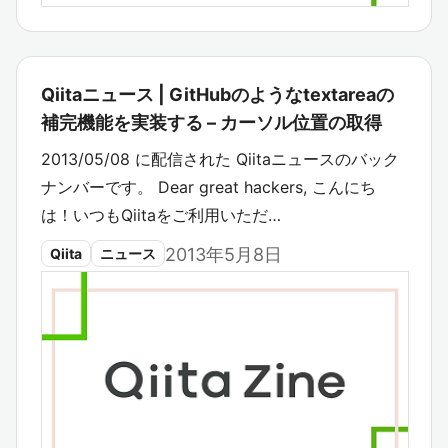
Qiitaニュース | GitHubのようなtextareaの
補完機能を実装する – カーソル位置の取得
2013/05/08 に配信された Qiitaニュースのバック
ナンバーです。 Dear great hackers, こんにち
は！いつもQiitaをご利用いただ…
2013年5月8日
Qiita
ニュース