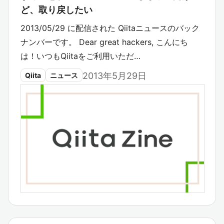
ど、取り戻したい
2013/05/29 に配信された Qiitaニュースのバック
ナンバーです。 Dear great hackers, こんにち
は！いつもQiitaをご利用いただ…
2013年5月29日
Qiita
ニュース