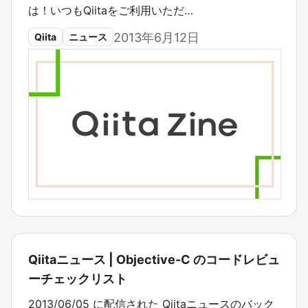
は！いつもQiitaをご利用いただ…
2013年6月12日
Qiita
ニュース
Qiitaニュース | Objective-C のコードレビュ
ーチェックリスト
2013/06/05 に配信された Qiitaニュースのバック