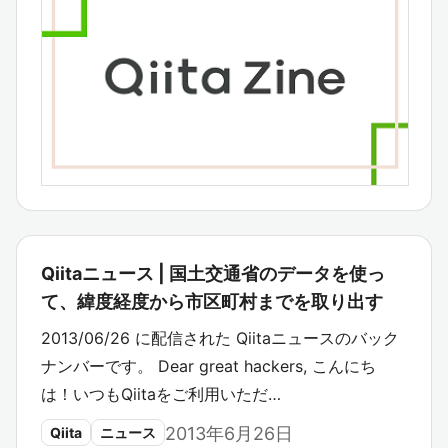
Qiitaニュース | 国土交通省のデータを使っ
て、緯度経度から市区町村までを取り出す
2013/06/26 に配信された Qiitaニュースのバック
ナンバーです。 Dear great hackers, こんにち
は！いつもQiitaをご利用いただ…
2013年6月26日
Qiita
ニュース