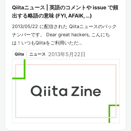
Qiitaニュース | 英語のコメントや issue で頻
出する略語の意味 (FYI, AFAIK, …)
2013/05/22 に配信された Qiitaニュースのバック
ナンバーです。 Dear great hackers, こんにち
は！いつもQiitaをご利用いただ…
2013年5月22日
Qiita
ニュース