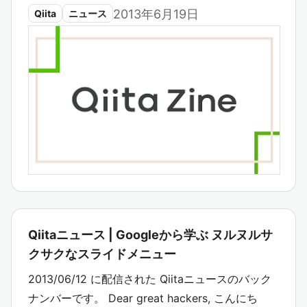
2013年6月19日
Qiita
ニュース
Qiitaニュース | Googleから学ぶ ヌルヌルサ
クサクなスライドメニュー
2013/06/12 に配信された Qiitaニュースのバック
ナンバーです。 Dear great hackers, こんにち