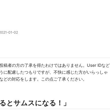
2021-01-02
稿者の方の了承を得たわけではありません。User IDなど
うに配慮したつもりですが、不快に感じた方がいらっしゃ
などの対応をします。この点ご了承ください。
るとサムスになる！」