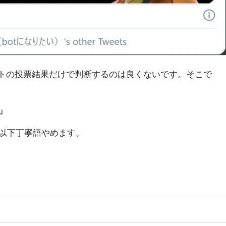
ートの投票結果だけで判断するのは良くないです。そこで
」
以下丁寧語やめます。