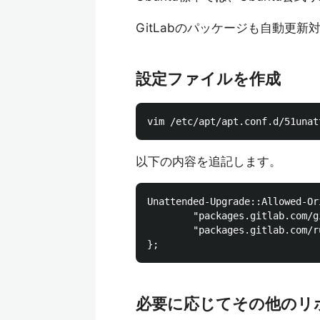
GitLabのパッケージも自動更
設定ファイルを作成
以下の内容を追記します。
Unattended-Upgrade::Allowed-Ori
        "packages.gitlab.com/g
        "packages.gitlab.com/r
必要に応じてその他のリ