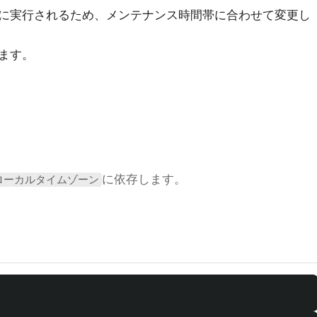
に実行されるため、メンテナンス時間帯に合わせて変更し
ます。
に依存します。
ローカルタイムゾーン