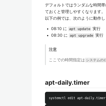
デフォルトではランダムな時間帯
ておくと管理しやすくなります。
以下の例では、次のように動作し
08:10 に
実行
apt update
08:30 に
実行
apt upgrade
注意
ここでの時間指定は
システムの
apt-daily.timer