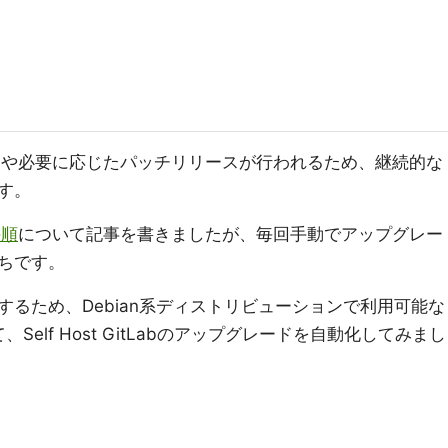
ースや必要に応じたパッチリリースが行われるため、継続的な
す。
手順
について記事を書きましたが、毎回手動でアップグレー
ちです。
るため、Debian系ディストリビューションで利用可能な
、Self Host GitLabのアップグレードを自動化してみまし