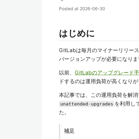
Posted at
2026-06-30
はじめに
GitLabは毎月のマイナーリリ
バージョンアップが必要になりま
以前、
GitLabのアップグレード
ドするのは運用負荷が高くなりが
本記事では、この運用負荷を解消す
を利用して
unattended-upgrades
た。
補足