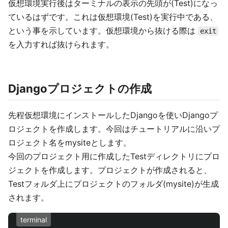
仮想環境実行後はターミナルの表示の先頭が(Test)になっ
ているはずです。これは仮想環境(Test)を実行中である、
という事を示しています。仮想環境から抜ける際は
exit
を入力すれば抜けられます。
Djangoプロジェクトの作成
先程仮想環境にインストールしたDjangoを使いDjangoプ
ロジェクトを作成します。今回はチュートリアルに沿いプ
ロジェクト名をmysiteとします。
今回のプロジェクト用に作成したTestディレクトリにプロ
ジェクトを作成します。プロジェクトが作成されると、
Testフォルダ上にプロジェクトのフォルダ(mysite)が生成
されます。
terminal