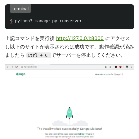
terminal
$
python3
manage
.
py
runserver
上記コマンドを実行後
http://127.0.0.1:8000
にアクセス
し以下のサイトが表示されれば成功です。動作確認が済み
ましたら
でサーバーを停止してください。
Ctrl + C