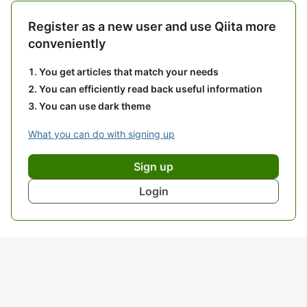
Register as a new user and use Qiita more
conveniently
You get articles that match your needs
You can efficiently read back useful information
You can use dark theme
What you can do with signing up
Sign up
Login