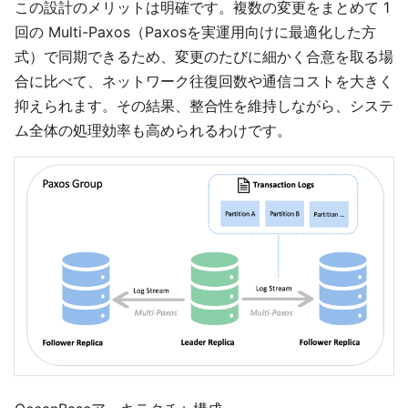
この設計のメリットは明確です。複数の変更をまとめて 1
回の Multi-Paxos（Paxosを実運用向けに最適化した方
式）で同期できるため、変更のたびに細かく合意を取る場
合に比べて、ネットワーク往復回数や通信コストを大きく
抑えられます。その結果、整合性を維持しながら、システ
ム全体の処理効率も高められるわけです。