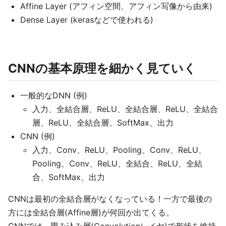
Affine Layer (アフィン空間、アフィン写像から由来)
Dense Layer (kerasなどで使われる)
CNNの基本原理を細かく見ていく
一般的なDNN (例)
入力、全結合層、ReLU、全結合層、ReLU、全結合
層、ReLU、全結合層、SoftMax、出力
CNN (例)
入力、Conv、ReLU、Pooling、Conv、ReLU、
Pooling、Conv、ReLU、全結合、ReLU、全結
合、SoftMax、出力
CNNは最初の全結合層がなくなっている！一方で最後の
方には全結合層(Affine層)が何回か出てくる。