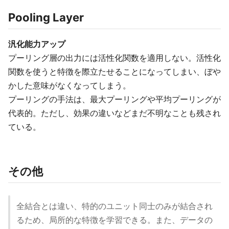
Pooling Layer
汎化能力アップ
プーリング層の出力には活性化関数を適用しない。活性化
関数を使うと特徴を際立たせることになってしまい、ぼや
かした意味がなくなってしまう。
プーリングの手法は、最大プーリングや平均プーリングが
代表的。ただし、効果の違いなどまだ不明なことも残され
ている。
その他
全結合とは違い、特的のユニット同士のみが結合され
るため、局所的な特徴を学習できる。また、データの