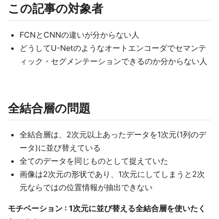
この記事の対象者
FCNとCNNの違いが分からない人
どうしてU-Netのようなオートエンコーダでセマンテ
ィック・セグメンテーションできるのか分からない人
全結合層の問題
全結合層は、2次元以上あったデータを1次元(1列のデ
ータ)に並び替えている
全てのデータを同じものとして捉えていた
画像は2次元の形状であり、1次元にしてしまうと2次
元ならではの位置情報が抽出できない
モチベーション : 1次元に並び替える全結合層を使いたく