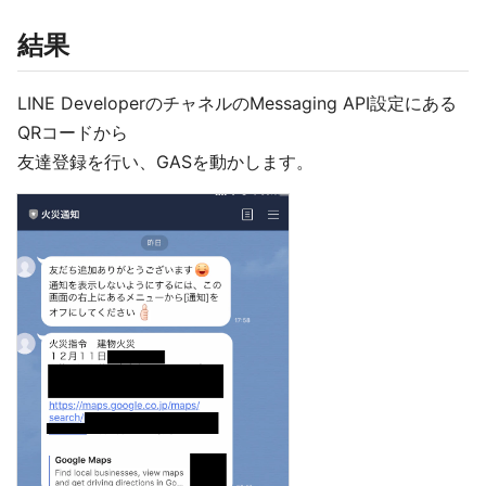
結果
LINE DeveloperのチャネルのMessaging API設定にある
QRコードから
友達登録を行い、GASを動かします。