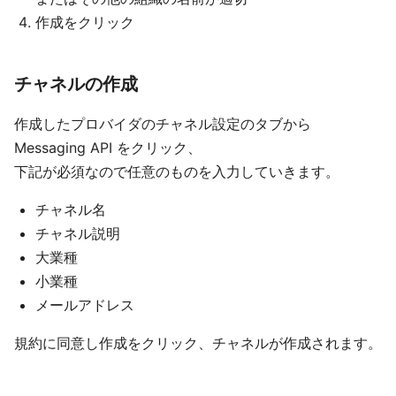
作成をクリック
チャネルの作成
作成したプロバイダのチャネル設定のタブから
Messaging API をクリック、
下記が必須なので任意のものを入力していきます。
チャネル名
チャネル説明
大業種
小業種
メールアドレス
規約に同意し作成をクリック、チャネルが作成されます。