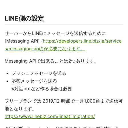
LINE側の設定
サーバーからLINEにメッセージを送信するために
[Messaging API] (
https://developers.line.biz/ja/service
s/messaging-api/)が必要になります。
Messaging APIで出来ることは2つあります。
プッシュメッセージを送る
応答メッセージを送る
※対話botなど作る場合は必要
フリープランでは 2019/12 時点で一月1,000通まで送信可
能となります。
https://www.linebiz.com/lineat_migration/