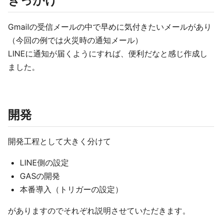
きっかけ
Gmailの受信メールの中で早めに気付きたいメールがあり
（今回の例では火災時の通知メール）
LINEに通知が届くようにすれば、便利だなと感じ作成し
ました。
開発
開発工程として大きく分けて
LINE側の設定
GASの開発
本番導入（トリガーの設定）
がありますのでそれぞれ説明させていただきます。