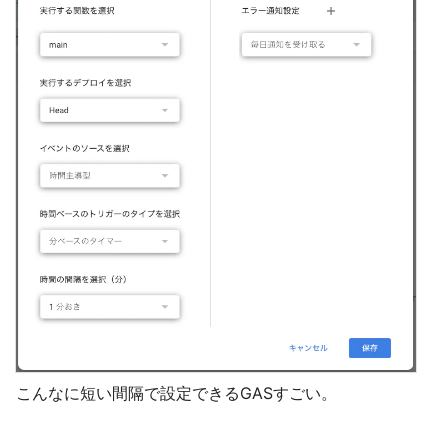
こんなに短い間隔で設定できるGASすごい。