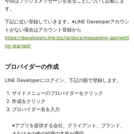
今回はプッシュメッセージを送ることについて記載しま
す。
下記に従い登録していきます。※LINE Developerアカウン
トがない場合はアカウント登録から
https://developers.line.biz/ja/docs/messaging-api/getti
ng-started/
プロバイダーの作成
LINE Developerにログイン、下記の順で登録します。
サイドメニューのプロバイダーをクリック
作成をクリック
プロバイダー名を入力
※アプリを提供する会社、クライアント、ブランド、
またはその他の組織の名前が適切