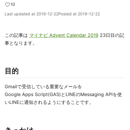
10
Last updated at
2019-12-22
Posted at
2019-12-22
この記事は
マイナビ Advent Calendar 2019
23日目の記
事となります。
目的
Gmailで受信している重要なメールを
Google Apps Script(GAS)とLINEのMessaging APIを使
いLINEに通知されるようにすることです。