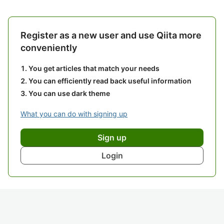
Register as a new user and use Qiita more
conveniently
You get articles that match your needs
You can efficiently read back useful information
You can use dark theme
What you can do with signing up
Sign up
Login