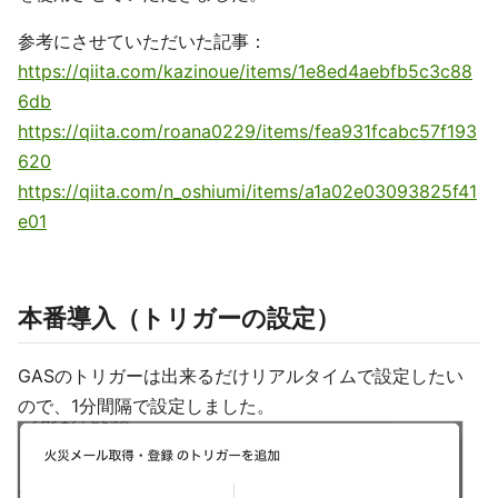
参考にさせていただいた記事：
https://qiita.com/kazinoue/items/1e8ed4aebfb5c3c88
6db
https://qiita.com/roana0229/items/fea931fcabc57f193
620
https://qiita.com/n_oshiumi/items/a1a02e03093825f41
e01
本番導入（トリガーの設定）
GASのトリガーは出来るだけリアルタイムで設定したい
ので、1分間隔で設定しました。