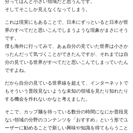
分ってほんと小さい領域だと思うんです。
そしてそこしか見えなくなってしまう。
これは現実にもあることで、日本にずっといると日本が世
界のすべてだと思いこんでしまうような現象がまさにそう
です。
僕も海外に行ってみて、あぁ自分の見ていた世界は小さか
ったんだって気づくことができたんですが、それまでは自
分の見ている世界がすべてだと思いこんでしまっていたん
ですよね。
だから自分の見ている世界線を超えて、インターネットで
もそういう普段見ないような未知の領域を見たり知れたり
する機会を作れないかなと考えました。
そこで、カップ麺を待っている数分の時間になにか普段見
ない領域の分野のコンテンツを「おすすめ」という形でユ
ーザーに勧めることで新しい興味や知識を得てもらうこと