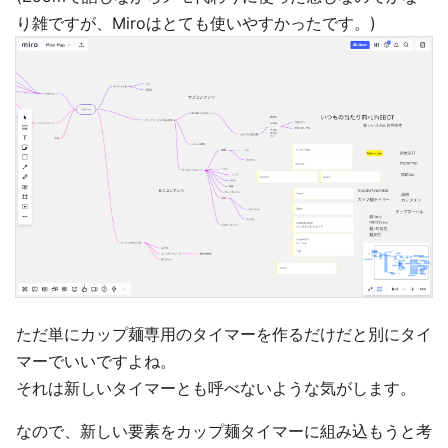
り雑ですが、Miroはとても使いやすかったです。)
ただ単にカップ麺専用のタイマーを作るだけだと別にタイ
マーでいいですよね。
それは新しいタイマーとも呼べないような気がします。
なので、新しい要素をカップ麺タイマーに組み込もうと考