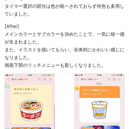
タイマー選択の部分は色が統一されておらず何色も多用し
ていました。
[After]
メインカラーとサブカラーを決めたことで、一気に統一感
が生まれました。
また、イラストを描いてもらい、全体的にかわいい感じに
なりました。
画面下部のリッチメニューも新しくなりました。