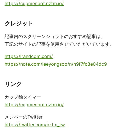
https://cupmenbot.nztm.io/
クレジット
記事内のスクリーンショットのおすすめ記事は、
下記のサイトの記事を使用させていただいています。
https://lrandcom.com/
https://note.com/leeyongsoo/n/n9f7fc8e04dc9
リンク
カップ麺タイマー
https://cupmenbot.nztm.io/
メンバーのTwitter
https://twitter.com/nztm_tw