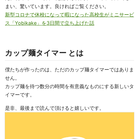
まい、驚いています。良ければご覧ください。
新型コロナで休校になって暇になった高校生がミニサービ
ス「Yobikake」を3日間で立ち上げた話
カップ麺タイマー とは
僕たちが作ったのは、ただのカップ麺タイマーではありま
せん。
カップ麺を待つ数分の時間を有意義なものにする新しいタ
イマーです。
是非、最後まで読んで頂けると嬉しいです。