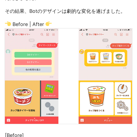
その結果、Botのデザインは劇的な変化を遂げました。
Before | After
[Before]