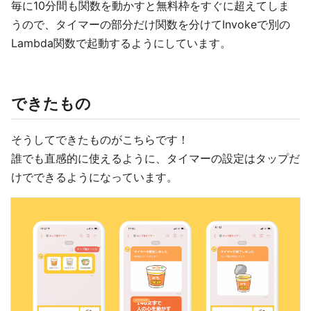
毎に10分間も関数を動かすと無料枠をすぐに超えてしま
うので、タイマーの部分だけ関数を分けてInvokeで別の
Lambda関数で起動するようにしています。
できたもの
そうしてできたものがこちらです！
誰でも直感的に使えるように、タイマーの設定はタップだ
けでできるようになっています。