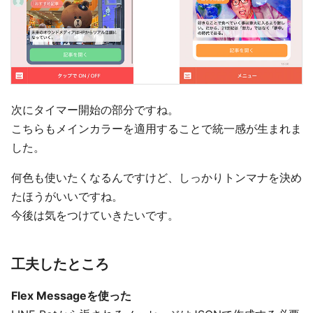
次にタイマー開始の部分ですね。
こちらもメインカラーを適用することで統一感が生まれま
した。
何色も使いたくなるんですけど、しっかりトンマナを決め
たほうがいいですね。
今後は気をつけていきたいです。
工夫したところ
Flex Messageを使った