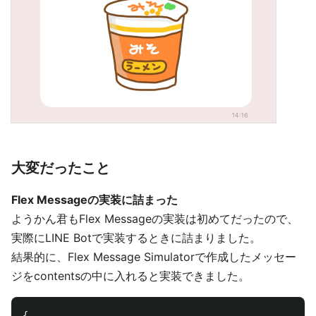
大変だったこと
Flex Messageの実装に詰まった
ようかん君もFlex Messageの実装は初めてだったので、
実際にLINE Botで実装するときに詰まりました。
結果的に、Flex Message Simulatorで作成したメッセー
ジをcontentsの中に入れると実装できました。
{