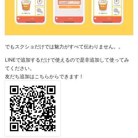
でもスクショだけでは魅力がすべて伝わりません。。
LINEで追加するだけで使えるので是非追加して使ってみ
てください。
友だち追加はこちらからできます！