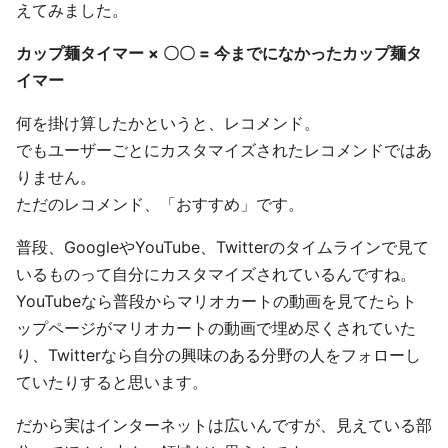
えてみました。
カップ麺タイマー × 〇〇 = 今までになかったカップ麺タ
イマー
何を掛け算したかというと、レコメンド。
でもユーザーごとにカスタマイズされたレコメンドではあ
りません。
ただのレコメンド、「おすすめ」です。
普段、GoogleやYouTube、Twitterのタイムラインで見て
いるものって自分にカスタマイズされているんですね。
YouTubeなら普段からマリオカートの動画を見てたらト
ップページがマリオカートの動画で埋め尽くされていた
り、Twitterなら自分の興味のある分野の人をフォローし
ていたりすると思います。
だから実はインターネットは広いんですが、見えている部