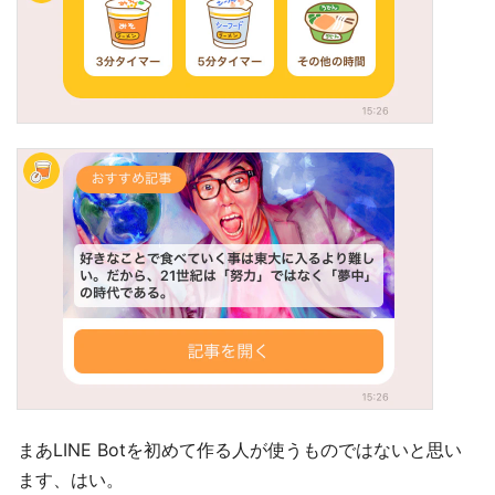
まあLINE Botを初めて作る人が使うものではないと思い
ます、はい。