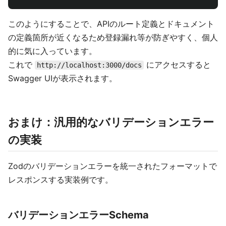
このようにすることで、APIのルート定義とドキュメント
の定義箇所が近くなるため登録漏れ等が防ぎやすく、個人
的に気に入っています。
これで
にアクセスすると
http://localhost:3000/docs
Swagger UIが表示されます。
おまけ：汎用的なバリデーションエラー
の実装
Zodのバリデーションエラーを統一されたフォーマットで
レスポンスする実装例です。
バリデーションエラーSchema