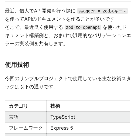
最近、個人でAPI開発を行う際に
swagger × zodスキーマ
を使ってAPIのドキュメントを作ることが多いです。
そこで、最近良く使用する
を使ったド
zod-to-openapi
キュメント構築例と、おまけで汎用的なバリデーションエ
ラーの実装例を共有します。
使用技術
今回のサンプルプロジェクトで使用している主な技術スタ
ックは以下の通りです。
カテゴリ
技術
言語
TypeScript
フレームワーク
Express 5