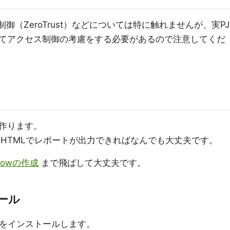
ス制御（ZeroTrust）などについては特に触れませんが、実PJ
てアクセス制御の考慮をする必要があるので注意してくだ
作ります。
HTMLでレポートが出力できればなんでも大丈夫です。
flowの作成
まで飛ばして大丈夫です。
トール
geをインストールします。