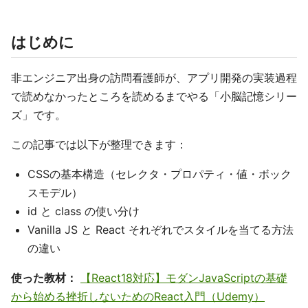
はじめに
非エンジニア出身の訪問看護師が、アプリ開発の実装過程
で読めなかったところを読めるまでやる「小脳記憶シリー
ズ」です。
この記事では以下が整理できます：
CSSの基本構造（セレクタ・プロパティ・値・ボック
スモデル）
id と class の使い分け
Vanilla JS と React それぞれでスタイルを当てる方法
の違い
使った教材：
【React18対応】モダンJavaScriptの基礎
から始める挫折しないためのReact入門（Udemy）