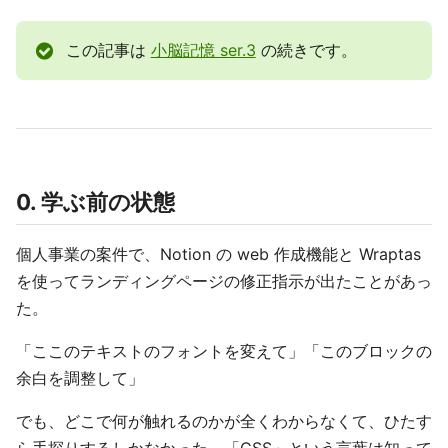
この記事は
小脳記憶 ser.3
の続きです。
0. 学ぶ前の状態
個人事業の案件で、Notion の web 作成機能と Wraptas
を使ってランディングページの修正指示が出たことがあっ
た。
「ここのテキストのフォントを変えて」「このブロックの
余白を調整して」
でも、どこで何が触れるのかが全くわからなくて、ひたす