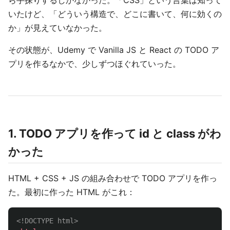
ら手探りするしかなかった。「CSS」という言葉は知って
いたけど、「どういう構造で、どこに書いて、何に効くの
か」が見えていなかった。
その状態が、Udemy で Vanilla JS と React の TODO ア
プリを作るなかで、少しずつほぐれていった。
1. TODO アプリを作って id と class がわ
かった
HTML + CSS + JS の組み合わせで TODO アプリを作っ
た。最初に作った HTML がこれ：
<!DOCTYPE html>