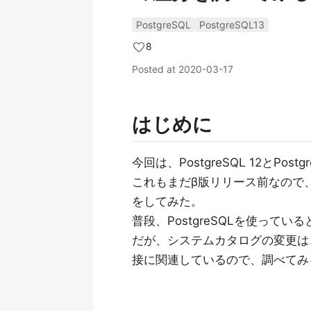
PostgreSQL
PostgreSQL13
8
Posted at
2020-03-17
はじめに
今回は、PostgreSQL 12とP
これもまだβ版リリース前なので
をしてみた。
普段、PostgreSQLを使っ
だが、システムカタログの変更は
接に関連しているので、調べてみ