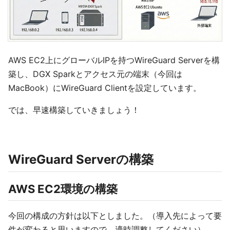
AWS EC2上にグローバルIPを持つWireGuard Serverを構
築し、DGX Sparkとアクセス元の端末（今回は
MacBook）にWireGuard Clientを設定しています。
では、早速構築していきましょう！
WireGuard Serverの構築
AWS EC2環境の構築
今回の構成の方針は以下としました。（導入先によって要
件が変わると思いますので、適時調整してください）