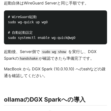
起動自体はWireGuard Serverと同じ手順です。
# WireGuard起動

sudo wg-quick up wg0

# 自動起動設定

起動後、Server側で
を実行し、DGX
sudo wg show
Sparkの
が確認できたら準備完了です。
handshake
MacBook から DGX Spark (10.0.10.10) へのsshなどの疎
通を確認してください。
ollamaのDGX Sparkへの導入