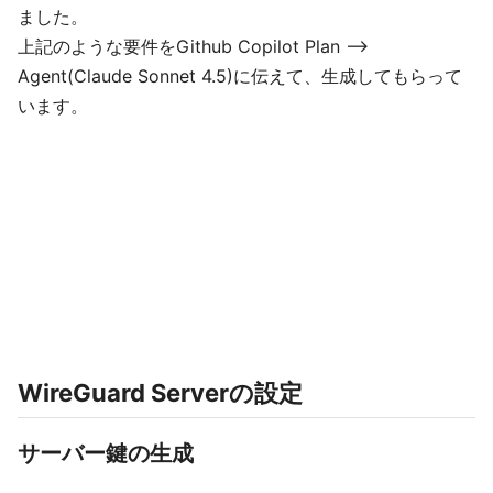
ました。
上記のような要件をGithub Copilot Plan -->
Agent(Claude Sonnet 4.5)に伝えて、生成してもらって
います。
WireGuard Serverの設定
サーバー鍵の生成