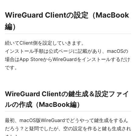
WireGuard Clientの設定（MacBook
編）
続いてClient側を設定していきます。
インストール手順は公式ページに記載があり、macOSの
場合はApp StoreからWireGuardをインストールするだけ
です。
WireGuard Clientの鍵生成＆設定ファイ
ルの作成（MacBook編）
最初、macOS版WireGuardでどうやって鍵生成をするん
だろう？と疑問でしたが、空の設定を作ると鍵も生成され