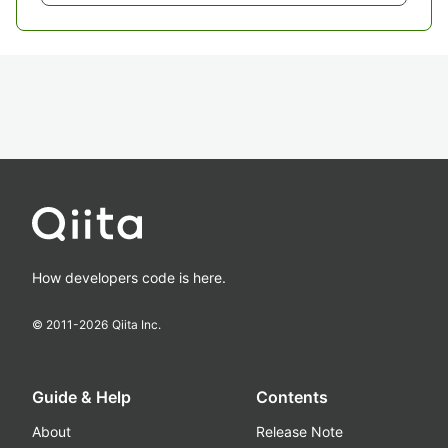
How developers code is here.
© 2011-
2026
Qiita Inc.
Guide & Help
Contents
About
Release Note