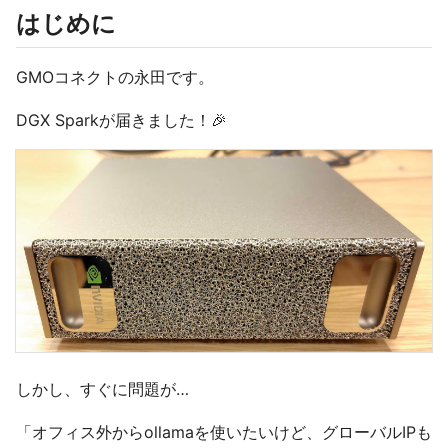
はじめに
GMOコネクトの永田です。
DGX Sparkが届きました！🎉
しかし、すぐに問題が…
「オフィス外からollamaを使いたいけど、グローバルIPも