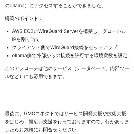
のollama）にアクセスすることができました。
構築のポイント：
AWS EC2にWireGuard Serverを構築し、グローバル
IPを割り当て
クライアント側でWireGuard接続をセットアップ
ollama側で外部からの接続を許可する環境変数を設定
このアプローチは他のサービス（データベース、内部ツー
ルなど）にも応用できます。
最後に、GMOコネクトではサービス開発支援や技術支援
をはじめ、幅広い支援を行っておりますので、何かありま
したらお気軽にお問合せください。