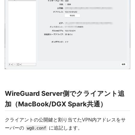
WireGuard Server側でクライアント追
加（MacBook/DGX Spark共通）
クライアントの公開鍵と割り当てたVPN内アドレスをサ
ーバーの
に追記します。
wg0.conf