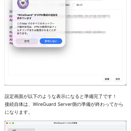
設定画面が以下のような表示になると準備完了です！
接続自体は、WireGuard Server側の準備が終わってから
になります。