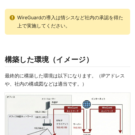
WireGuardの導入は情シスなど社内の承認を得た
上で実施してください。
構築した環境（イメージ）
最終的に構築した環境は以下になります。（IPアドレス
や、社内の構成図などは適当です。）