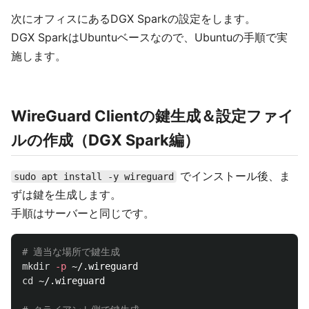
次にオフィスにあるDGX Sparkの設定をします。
DGX SparkはUbuntuベースなので、Ubuntuの手順で実
施します。
WireGuard Clientの鍵生成＆設定ファイ
ルの作成（DGX Spark編）
でインストール後、ま
sudo apt install -y wireguard
ずは鍵を生成します。
手順はサーバーと同じです。
# 適当な場所で鍵生成
mkdir
-p
cd
 ~/.wireguard
