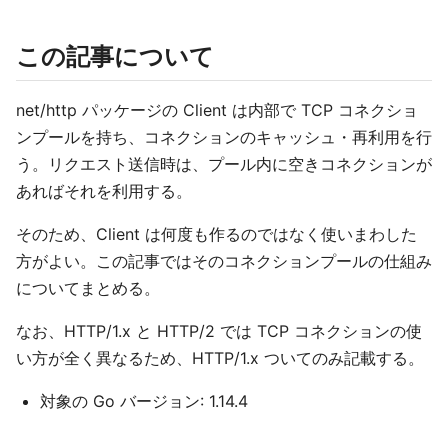
この記事について
net/http パッケージの Client は内部で TCP コネクショ
ンプールを持ち、コネクションのキャッシュ・再利用を行
う。リクエスト送信時は、プール内に空きコネクションが
あればそれを利用する。
そのため、Client は何度も作るのではなく使いまわした
方がよい。この記事ではそのコネクションプールの仕組み
についてまとめる。
なお、HTTP/1.x と HTTP/2 では TCP コネクションの使
い方が全く異なるため、HTTP/1.x ついてのみ記載する。
対象の Go バージョン: 1.14.4