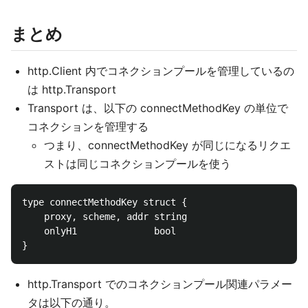
まとめ
http.Client 内でコネクションプールを管理しているの
は http.Transport
Transport は、以下の connectMethodKey の単位で
コネクションを管理する
つまり、connectMethodKey が同じになるリクエ
ストは同じコネクションプールを使う
type connectMethodKey struct {

    proxy, scheme, addr string

    onlyH1              bool

http.Transport でのコネクションプール関連パラメー
タは以下の通り。