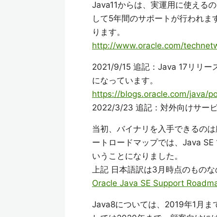
Java11からは、実運用に使える
して5年間のサポートが行われま
ります。
http://www.oracle.com/technetw
2021/9/15 追記：Java 17
になっています。
https://blogs.oracle.com/java/po
2022/3/23 追記：対外向け
当初、バイナリを入手できるのは顧
ートロードマップでは、Java SE
いうことになりました。
上記 日本語訳は3月時点のもの
Oracle Java SE Support Roadm
Java8については、2019年