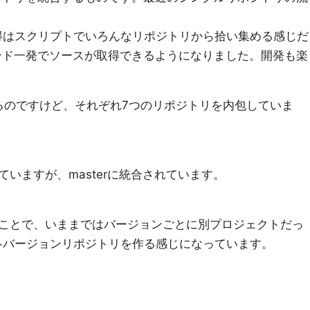
取得はスクリプトでいろんなリポジトリから拾い集める感じだ
のコマンド一発でソースが取得できるようになりました。開発も楽
かるのですけど、それぞれ7つのリポジトリを内包していま
ていますが、masterに統合されています。
ことで、いままではバージョンごとに別プロジェクトだっ
に各バージョンリポジトリを作る感じになっています。