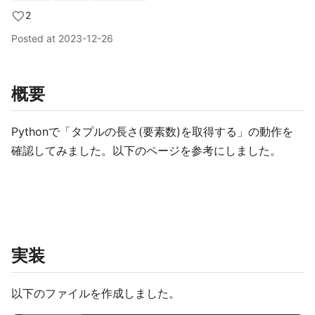
2
Posted at
2023-12-26
概要
Pythonで「タプルの長さ(要素数)を取得する」の動作を
確認してみました。以下のページを参考にしました。
実装
以下のファイルを作成しました。