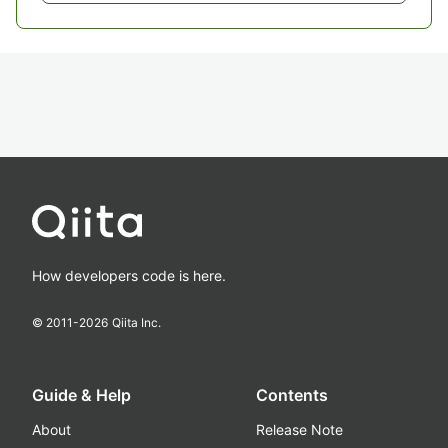
How developers code is here.
© 2011-
2026
Qiita Inc.
Guide & Help
Contents
About
Release Note