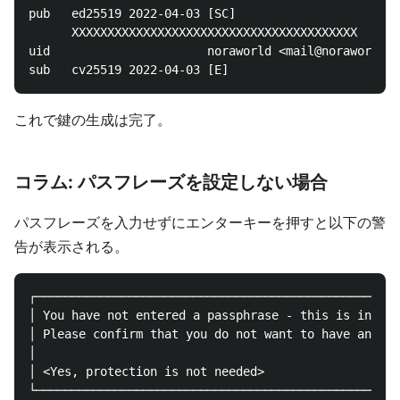
pub   ed25519 2022-04-03 [SC]

      XXXXXXXXXXXXXXXXXXXXXXXXXXXXXXXXXXXXXXXX

uid                      noraworld <mail@noraworld.c
これで鍵の生成は完了。
コラム: パスフレーズを設定しない場合
パスフレーズを入力せずにエンターキーを押すと以下の警
告が表示される。
┌───────────────────────────────────────────────────
│ You have not entered a passphrase - this is in gen
│ Please confirm that you do not want to have any pr
│                                                   
│ <Yes, protection is not needed>                   