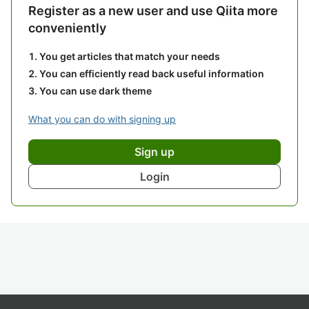
Register as a new user and use Qiita more
conveniently
You get articles that match your needs
You can efficiently read back useful information
You can use dark theme
What you can do with signing up
Sign up
Login