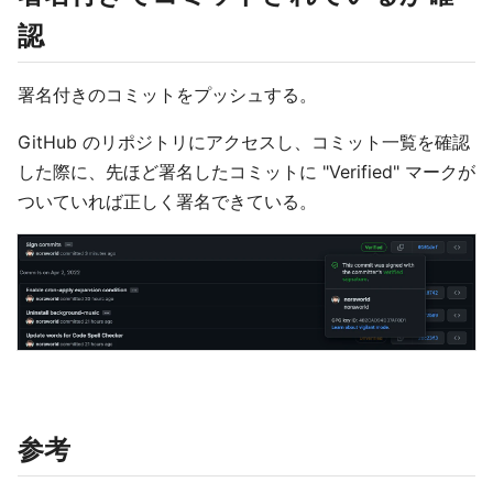
認
署名付きのコミットをプッシュする。
GitHub のリポジトリにアクセスし、コミット一覧を確認
した際に、先ほど署名したコミットに "Verified" マークが
ついていれば正しく署名できている。
参考