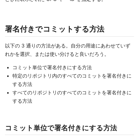
署名付きでコミットする方法
以下の 3 通りの方法がある。自分の用途にあわせていず
れかを選択、または使い分けると良いだろう。
コミット単位で署名付きにする方法
特定のリポジトリ内のすべてのコミットを署名付きに
する方法
すべてのリポジトリのすべてのコミットを署名付きに
する方法
コミット単位で署名付きにする方法