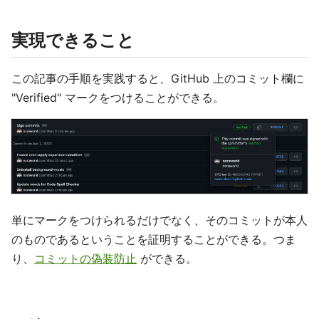
実現できること
この記事の手順を実践すると、GitHub 上のコミット欄に
"Verified" マークをつけることができる。
単にマークをつけられるだけでなく、そのコミットが本人
のものであるということを証明することができる。つま
り、
コミットの偽装防止
ができる。