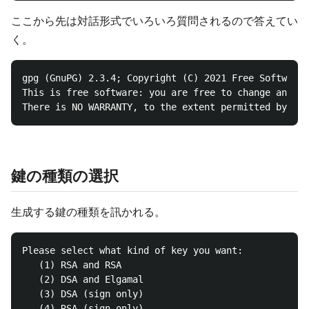
ここから先は対話形式でいろいろ質問されるので答えてい
く。
gpg (GnuPG) 2.3.4; Copyright (C) 2021 Free Software 
This is free software: you are free to change and re
鍵の種類の選択
生成する鍵の種類を訊かれる。
Please select what kind of key you want:

   (1) RSA and RSA

   (2) DSA and Elgamal

   (3) DSA (sign only)

   (4) RSA (sign only)
