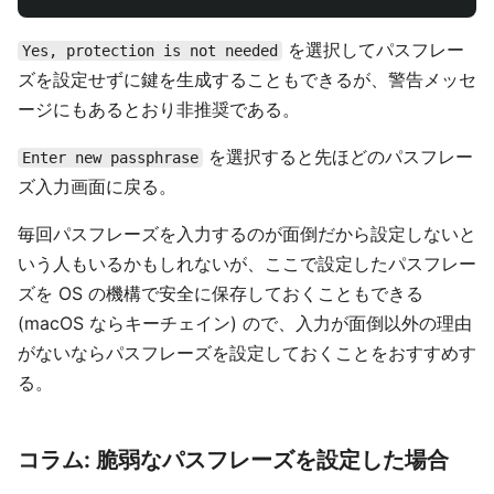
を選択してパスフレー
Yes, protection is not needed
ズを設定せずに鍵を生成することもできるが、警告メッセ
ージにもあるとおり非推奨である。
を選択すると先ほどのパスフレー
Enter new passphrase
ズ入力画面に戻る。
毎回パスフレーズを入力するのが面倒だから設定しないと
いう人もいるかもしれないが、ここで設定したパスフレー
ズを OS の機構で安全に保存しておくこともできる
(macOS ならキーチェイン) ので、入力が面倒以外の理由
がないならパスフレーズを設定しておくことをおすすめす
る。
コラム: 脆弱なパスフレーズを設定した場合