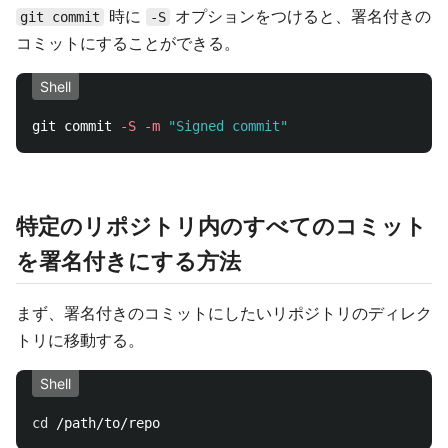
時に
オプションをつけると、署名付きの
git commit
-S
コミットにすることができる。
Shell
git commit 
-S
-m
"Signed commit"
特定のリポジトリ内のすべてのコミット
を署名付きにする方法
まず、署名付きのコミットにしたいリポジトリのディレク
トリに移動する。
Shell
cd