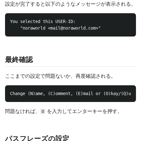
設定が完了すると以下のようなメッセージが表示される。
You selected this USER-ID:

最終確認
ここまでの設定で問題ないか、再度確認される。
問題なければ、
を入力してエンターキーを押す。
O
パスフレーズの設定