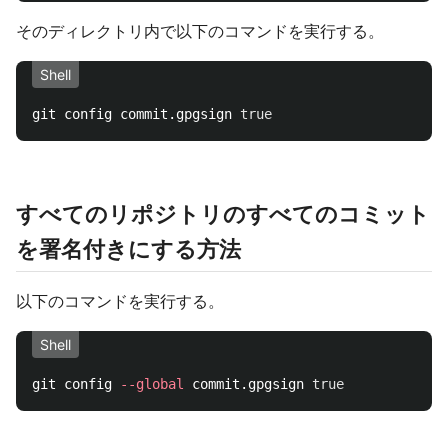
そのディレクトリ内で以下のコマンドを実行する。
Shell
git config commit.gpgsign 
true
すべてのリポジトリのすべてのコミット
を署名付きにする方法
以下のコマンドを実行する。
Shell
git config 
--global
 commit.gpgsign 
true