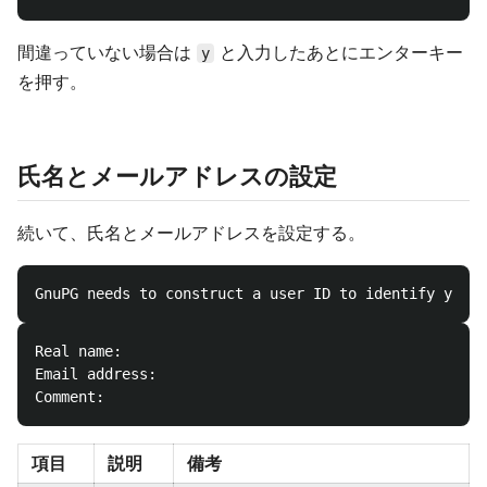
間違っていない場合は
と入力したあとにエンターキー
y
を押す。
氏名とメールアドレスの設定
続いて、氏名とメールアドレスを設定する。
Real name:

Email address:

項目
説明
備考