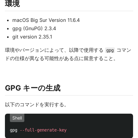
環境
macOS Big Sur Version 11.6.4
gpg (GnuPG) 2.3.4
git version 2.35.1
環境やバージョンによって、以降で使用する
コマン
gpg
ドの仕様が異なる可能性がある点に留意すること。
GPG キーの生成
以下のコマンドを実行する。
Shell
gpg 
--full-generate-key