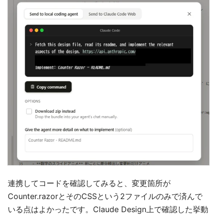
連携してコードを確認してみると、変更箇所が
Counter.razorとそのCSSという2ファイルのみで済んで
いる点はよかったです。Claude Design上で確認した挙動