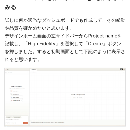
みる
試しに何か適当なダッシュボードでも作成して、その挙動
や品質を確かめたいと思います。
デザインホーム画面の左サイドバーからProject nameを
記載し、「High Fidelity」を選択して「Create」ボタン
を押しました。すると初期画面として下記のように表示さ
れると思います。