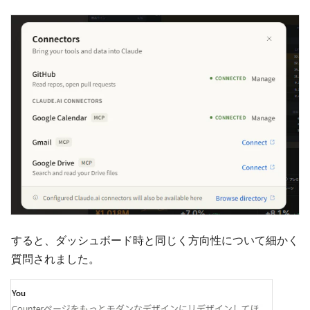
すると、ダッシュボード時と同じく方向性について細かく
質問されました。