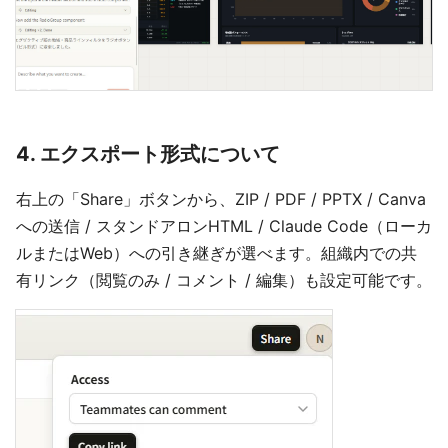
4. エクスポート形式について
右上の「Share」ボタンから、ZIP / PDF / PPTX / Canva
への送信 / スタンドアロンHTML / Claude Code（ローカ
ルまたはWeb）への引き継ぎが選べます。組織内での共
有リンク（閲覧のみ / コメント / 編集）も設定可能です。