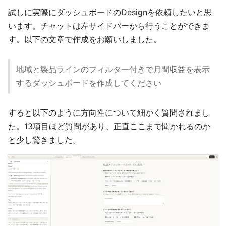
試しに実際にダッシュボードのDesignを依頼したいと思
います。チャットは左サイドバーから行うことができま
す。以下の文章で作成をお願いしました。
地域と製品ラインのフィルター付きで月間収益を表示
するダッシュボードを作成してください
すると以下のように方向性について細かく質問されまし
た。13項目ほど質問があり、正直ここまで聞かれるのか
と少し驚きました。