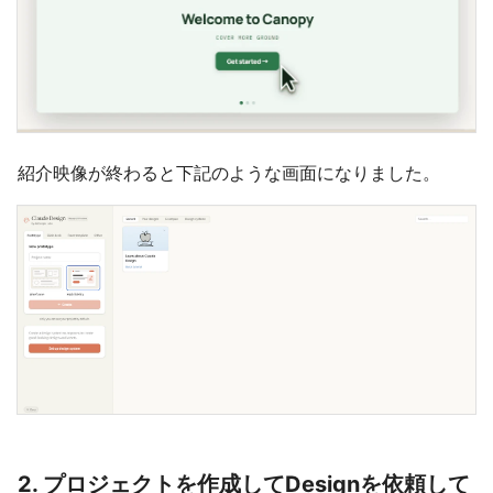
紹介映像が終わると下記のような画面になりました。
2. プロジェクトを作成してDesignを依頼して