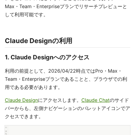
Max・Team・Enterpriseプランでリサーチプレビューと
して利用可能です。
Claude Designの利用
1. Claude Designへのアクセス
利用の前提として、2026/04/22時点ではPro・Max・
Team・Enterpriseプランであることと、ブラウザでの利
用である必要があります。
Claude Design
にアクセスします。
Claude Chat
のサイド
バーからも、左側ナビゲーションのパレットアイコンでア
クセスできます。