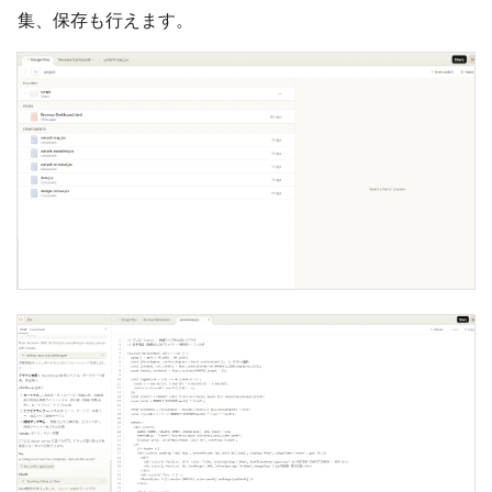
集、保存も行えます。