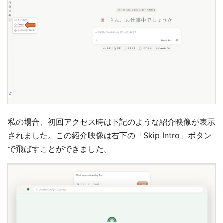
私の場合、初回アクセス時は下記のような紹介映像が表示
されました。この紹介映像は右下の「Skip Intro」ボタン
で飛ばすことができました。