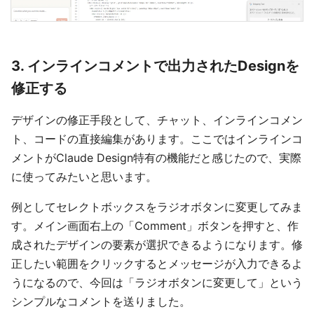
3. インラインコメントで出力されたDesignを
修正する
デザインの修正手段として、チャット、インラインコメン
ト、コードの直接編集があります。ここではインラインコ
メントがClaude Design特有の機能だと感じたので、実際
に使ってみたいと思います。
例としてセレクトボックスをラジオボタンに変更してみま
す。メイン画面右上の「Comment」ボタンを押すと、作
成されたデザインの要素が選択できるようになります。修
正したい範囲をクリックするとメッセージが入力できるよ
うになるので、今回は「ラジオボタンに変更して」という
シンプルなコメントを送りました。