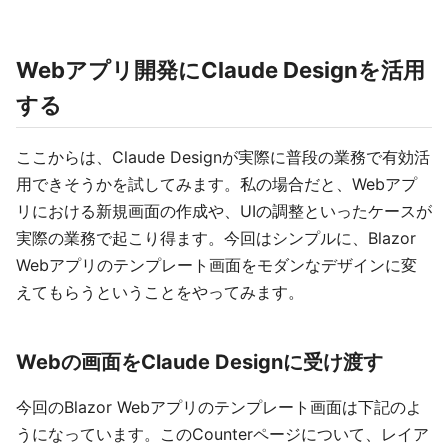
Webアプリ開発にClaude Designを活用
する
ここからは、Claude Designが実際に普段の業務で有効活
用できそうかを試してみます。私の場合だと、Webアプ
リにおける新規画面の作成や、UIの調整といったケースが
実際の業務で起こり得ます。今回はシンプルに、Blazor
Webアプリのテンプレート画面をモダンなデザインに変
えてもらうということをやってみます。
Webの画面をClaude Designに受け渡す
今回のBlazor Webアプリのテンプレート画面は下記のよ
うになっています。このCounterページについて、レイア