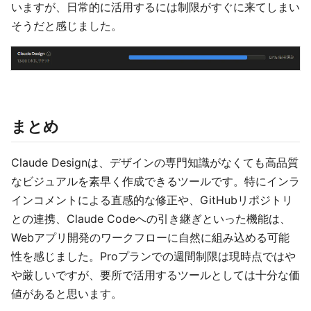
いますが、日常的に活用するには制限がすぐに来てしまい
そうだと感じました。
まとめ
Claude Designは、デザインの専門知識がなくても高品質
なビジュアルを素早く作成できるツールです。特にインラ
インコメントによる直感的な修正や、GitHubリポジトリ
との連携、Claude Codeへの引き継ぎといった機能は、
Webアプリ開発のワークフローに自然に組み込める可能
性を感じました。Proプランでの週間制限は現時点ではや
や厳しいですが、要所で活用するツールとしては十分な価
値があると思います。