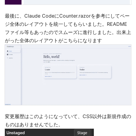
最後に、Claude CodeにCounter.razorを参考にしてペー
ジ全体のレイアウトを統一してもらいました。README
ファイル等もあったのでスムーズに進行しました。出来上
がった全体のレイアウトがこちらになります
変更履歴はこのようになっていて、CSS以外は新規作成の
ものはありませんでした。