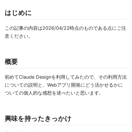
はじめに
この記事の内容は2026/04/22時点のものである点にご注
意ください。
概要
初めてClaude Designを利用してみたので、その利用方法
についての説明と、Webアプリ開発にどう活かせるかに
ついての個人的な感想を述べたいと思います。
興味を持ったきっかけ