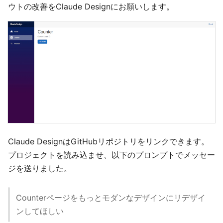
ウトの改善をClaude Designにお願いします。
Claude DesignはGitHubリポジトリをリンクできます。
プロジェクトを読み込ませ、以下のプロンプトでメッセー
ジを送りました。
Counterページをもっとモダンなデザインにリデザイ
ンしてほしい