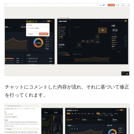
チャットにコメントした内容が流れ、それに基づいて修正
を行ってくれます。