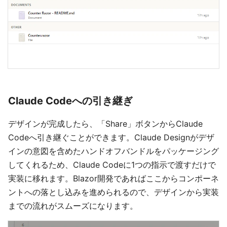
Claude Codeへの引き継ぎ
デザインが完成したら、「Share」ボタンからClaude
Codeへ引き継ぐことができます。Claude Designがデザ
インの意図を含めたハンドオフバンドルをパッケージング
してくれるため、Claude Codeに1つの指示で渡すだけで
実装に移れます。Blazor開発であればここからコンポーネ
ントへの落とし込みを進められるので、デザインから実装
までの流れがスムーズになります。