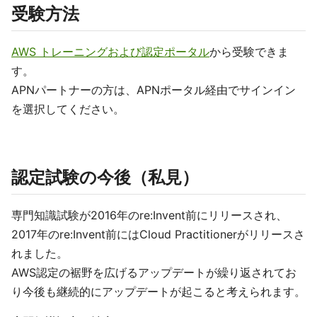
受験方法
AWS トレーニングおよび認定ポータル
から受験できま
す。
APNパートナーの方は、APNポータル経由でサインイン
を選択してください。
認定試験の今後（私見）
専門知識試験が2016年のre:Invent前にリリースされ、
2017年のre:Invent前にはCloud Practitionerがリリースさ
れました。
AWS認定の裾野を広げるアップデートが繰り返されてお
り今後も継続的にアップデートが起こると考えられます。