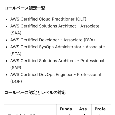
ロールベース認定一覧
AWS Certified Cloud Practitioner (CLF)
AWS Certified Solutions Architect - Associate
(SAA)
AWS Certified Developer - Associate (DVA)
AWS Certified SysOps Administrator - Associate
(SOA)
AWS Certified Solutions Architect - Professional
(SAP)
AWS Certified DevOps Engineer - Professional
(DOP)
ロールベース認定とレベルの対応
Funda
Ass
Profe