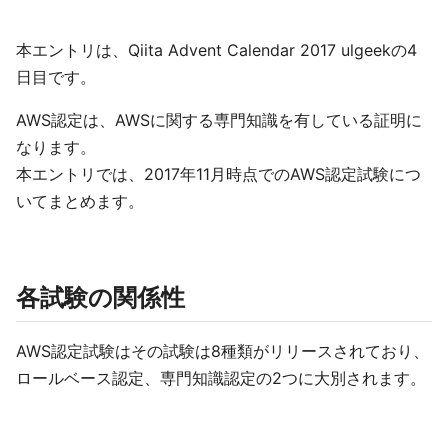
本エントリは、Qiita Advent Calendar 2017 ulgeekの4
日目です。
AWS認定は、AWSに関する専門知識を有している証明に
なります。
本エントリでは、2017年11月時点でのAWS認定試験につ
いてまとめます。
各試験の関係性
AWS認定試験はその試験は8種類がリリースされており、
ロールベース認定、専門知識認定の2つに大別されます。