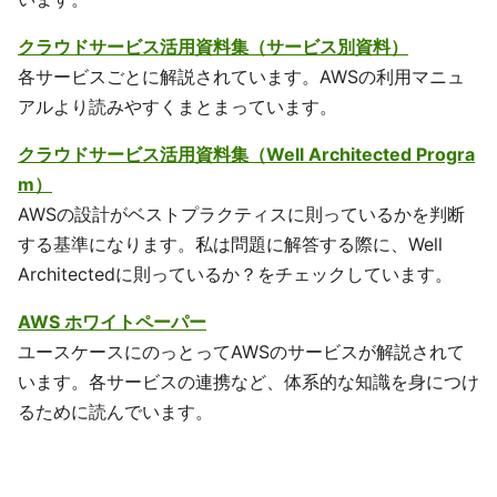
クラウドサービス活用資料集（サービス別資料）
各サービスごとに解説されています。AWSの利用マニュ
アルより読みやすくまとまっています。
クラウドサービス活用資料集（Well Architected Progra
m）
AWSの設計がベストプラクティスに則っているかを判断
する基準になります。私は問題に解答する際に、Well
Architectedに則っているか？をチェックしています。
AWS ホワイトペーパー
ユースケースにのっとってAWSのサービスが解説されて
います。各サービスの連携など、体系的な知識を身につけ
るために読んでいます。