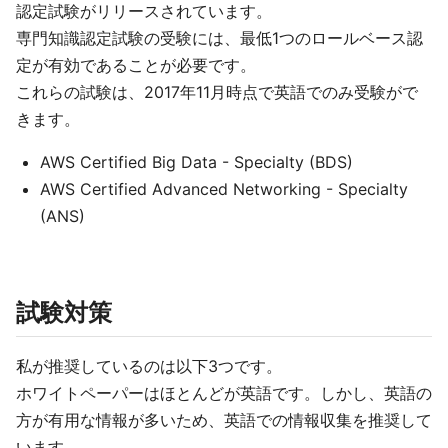
認定試験がリリースされています。
専門知識認定試験の受験には、最低1つのロールベース認
定が有効であることが必要です。
これらの試験は、2017年11月時点で英語でのみ受験がで
きます。
AWS Certified Big Data - Specialty (BDS)
AWS Certified Advanced Networking - Specialty
(ANS)
試験対策
私が推奨しているのは以下3つです。
ホワイトペーパーはほとんどが英語です。しかし、英語の
方が有用な情報が多いため、英語での情報収集を推奨して
います。