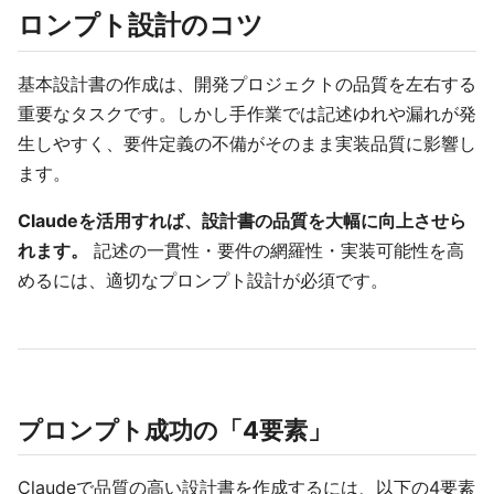
ロンプト設計のコツ
基本設計書の作成は、開発プロジェクトの品質を左右する
重要なタスクです。しかし手作業では記述ゆれや漏れが発
生しやすく、要件定義の不備がそのまま実装品質に影響し
ます。
Claudeを活用すれば、設計書の品質を大幅に向上させら
れます。
記述の一貫性・要件の網羅性・実装可能性を高
めるには、適切なプロンプト設計が必須です。
プロンプト成功の「4要素」
Claudeで品質の高い設計書を作成するには、以下の4要素