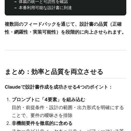
  → 体裁の統一と可読性を確認

複数回のフィードバックを通じて、設計書の品質（正確
性・網羅性・実装可能性）を段階的に向上させられます。
まとめ：効率と品質を両立させる
Claudeで設計書作成を成功させる4つのポイント：
プロンプトに「4要素」を組み込む
目的・前提条件・設計の範囲・出力形式を明確にする
ことで、要件の曖昧さを排除
非機能要件を徹底的に含める