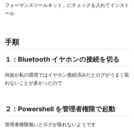
フォーマンスツールキット」にチェックを入れてインスト
ール
手順
１：Bluetooth イヤホンの接続を切る
何故か私の環境ではイヤホン接続済みだとログがうまく取
れないことが多かったので
２：Powershell を管理者権限で起動
管理者権限無いとログが取れないようです