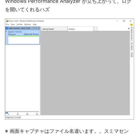
Windows Performance Analyzer が立ち上がって、ログ
を開いてくれるハズ
※ 画面キャプチャはファイル名違います。。スミマセン