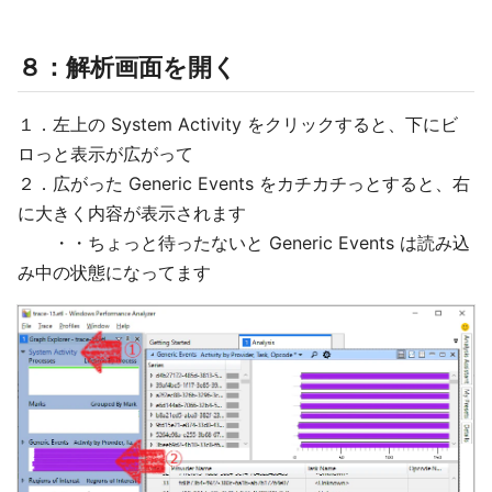
８：解析画面を開く
１．左上の System Activity をクリックすると、下にビ
ロっと表示が広がって
２．広がった Generic Events をカチカチっとすると、右
に大きく内容が表示されます
・・ちょっと待ったないと Generic Events は読み込
み中の状態になってます