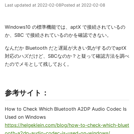
Last updated at
2022-02-08
Posted at
2022-02-08
Windows10 の標準機能では、aptX で接続されているの
か、SBC で接続されているのかを確認できない。
なんだか Bluetooth だと遅延が大きい気がするのでaptX
対応のハズだけど、SBCなのか？と疑って確認方法を調べ
たのでメモとして残しておく。
参考サイト：
How to Check Which Bluetooth A2DP Audio Codec Is
Used on Windows
https://helgeklein.com/blog/how-to-check-which-bluet
ooth-a2dp-audio-codec-is-used-on-windows/