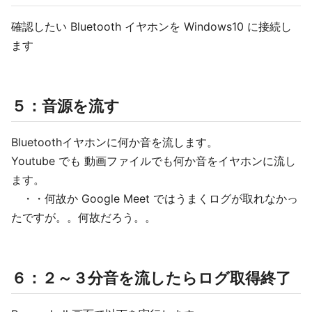
確認したい Bluetooth イヤホンを Windows10 に接続し
ます
５：音源を流す
Bluetoothイヤホンに何か音を流します。
Youtube でも 動画ファイルでも何か音をイヤホンに流し
ます。
・・何故か Google Meet ではうまくログが取れなかっ
たですが。。何故だろう。。
６：２～３分音を流したらログ取得終了