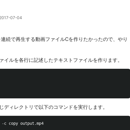
2017-07-04
を連続で再生する動画ファイルCを作りたかったので、やり
ァイルを各行に記述したテキストファイルを作ります。
じディレクトリで以下のコマンドを実行します。