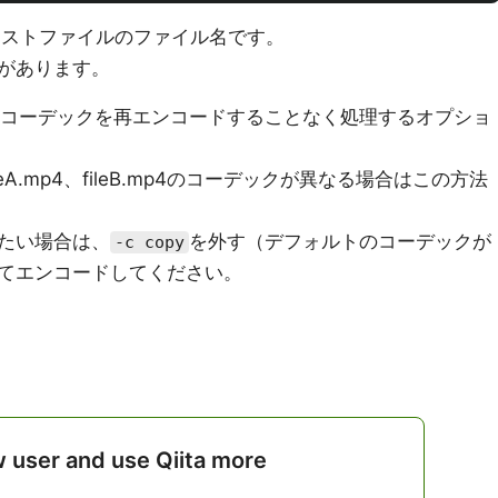
したテキストファイルのファイル名です。
要があります。
コーデックを再エンコードすることなく処理するオプショ
A.mp4、fileB.mp4のコーデックが異なる場合はこの方法
たい場合は、
を外す（デフォルトのコーデックが
-c copy
てエンコードしてください。
w user and use Qiita more