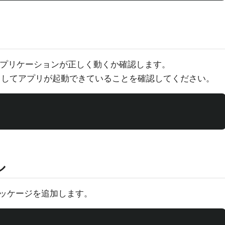
成されたアプリケーションが正しく動くか確認します。
してアプリが起動できていることを確認してください。
ル
パッケージを追加します。