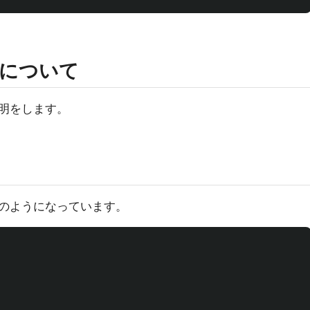
について
明をします。
のようになっています。