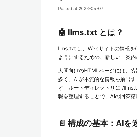
Posted at
2026-05-07
🤖 llms.txt とは？
llms.txt は、Webサイトの情報
ようにするための、新しい「案内
人間向けのHTMLページには、
多く、AIが本質的な情報を抽出
す。ルートディレクトリに /llms.t
報を整理することで、AIの回答
📄 構成の基本：AI