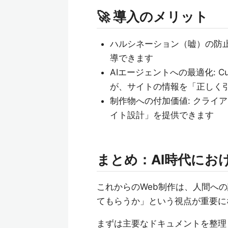
🚀 導入のメリット
ハルシネーション（嘘）の防止
導できます
AIエージェントへの最適化: C
が、サイトの情報を「正しく
制作物への付加価値: クライ
イト設計」を提供できます
まとめ：AI時代にお
これからのWeb制作は、人間へ
てもらうか」という視点が重要に
まずは主要なドキュメントを整理