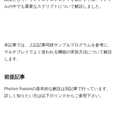
ルの中でも重要なスクリプトについて解説しました。
本記事では、上記記事同様サンプルプログラムを参考に、
マルチプレイでよく使われる機能の実装方法について解説
します。
前提記事
Photon Fusionの基本的な解説は別記事で行っています。
詳しく知りたい方は以下のリンクからご参照下さい。