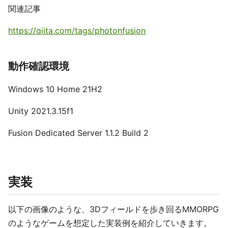
関連記事
https://qiita.com/tags/photonfusion
動作確認環境
Windows 10 Home 21H2
Unity 2021.3.15f1
Fusion Dedicated Server 1.1.2 Build 2
実装
以下の画像のような、3Dフィールドを歩き回るMMORPG
のようなゲームを想定した実装例を紹介していきます。