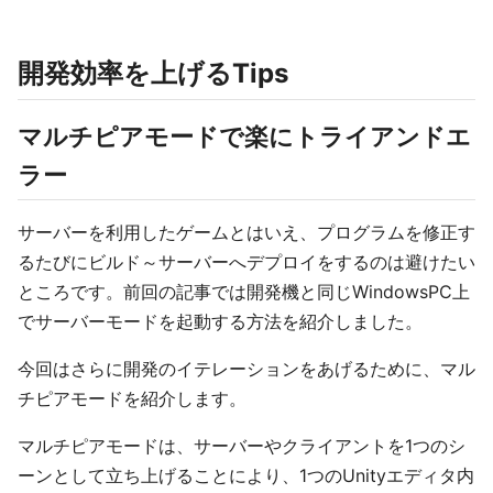
開発効率を上げるTips
マルチピアモードで楽にトライアンドエ
ラー
サーバーを利用したゲームとはいえ、プログラムを修正す
るたびにビルド～サーバーへデプロイをするのは避けたい
ところです。前回の記事では開発機と同じWindowsPC上
でサーバーモードを起動する方法を紹介しました。
今回はさらに開発のイテレーションをあげるために、マル
チピアモードを紹介します。
マルチピアモードは、サーバーやクライアントを1つのシ
ーンとして立ち上げることにより、1つのUnityエディタ内