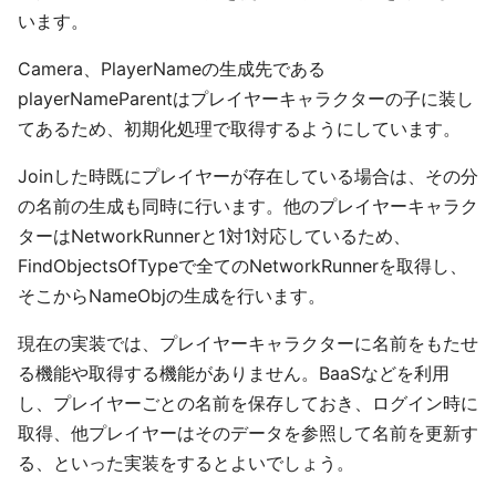
います。
Camera、PlayerNameの生成先である
playerNameParentはプレイヤーキャラクターの子に装し
てあるため、初期化処理で取得するようにしています。
Joinした時既にプレイヤーが存在している場合は、その分
の名前の生成も同時に行います。他のプレイヤーキャラク
ターはNetworkRunnerと1対1対応しているため、
FindObjectsOfTypeで全てのNetworkRunnerを取得し、
そこからNameObjの生成を行います。
現在の実装では、プレイヤーキャラクターに名前をもたせ
る機能や取得する機能がありません。BaaSなどを利用
し、プレイヤーごとの名前を保存しておき、ログイン時に
取得、他プレイヤーはそのデータを参照して名前を更新す
る、といった実装をするとよいでしょう。