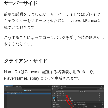
サーバーサイド
前項で説明をしましたが、サーバーサイドではプレイヤー
キャラクターをスポーンさせた時に、NetworkRunnerに
紐づけておきます。
こうすることによってコールバックを受けた時の処理がし
やすくなります。
クライアントサイド
NameObjはCanvasに配置する名前表示用Prefabで、
PlayerNameDisplayによって生成されます。