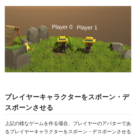
プレイヤーキャラクターをスポーン・デ
スポーンさせる
上記の様なゲームを作る場合、プレイヤーのアバターであ
るプレイヤーキャラクターをスポーン・デスポーンさせる