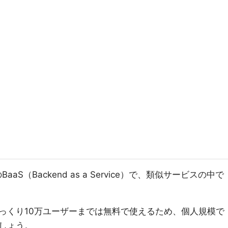
aaS（Backend as a Service）で、類似サービスの中で
っくり10万ユーザーまでは無料で使えるため、個人規模で
しょう。