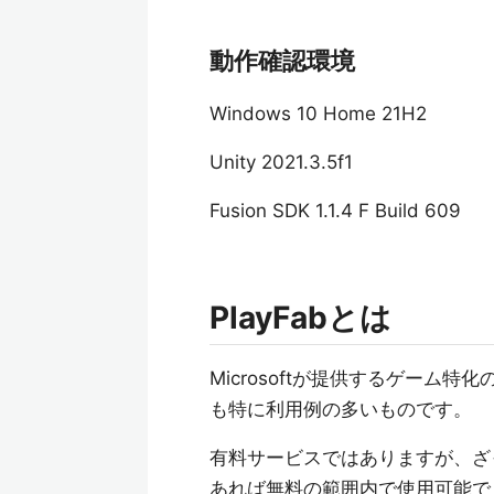
動作確認環境
Windows 10 Home 21H2
Unity 2021.3.5f1
Fusion SDK 1.1.4 F Build 609
PlayFabとは
Microsoftが提供するゲーム特化のB
も特に利用例の多いものです。
有料サービスではありますが、ざ
あれば無料の範囲内で使用可能で