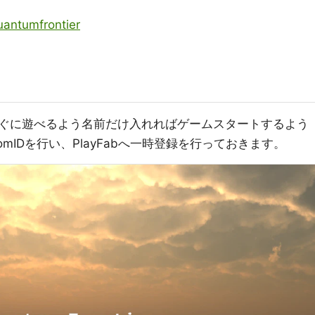
uantumfrontier
ぐに遊べるよう名前だけ入れればゲームスタートするよう
stomIDを行い、PlayFabへ一時登録を行っておきます。