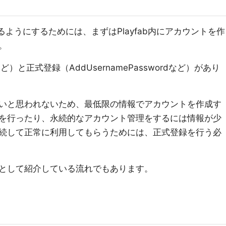
えるようにするためには、まずはPlayfab内にアカウントを作
。
IDなど）と正式登録（AddUsernamePasswordなど）があり
いと思われないため、最低限の情報でアカウントを作成す
を行ったり、永続的なアカウント管理をするには情報が少
続して正常に利用してもらうためには、正式登録を行う必
として紹介している流れでもあります。