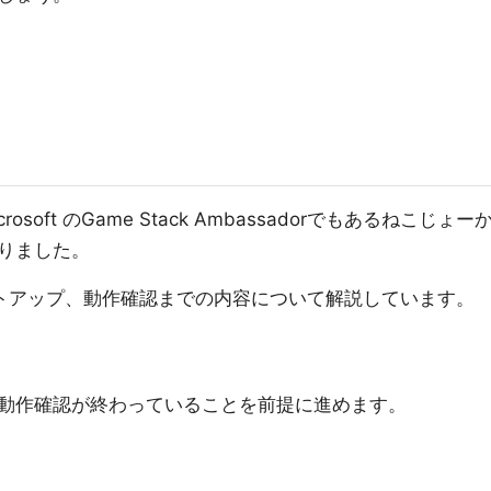
osoft のGame Stack Ambassadorでもあるねこじょー
りました。
トアップ、動作確認までの内容について解説しています。
動作確認が終わっていることを前提に進めます。