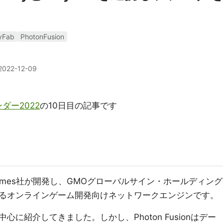
yFab
PhotonFusion
2022-12-09
ンダー2022
の10日目の記事です
xit Games社が開発し、GMOグローバルサイン・ホールディング
るオンラインゲーム開発向けネットワークエンジンです。
に紹介してきました。しかし、Photon Fusionはデー