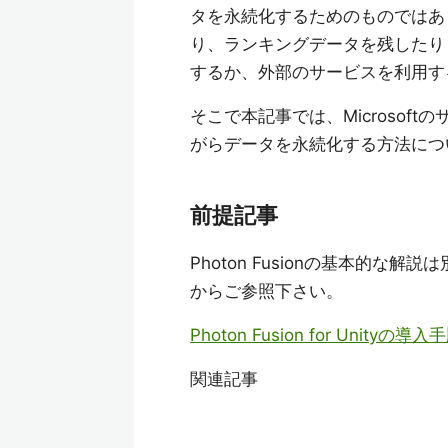
タを永続化するためのものではあ
り、ランキングデータを残したり
するか、外部のサービスを利用す
そこで本記事では、Microsoftのサ
がらデータを永続化する方法につ
前提記事
Photon Fusionの基本的
からご参照下さい。
Photon Fusion for Unit
関連記事