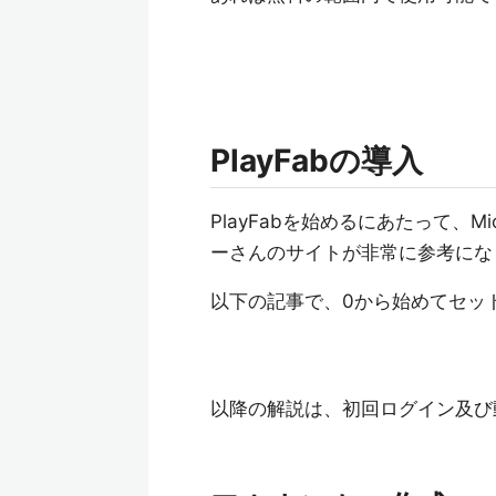
PlayFabの導入
PlayFabを始めるにあたって、Micr
ーさんのサイトが非常に参考にな
以下の記事で、0から始めてセッ
以降の解説は、初回ログイン及び