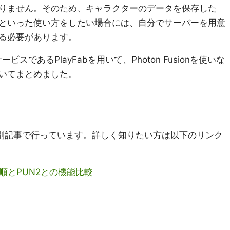
りません。そのため、キャラクターのデータを保存した
といった使い方をしたい場合には、自分でサーバーを用意
る必要があります。
ービスであるPlayFabを用いて、Photon Fusionを使いな
いてまとめました。
な解説は別記事で行っています。詳しく知りたい方は以下のリンク
yの導入手順とPUN2との機能比較