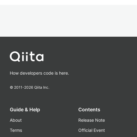
How developers code is here.
© 2011-
2026
Qiita Inc.
Guide & Help
Contents
About
Release Note
Terms
Official Event